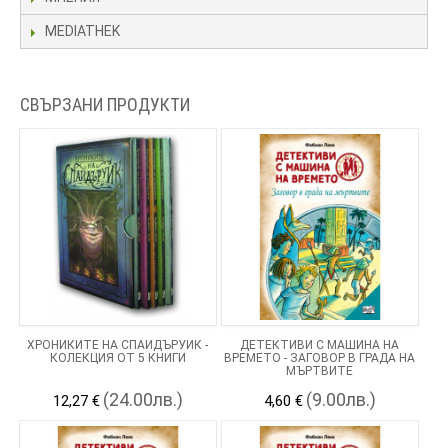
MEDIATHEK
СВЪРЗАНИ ПРОДУКТИ
ХРОНИКИТЕ НА СПАЙДЪРУИК -
ДЕТЕКТИВИ С МАШИНА НА
КОЛЕКЦИЯ ОТ 5 КНИГИ
ВРЕМЕТО - ЗАГОВОР В ГРАДА НА
МЪРТВИТЕ
(24.00лв.)
(9.00лв.)
12,27 €
4,60 €