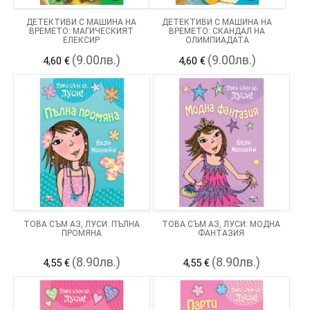
ДЕТЕКТИВИ С МАШИНА НА
ДЕТЕКТИВИ С МАШИНА НА
ВРЕМЕТО: МАГИЧЕСКИЯТ
ВРЕМЕТО: СКАНДАЛ НА
ЕЛЕКСИР
ОЛИМПИАДАТА
(9.00лв.)
(9.00лв.)
4,60 €
4,60 €
ТОВА СЪМ АЗ, ЛУСИ: ПЪЛНА
ТОВА СЪМ АЗ, ЛУСИ: МОДНА
ПРОМЯНА
ФАНТАЗИЯ
(8.90лв.)
(8.90лв.)
4,55 €
4,55 €