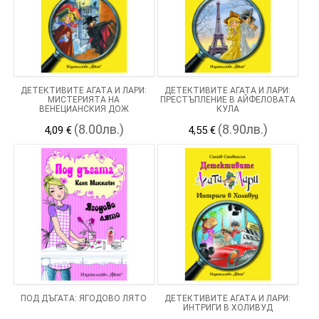
ДЕТЕКТИВИТЕ АГАТА И ЛАРИ:
ДЕТЕКТИВИТЕ АГАТА И ЛАРИ:
МИСТЕРИЯТА НА
ПРЕСТЪПЛЕНИЕ В АЙФЕЛОВАТА
ВЕНЕЦИАНСКИЯ ДОЖ
КУЛА
(8.00лв.)
(8.90лв.)
4,09 €
4,55 €
ПОД ДЪГАТА: ЯГОДОВО ЛЯТО
ДЕТЕКТИВИТЕ АГАТА И ЛАРИ:
ИНТРИГИ В ХОЛИВУД