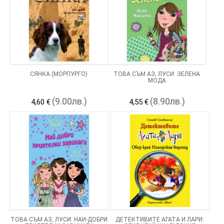
СЯНКА (МОРПУРГО)
ТОВА СЪМ АЗ, ЛУСИ: ЗЕЛЕНА
МОДА
(9.00лв.)
(8.90лв.)
4,60 €
4,55 €
ТОВА СЪМ АЗ, ЛУСИ: НАЙ-ДОБРИ
ДЕТЕКТИВИТЕ АГАТА И ЛАРИ: