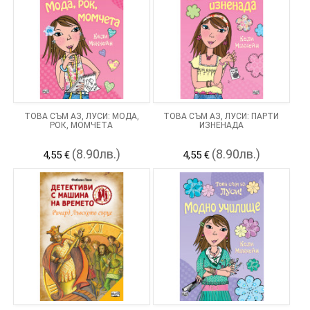
ТОВА СЪМ АЗ, ЛУСИ: МОДА,
ТОВА СЪМ АЗ, ЛУСИ: ПАРТИ
РОК, МОМЧЕТА
ИЗНЕНАДА
(8.90лв.)
(8.90лв.)
4,55 €
4,55 €