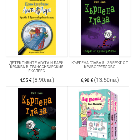
ДЕТЕКТИВИТЕ АГАТА И ЛАРИ:
КЪРПЕНА ГЛАВА 5 - ЗВЯРЪТ ОТ
КРАЖБА В ТРАНССИБИРСКИЯ
КРИВОГРЕБЛОВО
ЕКСПРЕС
(8.90лв.)
(13.50лв.)
4,55 €
6,90 €