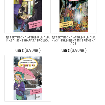
ДЕТЕКТИВСКА АГЕНЦИЯ „МАМА
ДЕТЕКТИВСКА АГЕНЦИЯ „МАМА
И АЗ“ - ИЗЧЕЗНАЛАТА БРОШКА
И АЗ“ - ИНЦИДЕНТ ПО ВРЕМЕ НА
ЛОВ
(8.90лв.)
(8.90лв.)
4,55 €
4,55 €