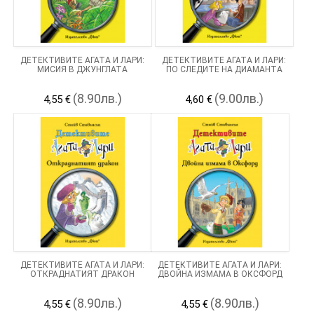
ДЕТЕКТИВИТЕ АГАТА И ЛАРИ:
ДЕТЕКТИВИТЕ АГАТА И ЛАРИ:
МИСИЯ В ДЖУНГЛАТА
ПО СЛЕДИТЕ НА ДИАМАНТА
(8.90лв.)
(9.00лв.)
4,55 €
4,60 €
ДЕТЕКТИВИТЕ АГАТА И ЛАРИ:
ДЕТЕКТИВИТЕ АГАТА И ЛАРИ:
ОТКРАДНАТИЯТ ДРАКОН
ДВОЙНА ИЗМАМА В ОКСФОРД
(8.90лв.)
(8.90лв.)
4,55 €
4,55 €