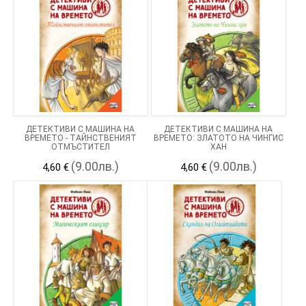
ДЕТЕКТИВИ С МАШИНА НА
ДЕТЕКТИВИ С МАШИНА НА
ВРЕМЕТО - ТАЙНСТВЕНИЯТ
ВРЕМЕТО: ЗЛАТОТО НА ЧИНГИС
ОТМЪСТИТЕЛ
ХАН
(9.00лв.)
(9.00лв.)
4,60 €
4,60 €