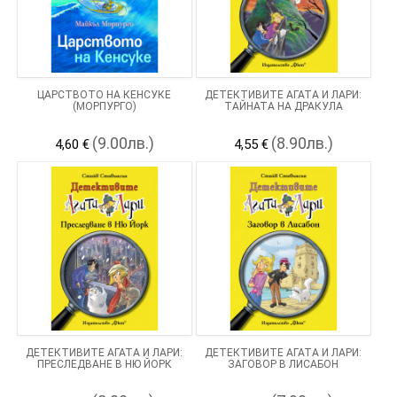
ЦАРСТВОТО НА КЕНСУКЕ
ДЕТЕКТИВИТЕ АГАТА И ЛАРИ:
(МОРПУРГО)
ТАЙНАТА НА ДРАКУЛА
(9.00лв.)
(8.90лв.)
4,60 €
4,55 €
ДЕТЕКТИВИТЕ АГАТА И ЛАРИ:
ДЕТЕКТИВИТЕ АГАТА И ЛАРИ:
ПРЕСЛЕДВАНЕ В НЮ ЙОРК
ЗАГОВОР В ЛИСАБОН