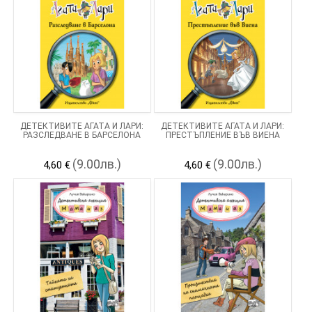
ДЕТЕКТИВИТЕ АГАТА И ЛАРИ:
ДЕТЕКТИВИТЕ АГАТА И ЛАРИ:
РАЗСЛЕДВАНЕ В БАРСЕЛОНА
ПРЕСТЪПЛЕНИЕ ВЪВ ВИЕНА
(9.00лв.)
(9.00лв.)
4,60 €
4,60 €