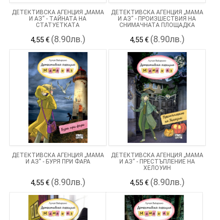
ДЕТЕКТИВСКА АГЕНЦИЯ „МАМА
ДЕТЕКТИВСКА АГЕНЦИЯ „МАМА
И АЗ“ - ТАЙНАТА НА
И АЗ“ - ПРОИЗШЕСТВИЯ НА
СТАТУЕТКАТА
СНИМАЧНАТА ПЛОЩАДКА
(8.90лв.)
(8.90лв.)
4,55 €
4,55 €
ДЕТЕКТИВСКА АГЕНЦИЯ „МАМА
ДЕТЕКТИВСКА АГЕНЦИЯ „МАМА
И АЗ“ - БУРЯ ПРИ ФАРА
И АЗ“ - ПРЕСТЪПЛЕНИЕ НА
ХЕЛОУИН
(8.90лв.)
(8.90лв.)
4,55 €
4,55 €