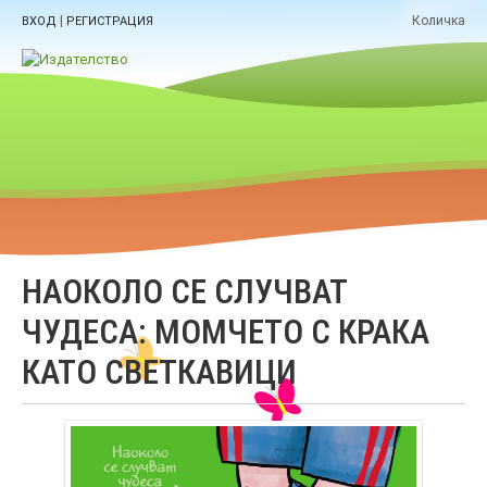
|
Количка
ВХОД
РЕГИСТРАЦИЯ
НАОКОЛО СЕ СЛУЧВАТ
ЧУДЕСА: МОМЧЕТО С КРАКА
КАТО СВЕТКАВИЦИ