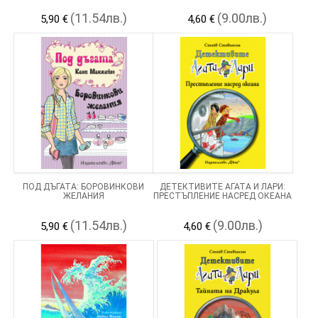
(11.54лв.)
(9.00лв.)
5,90 €
4,60 €
ПОД ДЪГАТА: БОРОВИНКОВИ
ДЕТЕКТИВИТЕ АГАТА И ЛАРИ:
ЖЕЛАНИЯ
ПРЕСТЪПЛЕНИЕ НАСРЕД ОКЕАНА
(11.54лв.)
(9.00лв.)
5,90 €
4,60 €