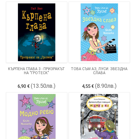
КЪРПЕНА ГЛАВА 3 - ПРИЗРАКЪТ
ТОВА СЪМ АЗ, ЛУСИ: ЗВЕЗДНА
НА "ГРОТЕСК"
СЛАВА
(13.50лв.)
(8.90лв.)
6,90 €
4,55 €