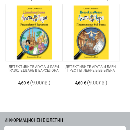
ДЕТЕКТИВИТЕ АГАТА И ЛАРИ:
ДЕТЕКТИВИТЕ АГАТА И ЛАРИ:
РАЗСЛЕДВАНЕ В БАРСЕЛОНА
ПРЕСТЪПЛЕНИЕ ВЪВ ВИЕНА
(9.00лв.)
(9.00лв.)
4,60 €
4,60 €
ИНФОРМАЦИОНЕН БЮЛЕТИН