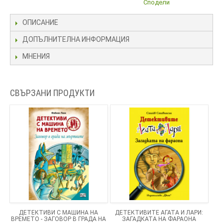
Сподели
ОПИСАНИЕ
ДОПЪЛНИТЕЛНА ИНФОРМАЦИЯ
МНЕНИЯ
СВЪРЗАНИ ПРОДУКТИ
ДЕТЕКТИВИ С МАШИНА НА
ДЕТЕКТИВИТЕ АГАТА И ЛАРИ:
ВРЕМЕТО - ЗАГОВОР В ГРАДА НА
ЗАГАДКАТА НА ФАРАОНА