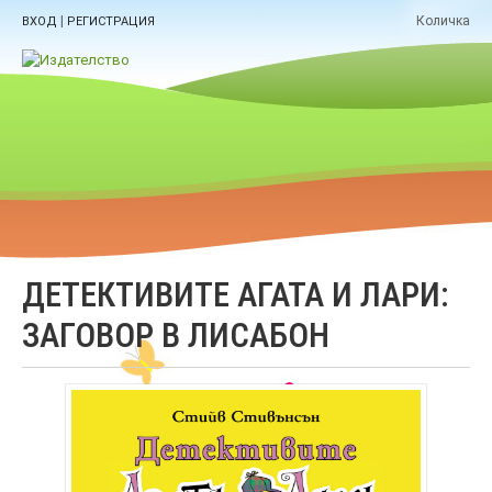
|
Количка
ВХОД
РЕГИСТРАЦИЯ
ДЕТЕКТИВИТЕ АГАТА И ЛАРИ:
ЗАГОВОР В ЛИСАБОН