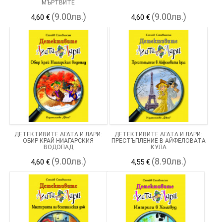
МЪРТВИТЕ
(9.00лв.)
(9.00лв.)
4,60 €
4,60 €
ДЕТЕКТИВИТЕ АГАТА И ЛАРИ:
ДЕТЕКТИВИТЕ АГАТА И ЛАРИ:
ОБИР КРАЙ НИАГАРСКИЯ
ПРЕСТЪПЛЕНИЕ В АЙФЕЛОВАТА
ВОДОПАД
КУЛА
(9.00лв.)
(8.90лв.)
4,60 €
4,55 €