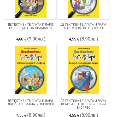
ДЕТЕКТИВИТЕ АГАТА И ЛАРИ:
ДЕТЕКТИВИТЕ АГАТА И ЛАРИ:
ПО СЛЕДИТЕ НА ДИАМАНТА
ОТКРАДНАТИЯТ ДРАКОН
(9.00лв.)
(8.90лв.)
4,60 €
4,55 €
ДЕТЕКТИВИТЕ АГАТА И ЛАРИ:
ДЕТЕКТИВИТЕ АГАТА И ЛАРИ:
ДВОЙНА ИЗМАМА В ОКСФОРД
КРАЖБА В ТРАНССИБИРСКИЯ
ЕКСПРЕС
(8.90лв.)
(8.90лв.)
4,55 €
4,55 €