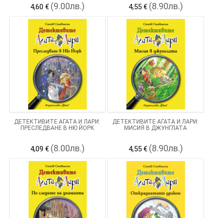
(9.00лв.)
(8.90лв.)
4,60 €
4,55 €
ДЕТЕКТИВИТЕ АГАТА И ЛАРИ:
ДЕТЕКТИВИТЕ АГАТА И ЛАРИ:
ПРЕСЛЕДВАНЕ В НЮ ЙОРК
МИСИЯ В ДЖУНГЛАТА
(8.00лв.)
(8.90лв.)
4,09 €
4,55 €