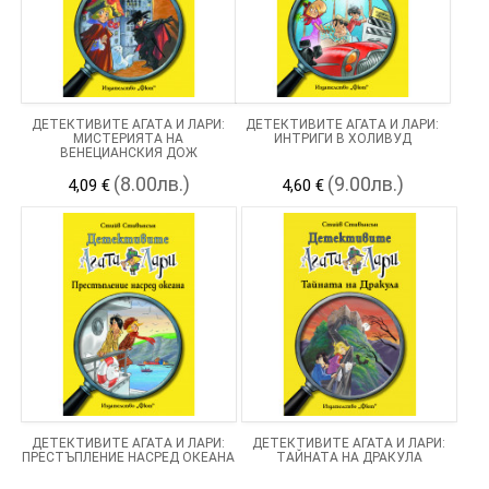
ДЕТЕКТИВИТЕ АГАТА И ЛАРИ:
ДЕТЕКТИВИТЕ АГАТА И ЛАРИ:
МИСТЕРИЯТА НА
ИНТРИГИ В ХОЛИВУД
ВЕНЕЦИАНСКИЯ ДОЖ
(8.00лв.)
(9.00лв.)
4,09 €
4,60 €
ДЕТЕКТИВИТЕ АГАТА И ЛАРИ:
ДЕТЕКТИВИТЕ АГАТА И ЛАРИ:
ПРЕСТЪПЛЕНИЕ НАСРЕД ОКЕАНА
ТАЙНАТА НА ДРАКУЛА