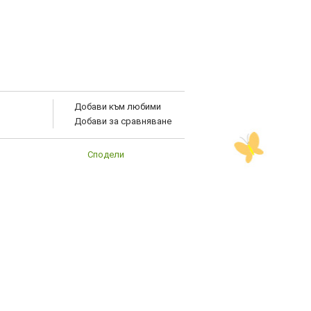
Добави към любими
Добави за сравняване
Сподели