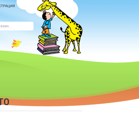
Количка
СТРАЦИЯ
ТО