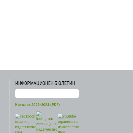
ИНФОРМАЦИОНЕН БЮЛЕТИН
Каталог 2023-2024 (PDF)