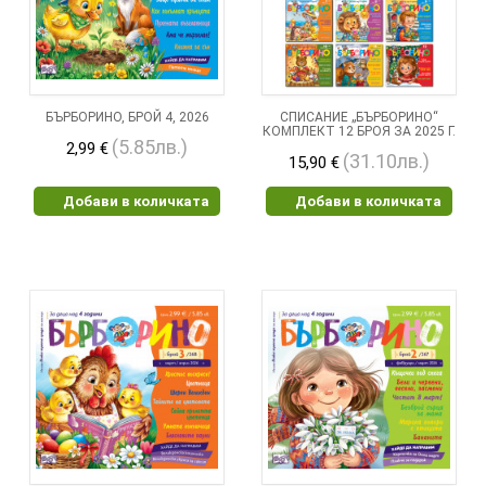
БЪРБОРИНО, БРОЙ 4, 2026
СПИСАНИЕ „БЪРБОРИНО“
КОМПЛЕКТ 12 БРОЯ ЗА 2025 Г.
(5.85лв.)
2,99 €
(31.10лв.)
15,90 €
Добави в количката
Добави в количката