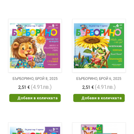
БЪРБОРИНО, БРОЙ 8, 2025
БЪРБОРИНО, БРОЙ 6, 2025
(4.91лв.)
(4.91лв.)
2,51 €
2,51 €
Добави в количката
Добави в количката