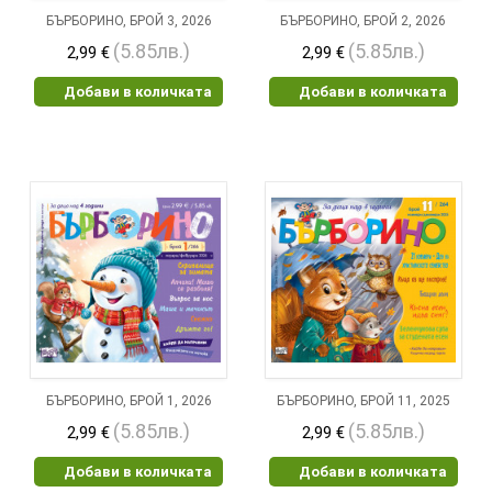
БЪРБОРИНО, БРОЙ 3, 2026
БЪРБОРИНО, БРОЙ 2, 2026
(5.85лв.)
(5.85лв.)
2,99 €
2,99 €
Добави в количката
Добави в количката
БЪРБОРИНО, БРОЙ 1, 2026
БЪРБОРИНО, БРОЙ 11, 2025
(5.85лв.)
(5.85лв.)
2,99 €
2,99 €
Добави в количката
Добави в количката