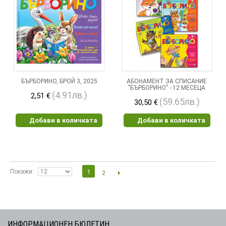
БЪРБОРИНО, БРОЙ 3, 2025
АБОНАМЕНТ ЗА СПИСАНИЕ
"БЪРБОРИНО" - 12 МЕСЕЦА
(4.91лв.)
2,51 €
(59.65лв.)
30,50 €
Добави в количката
Добави в количката
Покажи
1
2
ИНФОРМАЦИОНЕН БЮЛЕТИН