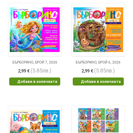
БЪРБОРИНО, БРОЙ 7, 2026
БЪРБОРИНО, БРОЙ 6, 2026
(5.85лв.)
(5.85лв.)
2,99 €
2,99 €
Добави в количката
Добави в количката