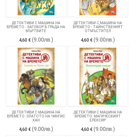
ДЕТЕКТИВИ С МАШИНА НА
ДЕТЕКТИВИ С МАШИНА НА
ВРЕМЕТО - ЗАГОВОР В ГРАДА НА
ВРЕМЕТО - ТАЙНСТВЕНИЯТ
МЪРТВИТЕ
ОТМЪСТИТЕЛ
(9.00лв.)
(9.00лв.)
4,60 €
4,60 €
ДЕТЕКТИВИ С МАШИНА НА
ДЕТЕКТИВИ С МАШИНА НА
ВРЕМЕТО: ЗЛАТОТО НА ЧИНГИС
ВРЕМЕТО: МАГИЧЕСКИЯТ
ХАН
ЕЛЕКСИР
(9.00лв.)
(9.00лв.)
4,60 €
4,60 €