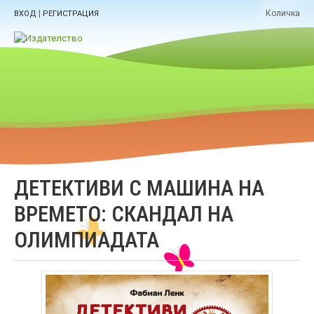
|
Количка
ВХОД
РЕГИСТРАЦИЯ
ДЕТЕКТИВИ С МАШИНА НА
ВРЕМЕТО: СКАНДАЛ НА
ОЛИМПИАДАТА