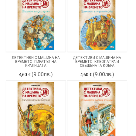
ДЕТЕКТИВИ С МАШИНА НА
ДЕТЕКТИВИ С МАШИНА НА
ВРЕМЕТО: ПИРАТЪТ НА
ВРЕМЕТО: КЛЕОПАТРА И
КРАЛИЦАТА
СВЕЩЕНАТА КОБРА
(9.00лв.)
(9.00лв.)
4,60 €
4,60 €