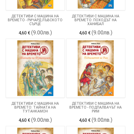
ДЕТЕКТИВИ С МАШИНА НА
ДЕТЕКТИВИ С МАШИНА НА
ВРЕМЕТО - РИЧАРД ЛЪВСКОТО
ВРЕМЕТО: ПОХОДЪТ НА
СЪРЦЕ
ХАНИБАЛ
(9.00лв.)
(9.00лв.)
4,60 €
4,60 €
ДЕТЕКТИВИ С МАШИНА НА
ДЕТЕКТИВИ С МАШИНА НА
ВРЕМЕТО: ТАЙНАТА НА
ВРЕМЕТО - ПОДПАЛВАЧЪТ НА
ТУТАНКАМОН
РИМ
(9.00лв.)
(9.00лв.)
4,60 €
4,60 €