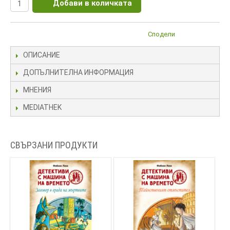
Добави в количката
Сподели
ОПИСАНИЕ
ДОПЪЛНИТЕЛНА ИНФОРМАЦИЯ
МНЕНИЯ
MEDIATHEK
СВЪРЗАНИ ПРОДУКТИ