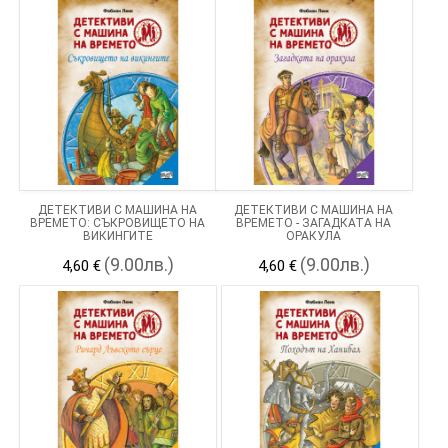
ДЕТЕКТИВИ С МАШИНА НА
ДЕТЕКТИВИ С МАШИНА НА
ВРЕМЕТО: СЪКРОВИЩЕТО НА
ВРЕМЕТО - ЗАГАДКАТА НА
ВИКИНГИТЕ
ОРАКУЛА
(9.00лв.)
(9.00лв.)
4,60 €
4,60 €