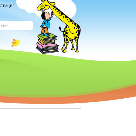
Количка
СТРАЦИЯ