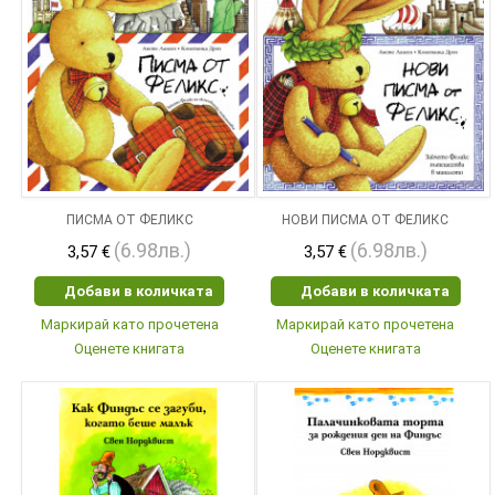
ПИСМА ОТ ФЕЛИКС
НОВИ ПИСМА ОТ ФЕЛИКС
(6.98лв.)
(6.98лв.)
3,57 €
3,57 €
Добави в количката
Добави в количката
Маркирай като прочетена
Маркирай като прочетена
Оценете книгата
Оценете книгата