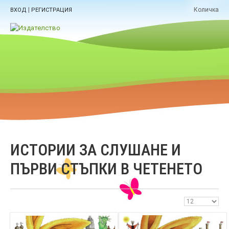
|
Количка
ВХОД
РЕГИСТРАЦИЯ
ИСТОРИИ ЗА СЛУШАНЕ И
ПЪРВИ СТЪПКИ В ЧЕТЕНЕТО