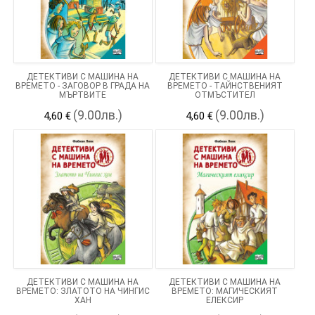
ДЕТЕКТИВИ С МАШИНА НА
ДЕТЕКТИВИ С МАШИНА НА
ВРЕМЕТО - ЗАГОВОР В ГРАДА НА
ВРЕМЕТО - ТАЙНСТВЕНИЯТ
МЪРТВИТЕ
ОТМЪСТИТЕЛ
(9.00лв.)
(9.00лв.)
4,60 €
4,60 €
ДЕТЕКТИВИ С МАШИНА НА
ДЕТЕКТИВИ С МАШИНА НА
ВРЕМЕТО: ЗЛАТОТО НА ЧИНГИС
ВРЕМЕТО: МАГИЧЕСКИЯТ
ХАН
ЕЛЕКСИР