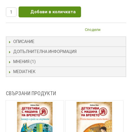
Добави в количката
Сподели
ОПИСАНИЕ
ДОПЪЛНИТЕЛНА ИНФОРМАЦИЯ
МНЕНИЯ (1)
MEDIATHEK
СВЪРЗАНИ ПРОДУКТИ