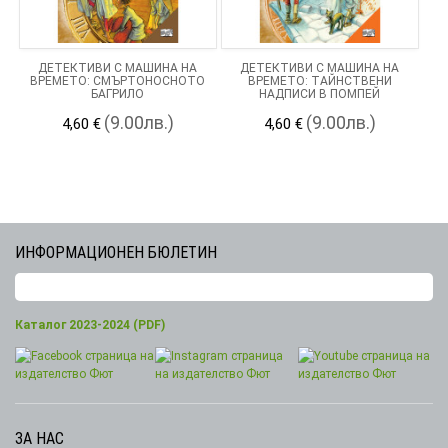
ДЕТЕКТИВИ С МАШИНА НА
ДЕТЕКТИВИ С МАШИНА НА
ВРЕМЕТО: СМЪРТОНОСНОТО
ВРЕМЕТО: ТАЙНСТВЕНИ
БАГРИЛО
НАДПИСИ В ПОМПЕЙ
(9.00лв.)
(9.00лв.)
4,60 €
4,60 €
ИНФОРМАЦИОНЕН БЮЛЕТИН
Каталог 2023-2024 (PDF)
ЗА НАС