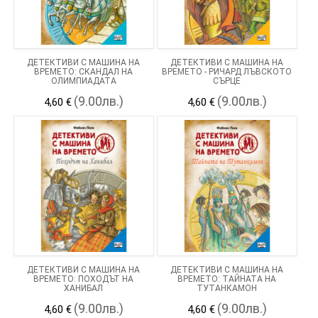
ДЕТЕКТИВИ С МАШИНА НА
ДЕТЕКТИВИ С МАШИНА НА
ВРЕМЕТО: СКАНДАЛ НА
ВРЕМЕТО - РИЧАРД ЛЪВСКОТО
ОЛИМПИАДАТА
СЪРЦЕ
(9.00лв.)
(9.00лв.)
4,60 €
4,60 €
ДЕТЕКТИВИ С МАШИНА НА
ДЕТЕКТИВИ С МАШИНА НА
ВРЕМЕТО: ПОХОДЪТ НА
ВРЕМЕТО: ТАЙНАТА НА
ХАНИБАЛ
ТУТАНКАМОН
(9.00лв.)
(9.00лв.)
4,60 €
4,60 €