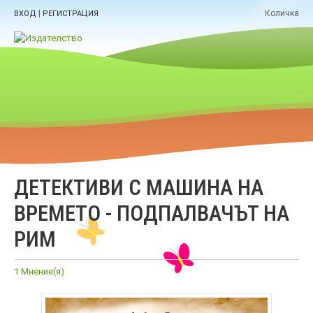
|
Количка
ВХОД
РЕГИСТРАЦИЯ
ДЕТЕКТИВИ С МАШИНА НА
ВРЕМЕТО - ПОДПАЛВАЧЪТ НА
РИМ
1 Мнение(я)