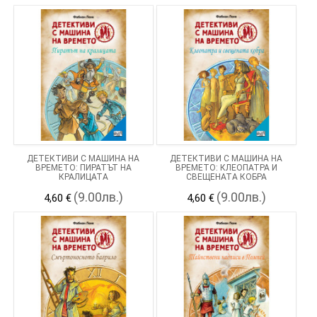
ДЕТЕКТИВИ С МАШИНА НА
ДЕТЕКТИВИ С МАШИНА НА
ВРЕМЕТО: ПИРАТЪТ НА
ВРЕМЕТО: КЛЕОПАТРА И
КРАЛИЦАТА
СВЕЩЕНАТА КОБРА
(9.00лв.)
(9.00лв.)
4,60 €
4,60 €