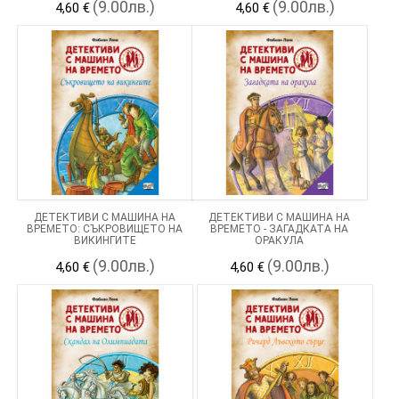
(9.00лв.)
(9.00лв.)
4,60 €
4,60 €
ДЕТЕКТИВИ С МАШИНА НА
ДЕТЕКТИВИ С МАШИНА НА
ВРЕМЕТО: СЪКРОВИЩЕТО НА
ВРЕМЕТО - ЗАГАДКАТА НА
ВИКИНГИТЕ
ОРАКУЛА
(9.00лв.)
(9.00лв.)
4,60 €
4,60 €