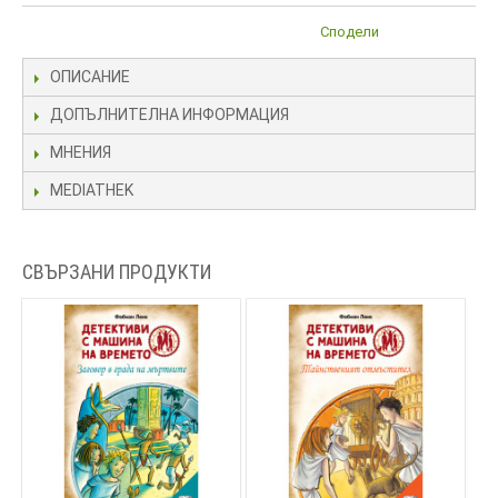
Сподели
ОПИСАНИЕ
ДОПЪЛНИТЕЛНА ИНФОРМАЦИЯ
МНЕНИЯ
MEDIATHEK
СВЪРЗАНИ ПРОДУКТИ