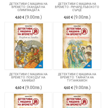
ДЕТЕКТИВИ С МАШИНА НА
ДЕТЕКТИВИ С МАШИНА НА
ВРЕМЕТО: СКАНДАЛ НА
ВРЕМЕТО - РИЧАРД ЛЪВСКОТО
ОЛИМПИАДАТА
СЪРЦЕ
(9.00лв.)
(9.00лв.)
4,60 €
4,60 €
ДЕТЕКТИВИ С МАШИНА НА
ДЕТЕКТИВИ С МАШИНА НА
ВРЕМЕТО: ПОХОДЪТ НА
ВРЕМЕТО: ТАЙНАТА НА
ХАНИБАЛ
ТУТАНКАМОН
(9.00лв.)
(9.00лв.)
4,60 €
4,60 €