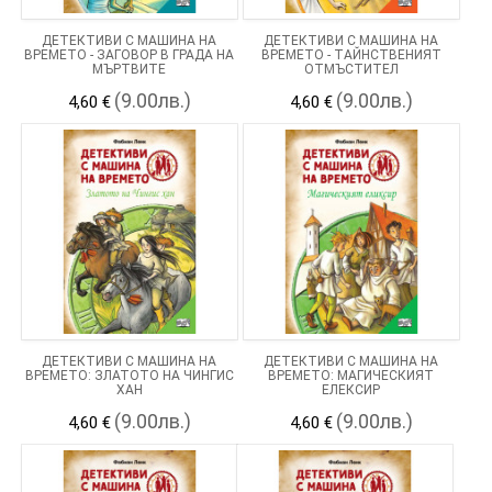
ДЕТЕКТИВИ С МАШИНА НА
ДЕТЕКТИВИ С МАШИНА НА
ВРЕМЕТО - ЗАГОВОР В ГРАДА НА
ВРЕМЕТО - ТАЙНСТВЕНИЯТ
МЪРТВИТЕ
ОТМЪСТИТЕЛ
(9.00лв.)
(9.00лв.)
4,60 €
4,60 €
ДЕТЕКТИВИ С МАШИНА НА
ДЕТЕКТИВИ С МАШИНА НА
ВРЕМЕТО: ЗЛАТОТО НА ЧИНГИС
ВРЕМЕТО: МАГИЧЕСКИЯТ
ХАН
ЕЛЕКСИР
(9.00лв.)
(9.00лв.)
4,60 €
4,60 €