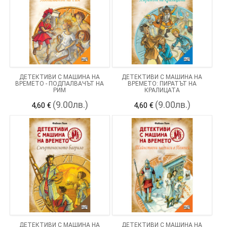
ДЕТЕКТИВИ С МАШИНА НА
ДЕТЕКТИВИ С МАШИНА НА
ВРЕМЕТО - ПОДПАЛВАЧЪТ НА
ВРЕМЕТО: ПИРАТЪТ НА
РИМ
КРАЛИЦАТА
(9.00лв.)
(9.00лв.)
4,60 €
4,60 €
ДЕТЕКТИВИ С МАШИНА НА
ДЕТЕКТИВИ С МАШИНА НА