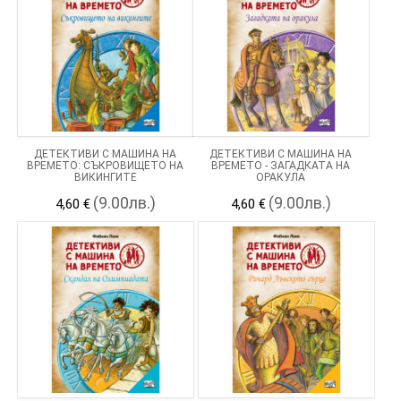
ДЕТЕКТИВИ С МАШИНА НА
ДЕТЕКТИВИ С МАШИНА НА
ВРЕМЕТО: СЪКРОВИЩЕТО НА
ВРЕМЕТО - ЗАГАДКАТА НА
ВИКИНГИТЕ
ОРАКУЛА
(9.00лв.)
(9.00лв.)
4,60 €
4,60 €