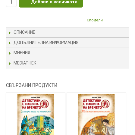
Добави в количката
Сподели
ОПИСАНИЕ
ДОПЪЛНИТЕЛНА ИНФОРМАЦИЯ
МНЕНИЯ
MEDIATHEK
СВЪРЗАНИ ПРОДУКТИ