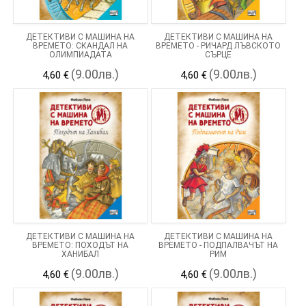
ДЕТЕКТИВИ С МАШИНА НА
ДЕТЕКТИВИ С МАШИНА НА
ВРЕМЕТО: СКАНДАЛ НА
ВРЕМЕТО - РИЧАРД ЛЪВСКОТО
ОЛИМПИАДАТА
СЪРЦЕ
(9.00лв.)
(9.00лв.)
4,60 €
4,60 €
ДЕТЕКТИВИ С МАШИНА НА
ДЕТЕКТИВИ С МАШИНА НА
ВРЕМЕТО: ПОХОДЪТ НА
ВРЕМЕТО - ПОДПАЛВАЧЪТ НА
ХАНИБАЛ
РИМ
(9.00лв.)
(9.00лв.)
4,60 €
4,60 €