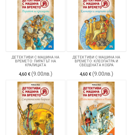
ДЕТЕКТИВИ С МАШИНА НА
ДЕТЕКТИВИ С МАШИНА НА
ВРЕМЕТО: ПИРАТЪТ НА
ВРЕМЕТО: КЛЕОПАТРА И
КРАЛИЦАТА
СВЕЩЕНАТА КОБРА
(9.00лв.)
(9.00лв.)
4,60 €
4,60 €