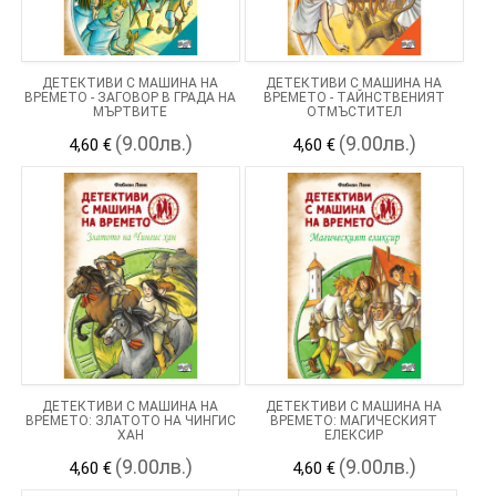
ДЕТЕКТИВИ С МАШИНА НА
ДЕТЕКТИВИ С МАШИНА НА
ВРЕМЕТО - ЗАГОВОР В ГРАДА НА
ВРЕМЕТО - ТАЙНСТВЕНИЯТ
МЪРТВИТЕ
ОТМЪСТИТЕЛ
(9.00лв.)
(9.00лв.)
4,60 €
4,60 €
ДЕТЕКТИВИ С МАШИНА НА
ДЕТЕКТИВИ С МАШИНА НА
ВРЕМЕТО: ЗЛАТОТО НА ЧИНГИС
ВРЕМЕТО: МАГИЧЕСКИЯТ
ХАН
ЕЛЕКСИР
(9.00лв.)
(9.00лв.)
4,60 €
4,60 €