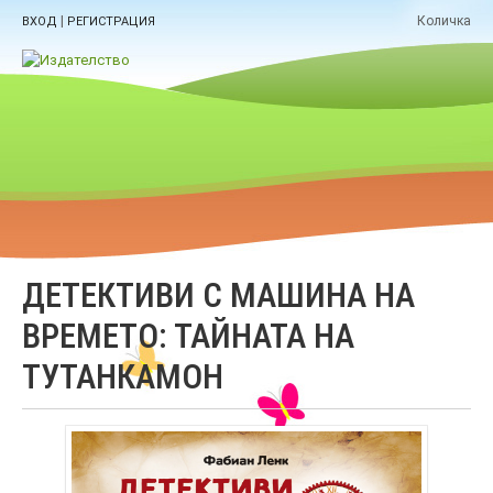
|
Количка
ВХОД
РЕГИСТРАЦИЯ
ДЕТЕКТИВИ С МАШИНА НА
ВРЕМЕТО: ТАЙНАТА НА
ТУТАНКАМОН