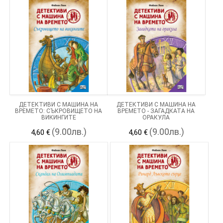
ДЕТЕКТИВИ С МАШИНА НА
ДЕТЕКТИВИ С МАШИНА НА
ВРЕМЕТО: СЪКРОВИЩЕТО НА
ВРЕМЕТО - ЗАГАДКАТА НА
ВИКИНГИТЕ
ОРАКУЛА
(9.00лв.)
(9.00лв.)
4,60 €
4,60 €