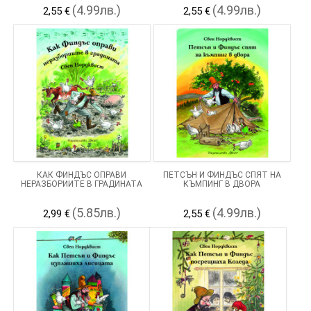
(4.99лв.)
(4.99лв.)
2,55 €
2,55 €
КАК ФИНДЪС ОПРАВИ
ПЕТСЪН И ФИНДЪС СПЯТ НА
НЕРАЗБОРИИТЕ В ГРАДИНАТА
КЪМПИНГ В ДВОРА
(5.85лв.)
(4.99лв.)
2,99 €
2,55 €