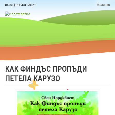
|
Количка
ВХОД
РЕГИСТРАЦИЯ
КАК ФИНДЪС ПРОПЪДИ
ПЕТЕЛА КАРУЗО