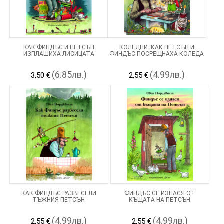
КАК ФИНДЪС И ПЕТСЪН
КОЛЕДНИ: КАК ПЕТСЪН И
ИЗПЛАШИХА ЛИСИЦАТА
ФИНДЪС ПОСРЕЩНАХА КОЛЕДА
(6.85лв.)
(4.99лв.)
3,50 €
2,55 €
КАК ФИНДЪС РАЗВЕСЕЛИ
ФИНДЪС СЕ ИЗНАСЯ ОТ
ТЪЖНИЯ ПЕТСЪН
КЪЩАТА НА ПЕТСЪН
(4.99лв.)
(4.99лв.)
2,55 €
2,55 €