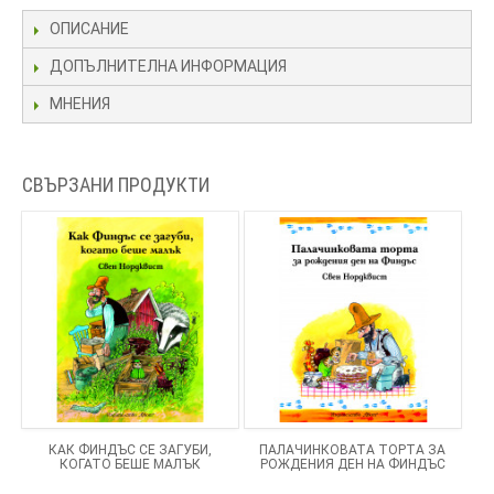
ОПИСАНИЕ
ДОПЪЛНИТЕЛНА ИНФОРМАЦИЯ
МНЕНИЯ
СВЪРЗАНИ ПРОДУКТИ
КАК ФИНДЪС СЕ ЗАГУБИ,
ПАЛАЧИНКОВАТА ТОРТА ЗА
КОГАТО БЕШЕ МАЛЪК
РОЖДЕНИЯ ДЕН НА ФИНДЪС