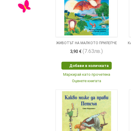
ЖИВОТЪТ НА МАЛКОТО ПРИЛЕПЧЕ
К
(7.63лв.)
3,90 €
Добави в количката
Маркирай като прочетена
Оценете книгата