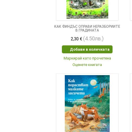
КАК ФИНДЪС ОПРАВИ НЕРАЗБОРИИТЕ
В ГРАДИНАТА
(4.50лв.)
2,30 €
Добави в количката
Маркирай като прочетена
Оценете книгата