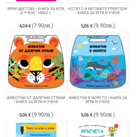
ЯРКИ ЦВЕТОВЕ • КНИГА ЗА ИГРА
КОТЕТО И НЕГОВИТЕ ПРИЯТЕЛИ
И УЧЕНЕ - НИВО 1
• КНИГА ЗА ИГРА И УЧЕНЕ
(7.90лв.)
(9.90лв.)
4,04 €
5,06 €
ЖИВОТНИ ОТ ДАЛЕЧНИ СТРАНИ
ЖИВОТНИ В МОРЕТО • КНИГА ЗА
• КНИГА ЗА ИГРА И УЧЕНЕ
ИГРА И УЧЕНЕ
(9.90лв.)
(9.90лв.)
5,06 €
5,06 €