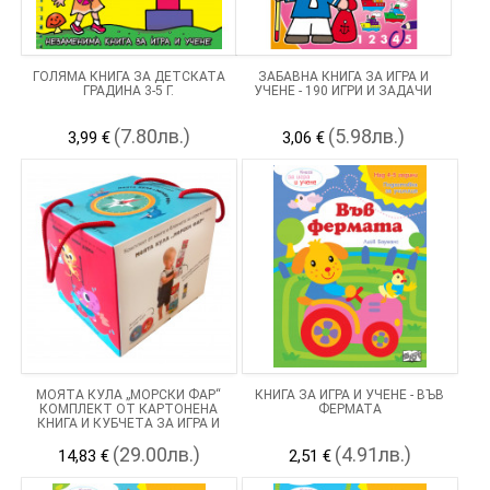
ГОЛЯМА КНИГА ЗА ДЕТСКАТА
ЗАБАВНА КНИГА ЗА ИГРА И
ГРАДИНА 3-5 Г.
УЧЕНЕ - 190 ИГРИ И ЗАДАЧИ
(7.80лв.)
(5.98лв.)
3,99 €
3,06 €
МОЯТА КУЛА „МОРСКИ ФАР“
КНИГА ЗА ИГРА И УЧЕНЕ - ВЪВ
КОМПЛЕКТ ОТ КАРТОНЕНА
ФЕРМАТА
КНИГА И КУБЧЕТА ЗА ИГРА И
УЧЕНЕ
(29.00лв.)
(4.91лв.)
14,83 €
2,51 €