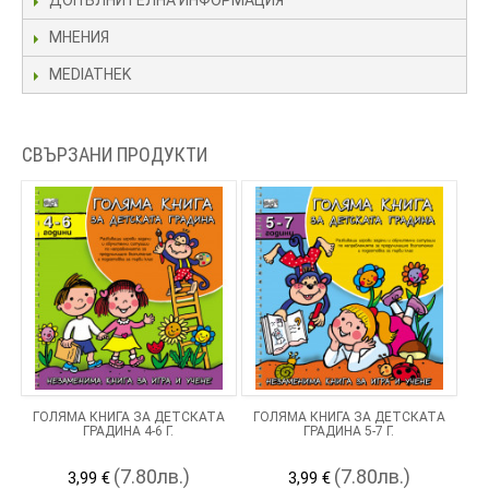
ДОПЪЛНИТЕЛНА ИНФОРМАЦИЯ
МНЕНИЯ
MEDIATHEK
СВЪРЗАНИ ПРОДУКТИ
ГОЛЯМА КНИГА ЗА ДЕТСКАТА
ГОЛЯМА КНИГА ЗА ДЕТСКАТА
ГРАДИНА 4-6 Г.
ГРАДИНА 5-7 Г.
(7.80лв.)
(7.80лв.)
3,99 €
3,99 €