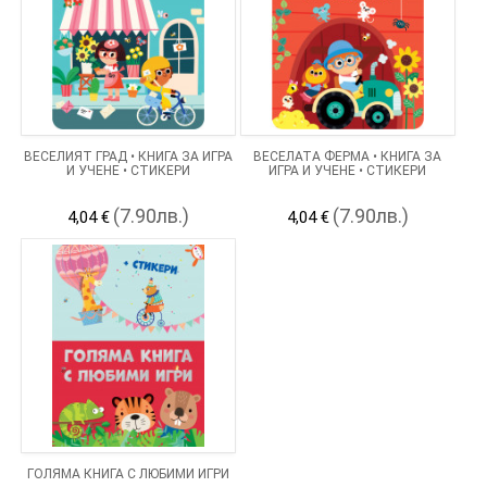
ВЕСЕЛИЯТ ГРАД • КНИГА ЗА ИГРА
ВЕСЕЛАТА ФЕРМА • КНИГА ЗА
И УЧЕНЕ • СТИКЕРИ
ИГРА И УЧЕНЕ • СТИКЕРИ
(7.90лв.)
(7.90лв.)
4,04 €
4,04 €
ГОЛЯМА КНИГА С ЛЮБИМИ ИГРИ