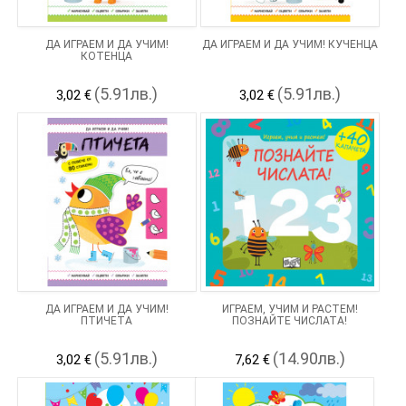
ДА ИГРАЕМ И ДА УЧИМ!
ДА ИГРАЕМ И ДА УЧИМ! КУЧЕНЦА
КОТЕНЦА
(5.91лв.)
(5.91лв.)
3,02 €
3,02 €
ДА ИГРАЕМ И ДА УЧИМ!
ИГРАЕМ, УЧИМ И РАСТЕМ!
ПТИЧЕTA
ПОЗНАЙТЕ ЧИСЛАТА!
(5.91лв.)
(14.90лв.)
3,02 €
7,62 €