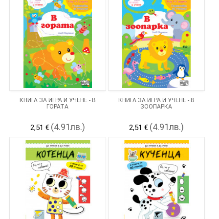
КНИГА ЗА ИГРА И УЧЕНЕ - В
КНИГА ЗА ИГРА И УЧЕНЕ - В
ГОРАТА
ЗООПАРКА
(4.91лв.)
(4.91лв.)
2,51 €
2,51 €