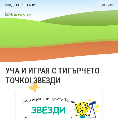
|
Количка
ВХОД
РЕГИСТРАЦИЯ
УЧА И ИГРАЯ С ТИГЪРЧЕТО
ТОЧКО! ЗВЕЗДИ