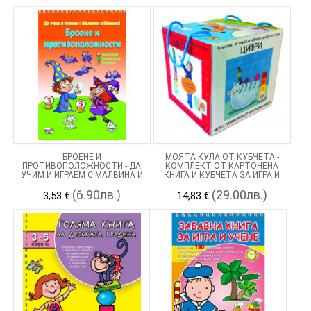
БРОЕНЕ И
МОЯТА КУЛА ОТ КУБЧЕТА -
ПРОТИВОПОЛОЖНОСТИ - ДА
КОМПЛЕКТ ОТ КАРТОНЕНА
УЧИМ И ИГРАЕМ С МАЛВИНА И
КНИГА И КУБЧЕТА ЗА ИГРА И
МЕЛВИН!
УЧЕНЕ
(6.90лв.)
(29.00лв.)
3,53 €
14,83 €