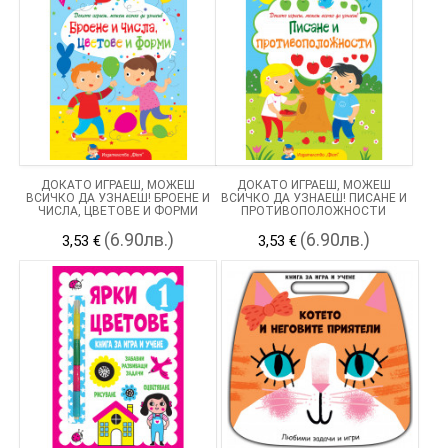
ДОКАТО ИГРАЕШ, МОЖЕШ
ДОКАТО ИГРАЕШ, МОЖЕШ
ВСИЧКО ДА УЗНАЕШ! БРОЕНЕ И
ВСИЧКО ДА УЗНАЕШ! ПИСАНЕ И
ЧИСЛА, ЦВЕТОВЕ И ФОРМИ
ПРОТИВОПОЛОЖНОСТИ
(6.90лв.)
(6.90лв.)
3,53 €
3,53 €