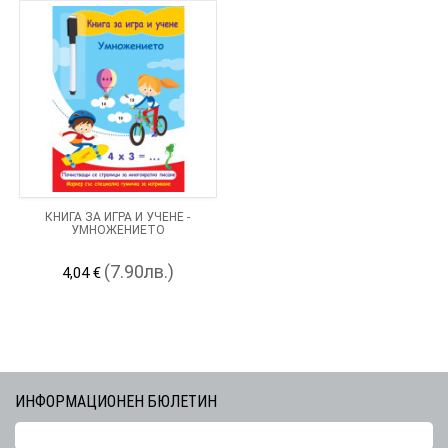
КНИГА ЗА ИГРА И УЧЕНЕ -
УМНОЖЕНИЕТО
(7.90лв.)
4,04 €
ИНФОРМАЦИОНЕН БЮЛЕТИН