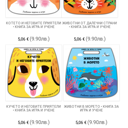
КОТЕТО И НЕГОВИТЕ ПРИЯТЕЛИ
ЖИВОТНИ ОТ ДАЛЕЧНИ СТРАНИ
• КНИГА ЗА ИГРА И УЧЕНЕ
• КНИГА ЗА ИГРА И УЧЕНЕ
(9.90лв.)
(9.90лв.)
5,06 €
5,06 €
КУЧЕТО И НЕГОВИТЕ ПРИЯТЕЛИ
ЖИВОТНИ В МОРЕТО • КНИГА ЗА
• КНИГА ЗА ИГРА И УЧЕНЕ
ИГРА И УЧЕНЕ
(9.90лв.)
(9.90лв.)
5,06 €
5,06 €