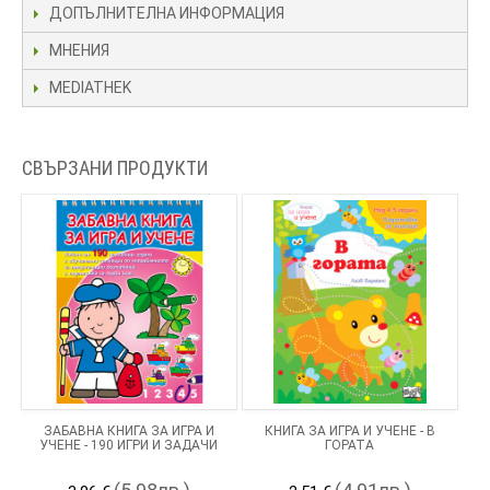
ДОПЪЛНИТЕЛНА ИНФОРМАЦИЯ
МНЕНИЯ
MEDIATHEK
СВЪРЗАНИ ПРОДУКТИ
ЗАБАВНА КНИГА ЗА ИГРА И
КНИГА ЗА ИГРА И УЧЕНЕ - В
УЧЕНЕ - 190 ИГРИ И ЗАДАЧИ
ГОРАТА