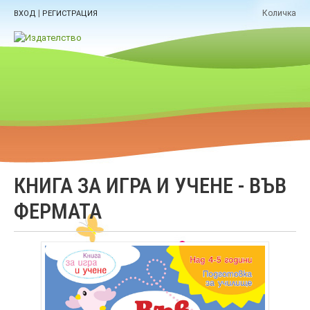
|
Количка
ВХОД
РЕГИСТРАЦИЯ
КНИГА ЗА ИГРА И УЧЕНЕ - ВЪВ
ФЕРМАТА