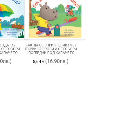
ВОДАТА?
КАК ДА СЕ СПРИЯТЕЛЯВАМЕ?
И ОТГОВОРИ
ПЪРВИ ВЪПРОСИ И ОТГОВОРИ
 КАПАЧЕТО!
• ПОГЛЕДНИ ПОД КАПАЧЕТО!
90лв.)
(16.90лв.)
8,64 €