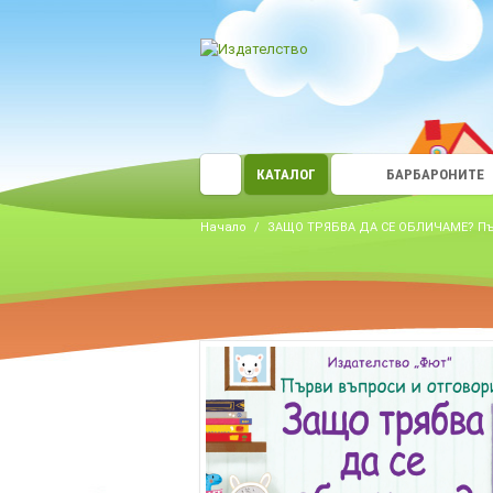
КАТАЛОГ
БАРБАРОНИТЕ
Начало
/
ЗАЩО ТРЯБВА ДА СЕ ОБЛИЧАМЕ? Пър