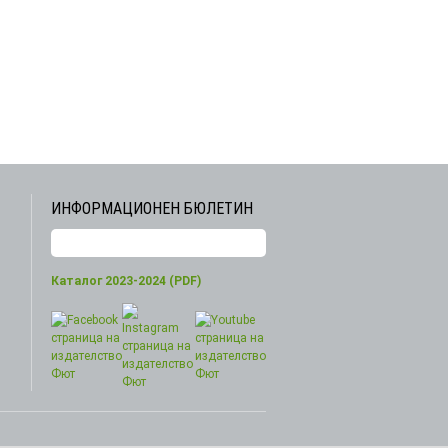
ИНФОРМАЦИОНЕН БЮЛЕТИН
Каталог 2023-2024 (PDF)