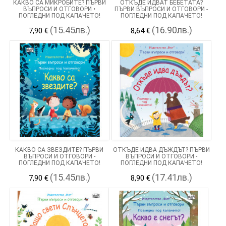
КАКВО СА МИКРОБИТЕ? ПЪРВИ
ОТКЪДЕ ИДВАТ БЕБЕТАТА?
ВЪПРОСИ И ОТГОВОРИ •
ПЪРВИ ВЪПРОСИ И ОТГОВОРИ -
ПОГЛЕДНИ ПОД КАПАЧЕТО!
ПОГЛЕДНИ ПОД КАПАЧЕТО!
(15.45лв.)
(16.90лв.)
7,90 €
8,64 €
КАКВО СА ЗВЕЗДИТЕ? ПЪРВИ
ОТКЪДЕ ИДВА ДЪЖДЪТ? ПЪРВИ
ВЪПРОСИ И ОТГОВОРИ -
ВЪПРОСИ И ОТГОВОРИ -
ПОГЛЕДНИ ПОД КАПАЧЕТО!
ПОГЛЕДНИ ПОД КАПАЧЕТО!
(15.45лв.)
(17.41лв.)
7,90 €
8,90 €