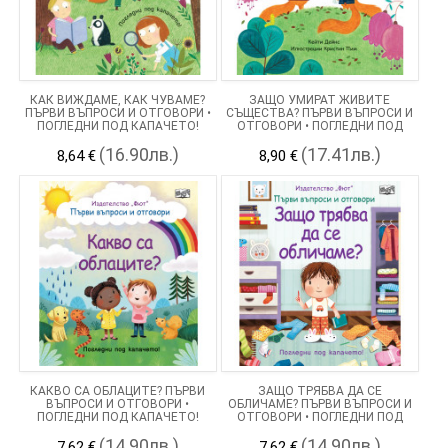
КАК ВИЖДАМЕ, КАК ЧУВАМЕ?
ЗАЩО УМИРАТ ЖИВИТЕ
ПЪРВИ ВЪПРОСИ И ОТГОВОРИ •
СЪЩЕСТВА? ПЪРВИ ВЪПРОСИ И
ПОГЛЕДНИ ПОД КАПАЧЕТО!
ОТГОВОРИ • ПОГЛЕДНИ ПОД
КАПАЧЕТО!
(16.90лв.)
(17.41лв.)
8,64 €
8,90 €
КАКВО СА ОБЛАЦИТЕ? ПЪРВИ
ЗАЩО ТРЯБВА ДА СЕ
ВЪПРОСИ И ОТГОВОРИ •
ОБЛИЧАМЕ? ПЪРВИ ВЪПРОСИ И
ПОГЛЕДНИ ПОД КАПАЧЕТО!
ОТГОВОРИ • ПОГЛЕДНИ ПОД
КАПАЧЕТО!
(14.90лв.)
(14.90лв.)
7,62 €
7,62 €