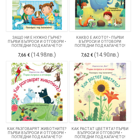
ЗАЩО НИ Е НУЖНО ГЪРНЕ?
КАКВО Е АКОТО? • ПЪРВИ
ПЪРВИ ВЪПРОСИ И ОТГОВОРИ •
ВЪПРОСИ И ОТГОВОРИ
ПОГЛЕДНИ ПОД КАПАЧЕТО!
ПОГЛЕДНИ ПОД КАПАЧЕТО!
(14.98лв.)
(14.90лв.)
7,66 €
7,62 €
КАК РАЗГОВАРЯТ ЖИВОТНИТЕ?
КАК РАСТАТ ЦВЕТЯТА? ПЪРВИ
ПЪРВИ ВЪПРОСИ И ОТГОВОРИ •
ВЪПРОСИ И ОТГОВОРИ •
ПОГЛЕДНИ ПОД КАПАЧЕТО!
ПОГЛЕДНИ ПОД КАПАЧЕТО!