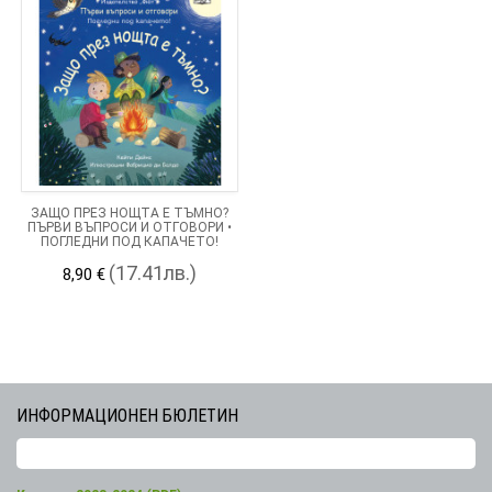
ЗАЩО ПРЕЗ НОЩТА Е ТЪМНО?
ПЪРВИ ВЪПРОСИ И ОТГОВОРИ •
ПОГЛЕДНИ ПОД КАПАЧЕТО!
(17.41лв.)
8,90 €
ИНФОРМАЦИОНЕН БЮЛЕТИН