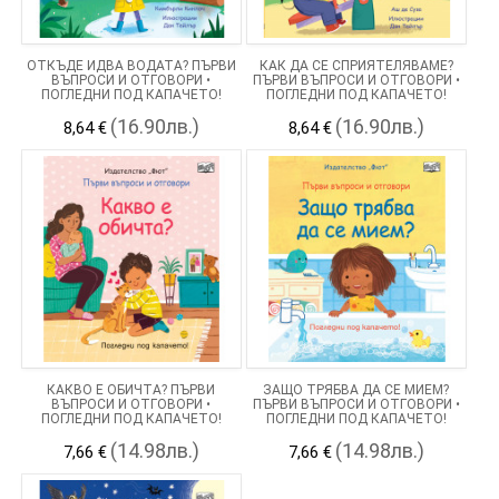
ОТКЪДЕ ИДВА ВОДАТА? ПЪРВИ
КАК ДА СЕ СПРИЯТЕЛЯВАМЕ?
ВЪПРОСИ И ОТГОВОРИ •
ПЪРВИ ВЪПРОСИ И ОТГОВОРИ •
ПОГЛЕДНИ ПОД КАПАЧЕТО!
ПОГЛЕДНИ ПОД КАПАЧЕТО!
(16.90лв.)
(16.90лв.)
8,64 €
8,64 €
КАКВО Е ОБИЧТА? ПЪРВИ
ЗАЩО ТРЯБВА ДА СЕ МИЕМ?
ВЪПРОСИ И ОТГОВОРИ •
ПЪРВИ ВЪПРОСИ И ОТГОВОРИ •
ПОГЛЕДНИ ПОД КАПАЧЕТО!
ПОГЛЕДНИ ПОД КАПАЧЕТО!
(14.98лв.)
(14.98лв.)
7,66 €
7,66 €