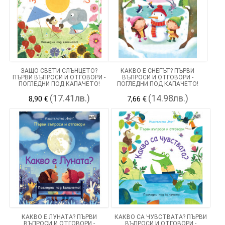
ЗАЩО СВЕТИ СЛЪНЦЕТО?
КАКВО Е СНЕГЪТ? ПЪРВИ
ПЪРВИ ВЪПРОСИ И ОТГОВОРИ -
ВЪПРОСИ И ОТГОВОРИ -
ПОГЛЕДНИ ПОД КАПАЧЕТО!
ПОГЛЕДНИ ПОД КАПАЧЕТО!
(17.41лв.)
(14.98лв.)
8,90 €
7,66 €
КАКВО Е ЛУНАТА? ПЪРВИ
КАКВО СА ЧУВСТВАТА? ПЪРВИ
ВЪПРОСИ И ОТГОВОРИ -
ВЪПРОСИ И ОТГОВОРИ -