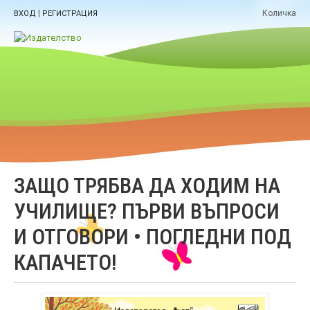
|
Количка
ВХОД
РЕГИСТРАЦИЯ
ЗАЩО ТРЯБВА ДА ХОДИМ НА
УЧИЛИЩЕ? ПЪРВИ ВЪПРОСИ
И ОТГОВОРИ • ПОГЛЕДНИ ПОД
КАПАЧЕТО!