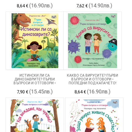
(16.90лв.)
(14.90лв.)
8,64 €
7,62 €
ИСТИНСКИ ЛИ СА
КАКВО СА ВИРУСИТЕ? ПЪРВИ
ДИНОЗАВРИТЕ? ПЪРВИ
ВЪПРОСИ И ОТГОВОРИ •
ВЪПРОСИ И ОТГОВОРИ •
ПОГЛЕДНИ ПОД КАПАЧЕТО!
ПОГЛЕДНИ ПОД КАПАЧЕТО!
(15.45лв.)
(16.90лв.)
7,90 €
8,64 €