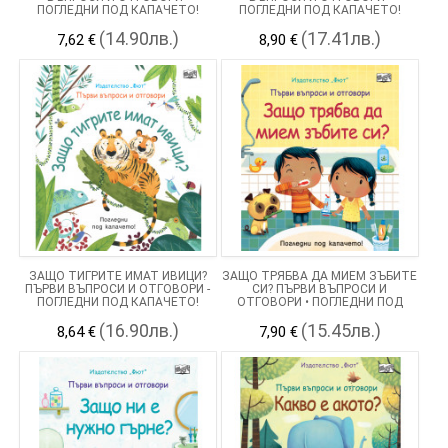
ПОГЛЕДНИ ПОД КАПАЧЕТО!
ПОГЛЕДНИ ПОД КАПАЧЕТО!
(14.90лв.)
(17.41лв.)
7,62 €
8,90 €
ЗАЩО ТИГРИТЕ ИМАТ ИВИЦИ?
ЗАЩО ТРЯБВА ДА МИЕМ ЗЪБИТЕ
ПЪРВИ ВЪПРОСИ И ОТГОВОРИ -
СИ? ПЪРВИ ВЪПРОСИ И
ПОГЛЕДНИ ПОД КАПАЧЕТО!
ОТГОВОРИ • ПОГЛЕДНИ ПОД
КАПАЧЕТО!
(16.90лв.)
(15.45лв.)
8,64 €
7,90 €