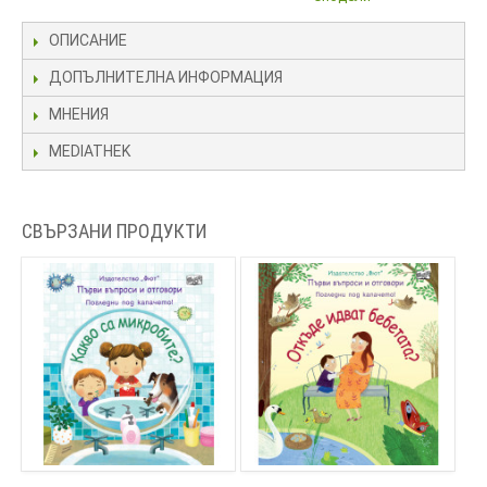
ОПИСАНИЕ
ДОПЪЛНИТЕЛНА ИНФОРМАЦИЯ
МНЕНИЯ
MEDIATHEK
СВЪРЗАНИ ПРОДУКТИ