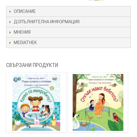
ОПИСАНИЕ
ДОПЪЛНИТЕЛНА ИНФОРМАЦИЯ
МНЕНИЯ
MEDIATHEK
СВЪРЗАНИ ПРОДУКТИ