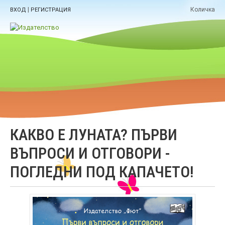
|
Количка
ВХОД
РЕГИСТРАЦИЯ
КАКВО Е ЛУНАТА? ПЪРВИ
ВЪПРОСИ И ОТГОВОРИ -
ПОГЛЕДНИ ПОД КАПАЧЕТО!