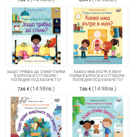
ЗАЩО ТРЯБВА ДА СПИМ? ПЪРВИ
КАКВО ИМА ВЪТРЕ В МЕН?
ВЪПРОСИ И ОТГОВОРИ •
ПЪРВИ ВЪПРОСИ И ОТГОВОРИ •
ПОГЛЕДНИ ПОД КАПАЧЕТО?
ПОГЛЕДНИ ПОД КАПАЧЕТО?
(14.98лв.)
(14.98лв.)
7,66 €
7,66 €