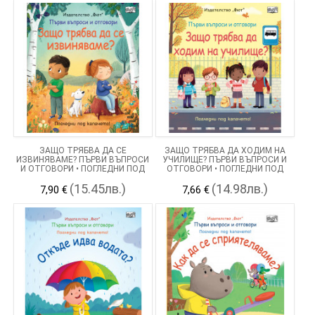
ЗАЩО ТРЯБВА ДА СЕ
ЗАЩО ТРЯБВА ДА ХОДИМ НА
ИЗВИНЯВАМЕ? ПЪРВИ ВЪПРОСИ
УЧИЛИЩЕ? ПЪРВИ ВЪПРОСИ И
И ОТГОВОРИ • ПОГЛЕДНИ ПОД
ОТГОВОРИ • ПОГЛЕДНИ ПОД
КАПАЧЕТО!
КАПАЧЕТО!
(15.45лв.)
(14.98лв.)
7,90 €
7,66 €