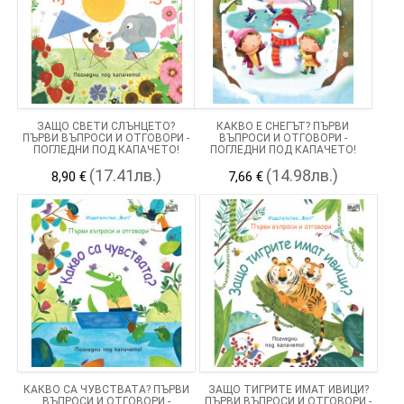
ЗАЩО СВЕТИ СЛЪНЦЕТО?
КАКВО Е СНЕГЪТ? ПЪРВИ
ПЪРВИ ВЪПРОСИ И ОТГОВОРИ -
ВЪПРОСИ И ОТГОВОРИ -
ПОГЛЕДНИ ПОД КАПАЧЕТО!
ПОГЛЕДНИ ПОД КАПАЧЕТО!
(17.41лв.)
(14.98лв.)
8,90 €
7,66 €
КАКВО СА ЧУВСТВАТА? ПЪРВИ
ЗАЩО ТИГРИТЕ ИМАТ ИВИЦИ?
ВЪПРОСИ И ОТГОВОРИ -
ПЪРВИ ВЪПРОСИ И ОТГОВОРИ -