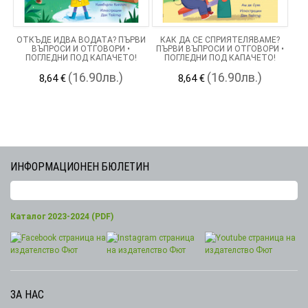
ОТКЪДЕ ИДВА ВОДАТА? ПЪРВИ
КАК ДА СЕ СПРИЯТЕЛЯВАМЕ?
ВЪПРОСИ И ОТГОВОРИ •
ПЪРВИ ВЪПРОСИ И ОТГОВОРИ •
ПОГЛЕДНИ ПОД КАПАЧЕТО!
ПОГЛЕДНИ ПОД КАПАЧЕТО!
(16.90лв.)
(16.90лв.)
8,64 €
8,64 €
ИНФОРМАЦИОНЕН БЮЛЕТИН
Каталог 2023-2024 (PDF)
ЗА НАС