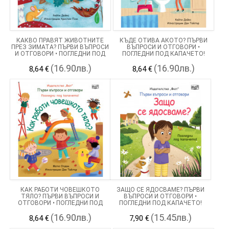
КАКВО ПРАВЯТ ЖИВОТНИТЕ
КЪДЕ ОТИВА АКОТО? ПЪРВИ
ПРЕЗ ЗИМАТА? ПЪРВИ ВЪПРОСИ
ВЪПРОСИ И ОТГОВОРИ •
И ОТГОВОРИ • ПОГЛЕДНИ ПОД
ПОГЛЕДНИ ПОД КАПАЧЕТО!
КАПАЧЕТО!
(16.90лв.)
(16.90лв.)
8,64 €
8,64 €
КАК РАБОТИ ЧОВЕШКОТО
ЗАЩО СЕ ЯДОСВАМЕ? ПЪРВИ
ТЯЛО? ПЪРВИ ВЪПРОСИ И
ВЪПРОСИ И ОТГОВОРИ •
ОТГОВОРИ • ПОГЛЕДНИ ПОД
ПОГЛЕДНИ ПОД КАПАЧЕТО!
КАПАЧЕТО!
(16.90лв.)
(15.45лв.)
8,64 €
7,90 €