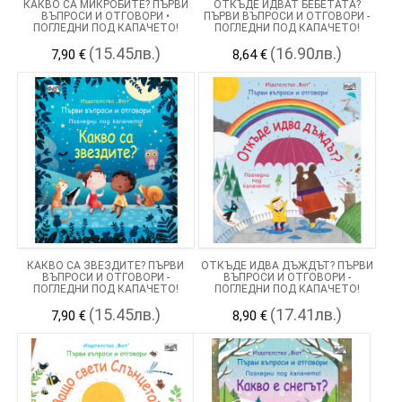
КАКВО СА МИКРОБИТЕ? ПЪРВИ
ОТКЪДЕ ИДВАТ БЕБЕТАТА?
ВЪПРОСИ И ОТГОВОРИ •
ПЪРВИ ВЪПРОСИ И ОТГОВОРИ -
ПОГЛЕДНИ ПОД КАПАЧЕТО!
ПОГЛЕДНИ ПОД КАПАЧЕТО!
(15.45лв.)
(16.90лв.)
7,90 €
8,64 €
КАКВО СА ЗВЕЗДИТЕ? ПЪРВИ
ОТКЪДЕ ИДВА ДЪЖДЪТ? ПЪРВИ
ВЪПРОСИ И ОТГОВОРИ -
ВЪПРОСИ И ОТГОВОРИ -
ПОГЛЕДНИ ПОД КАПАЧЕТО!
ПОГЛЕДНИ ПОД КАПАЧЕТО!
(15.45лв.)
(17.41лв.)
7,90 €
8,90 €