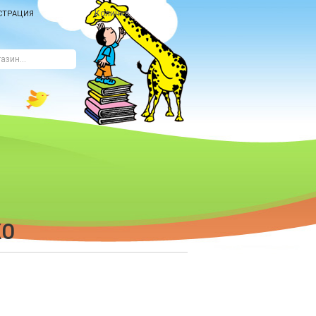
Количка
СТРАЦИЯ
КО