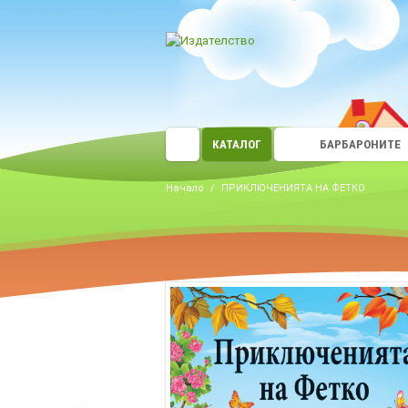
КАТАЛОГ
БАРБАРОНИТЕ
Начало
/
ПРИКЛЮЧЕНИЯТА НА ФЕТКО