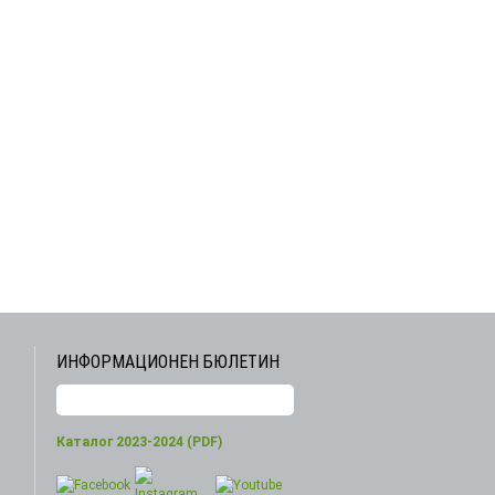
ИНФОРМАЦИОНЕН БЮЛЕТИН
Каталог 2023-2024 (PDF)