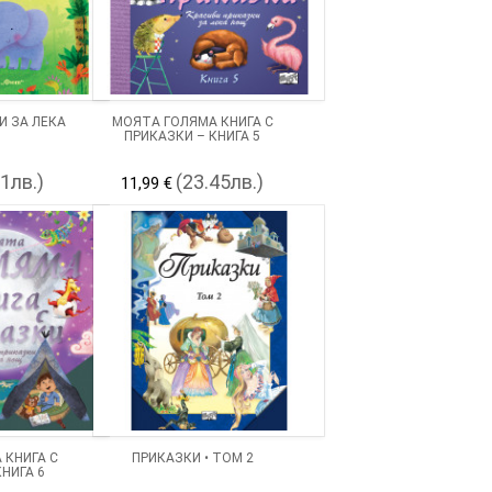
И ЗА ЛЕКА
МОЯТА ГОЛЯМА КНИГА С
ПРИКАЗКИ – КНИГА 5
41лв.)
(23.45лв.)
11,99 €
 КНИГА С
ПРИКАЗКИ • ТОМ 2
НИГА 6