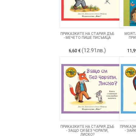
ПРИКАЗКИТЕ НА СТАРИЯ ДЪБ
МОЯТА
- МЕЧЕТО ПИШЕ ПИСЪМЦА
ПРИ
(12.91лв.)
6,60 €
11,9
ПРИКАЗКИТЕ НА СТАРИЯ ДЪБ
ПРИКАЗК
- ЗАЩО СИ БЕЗ ЧОРАПИ,
- ЗАЙ
ЛИСКО?