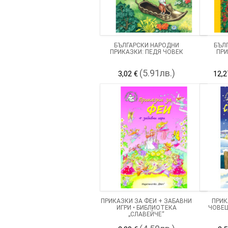
БЪЛГАРСКИ НАРОДНИ
БЪЛ
ПРИКАЗКИ: ПЕДЯ ЧОВЕК
ПРИ
(5.91лв.)
3,02 €
12,2
ПРИКАЗКИ ЗА ФЕИ + ЗАБАВНИ
ПРИК
ИГРИ • БИБЛИОТЕКА
ЧОВЕЦ
„СЛАВЕЙЧЕ“