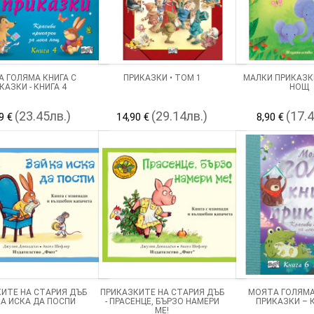
 ГОЛЯМА КНИГА С
ПРИКАЗКИ • ТОМ 1
МАЛКИ ПРИКАЗК
КАЗКИ - КНИГА 4
НОЩ
(23.45лв.)
(29.14лв.)
(17.
9 €
14,90 €
8,90 €
ИТЕ НА СТАРИЯ ДЪБ
ПРИКАЗКИТЕ НА СТАРИЯ ДЪБ
МОЯТА ГОЛЯМА
КА ИСКА ДА ПОСПИ
- ПРАСЕНЦЕ, БЪРЗО НАМЕРИ
ПРИКАЗКИ – К
МЕ!