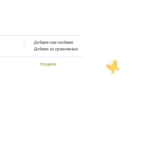
Добави към любими
Добави за сравняване
Сподели