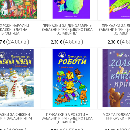
ГАРСКИ НАРОДНИ
ПРИКАЗКИ ЗА ДИНОЗАВРИ +
ПРИКАЗКИ ЗА Д
КАЗКИ: ЗЛАТНА
ЗАБАВНИ ИГРИ • БИБЛИОТЕКА
ЗАБАВНИ ИГРИ • 
БРОЕНИЦА
„СЛАВЕЙЧЕ“
„СЛАВЕЙ
(24.00лв.)
(4.50лв.)
(4.5
7 €
2,30 €
2,30 €
АЗКИ ЗА СНЕЖНИ
ПРИКАЗКИ ЗА РОБОТИ +
МОЯТА ГОЛЯМА
И + ЗАБАВНИ ИГРИ
ЗАБАВНИ ИГРИ • БИБЛИОТЕКА
ПРИКАЗКИ – К
„СЛАВЕЙЧЕ“