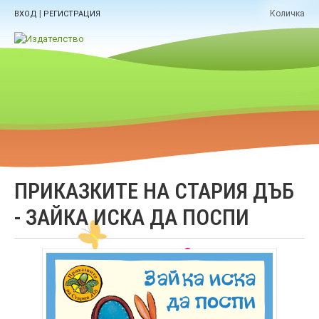
|
Количка
ВХОД
РЕГИСТРАЦИЯ
ПРИКАЗКИТЕ НА СТАРИЯ ДЪБ
- ЗАЙКА ИСКА ДА ПОСПИ