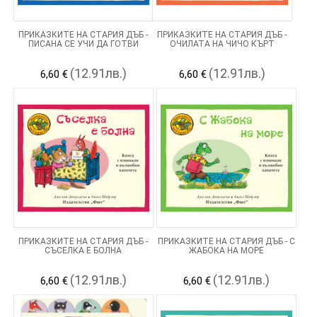
ПРИКАЗКИТЕ НА СТАРИЯ ДЪБ -
ПРИКАЗКИТЕ НА СТАРИЯ ДЪБ -
ПИСАНА СЕ УЧИ ДА ГОТВИ
ОЧИЛАТА НА ЧИЧО КЪРТ
(12.91лв.)
(12.91лв.)
6,60 €
6,60 €
ПРИКАЗКИТЕ НА СТАРИЯ ДЪБ -
ПРИКАЗКИТЕ НА СТАРИЯ ДЪБ - С
СЪСЕЛКА Е БОЛНА
ЖАБОКА НА МОРЕ
(12.91лв.)
(12.91лв.)
6,60 €
6,60 €