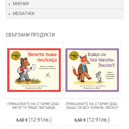
МНЕНИЯ
MEDIATHEK
СВЪРЗАНИ ПРОДУКТИ
ПРИКАЗКИТЕ НА СТАРИЯ ДЪБ -
ПРИКАЗКИТЕ НА СТАРИЯ ДЪБ -
МЕЧЕТО ПИШЕ ПИСЪМЦА
ЗАЩО СИ БЕЗ ЧОРАПИ, ЛИСКО?
(12.91лв.)
(12.91лв.)
6,60 €
6,60 €