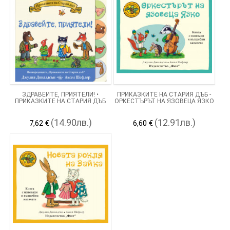
ЗДРАВЕЙТЕ, ПРИЯТЕЛИ! •
ПРИКАЗКИТЕ НА СТАРИЯ ДЪБ -
ПРИКАЗКИТЕ НА СТАРИЯ ДЪБ
ОРКЕСТЪРЪТ НА ЯЗОВЕЦА ЯЗКО
(14.90лв.)
(12.91лв.)
7,62 €
6,60 €