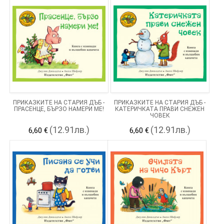
ПРИКАЗКИТЕ НА СТАРИЯ ДЪБ -
ПРИКАЗКИТЕ НА СТАРИЯ ДЪБ -
ПРАСЕНЦЕ, БЪРЗО НАМЕРИ МЕ!
КАТЕРИЧКАТА ПРАВИ СНЕЖЕН
ЧОВЕК
(12.91лв.)
(12.91лв.)
6,60 €
6,60 €