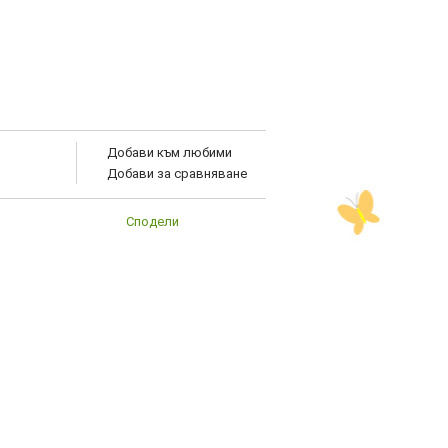
Добави към любими
Добави за сравняване
Сподели