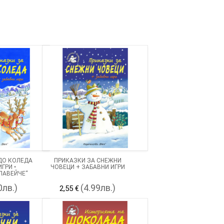
ДО КОЛЕДА
ПРИКАЗКИ ЗА СНЕЖНИ
ГРИ •
ЧОВЕЦИ + ЗАБАВНИ ИГРИ
ЛАВЕЙЧЕ“
0лв.)
(4.99лв.)
2,55 €