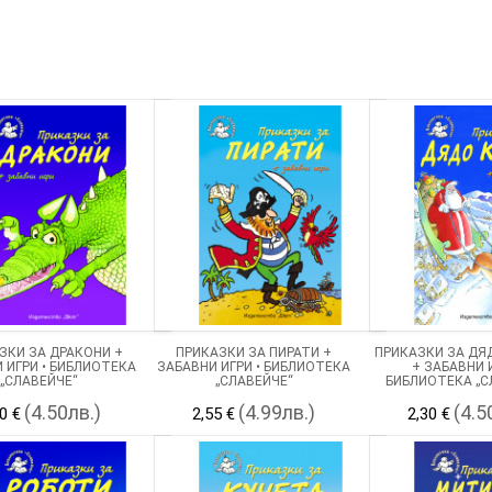
ЗКИ ЗА ДРАКОНИ +
ПРИКАЗКИ ЗА ПИРАТИ +
ПРИКАЗКИ ЗА ДЯ
 ИГРИ • БИБЛИОТЕКА
ЗАБАВНИ ИГРИ • БИБЛИОТЕКА
+ ЗАБАВНИ И
„СЛАВЕЙЧЕ“
„СЛАВЕЙЧЕ“
БИБЛИОТЕКА „С
(4.50лв.)
(4.99лв.)
(4.5
0 €
2,55 €
2,30 €