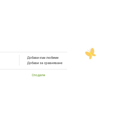
Добави към любими
Добави за сравняване
Сподели