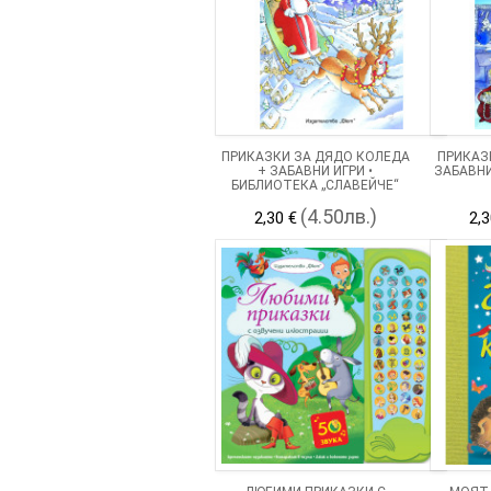
ПРИКАЗКИ ЗА ДЯДО КОЛЕДА
ПРИКАЗ
+ ЗАБАВНИ ИГРИ •
ЗАБАВНИ
БИБЛИОТЕКА „СЛАВЕЙЧЕ“
(4.50лв.)
2,30 €
2,3