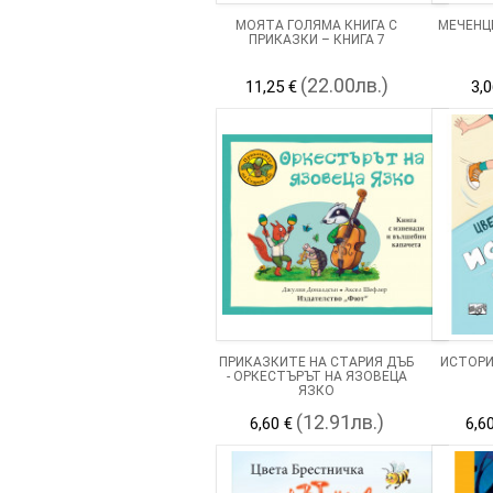
МОЯТА ГОЛЯМА КНИГА С
МЕЧЕНЦ
ПРИКАЗКИ – КНИГА 7
(22.00лв.)
11,25 €
3,0
ПРИКАЗКИТЕ НА СТАРИЯ ДЪБ
ИСТОРИ
- ОРКЕСТЪРЪТ НА ЯЗОВЕЦА
ЯЗКО
(12.91лв.)
6,60 €
6,6