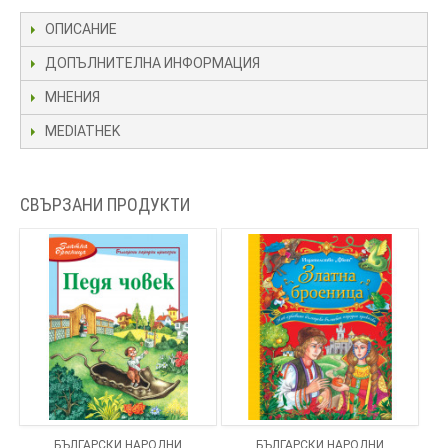
ОПИСАНИЕ
ДОПЪЛНИТЕЛНА ИНФОРМАЦИЯ
МНЕНИЯ
MEDIATHEK
СВЪРЗАНИ ПРОДУКТИ
БЪЛГАРСКИ НАРОДНИ
БЪЛГАРСКИ НАРОДНИ