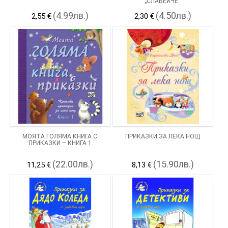
„СЛАВЕЙЧЕ“
(4.99лв.)
(4.50лв.)
2,55 €
2,30 €
МОЯТА ГОЛЯМА КНИГА С
ПРИКАЗКИ ЗА ЛЕКА НОЩ
ПРИКАЗКИ – КНИГА 1
(22.00лв.)
(15.90лв.)
11,25 €
8,13 €