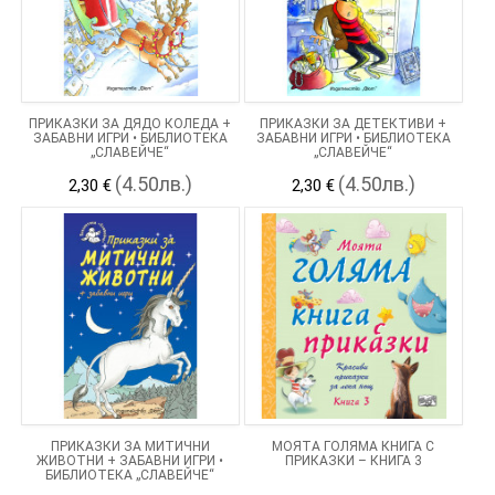
ПРИКАЗКИ ЗА ДЯДО КОЛЕДА +
ПРИКАЗКИ ЗА ДЕТЕКТИВИ +
ЗАБАВНИ ИГРИ • БИБЛИОТЕКА
ЗАБАВНИ ИГРИ • БИБЛИОТЕКА
„СЛАВЕЙЧЕ“
„СЛАВЕЙЧЕ“
(4.50лв.)
(4.50лв.)
2,30 €
2,30 €
ПРИКАЗКИ ЗА МИТИЧНИ
МОЯТА ГОЛЯМА КНИГА С
ЖИВОТНИ + ЗАБАВНИ ИГРИ •
ПРИКАЗКИ – КНИГА 3
БИБЛИОТЕКА „СЛАВЕЙЧЕ“