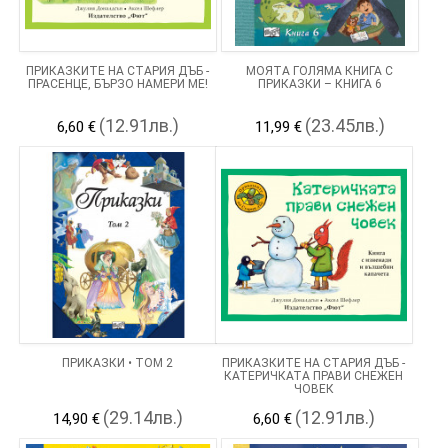
ПРИКАЗКИТЕ НА СТАРИЯ ДЪБ -
МОЯТА ГОЛЯМА КНИГА С
ПРАСЕНЦЕ, БЪРЗО НАМЕРИ МЕ!
ПРИКАЗКИ – КНИГА 6
(12.91лв.)
(23.45лв.)
6,60 €
11,99 €
ПРИКАЗКИ • ТОМ 2
ПРИКАЗКИТЕ НА СТАРИЯ ДЪБ -
КАТЕРИЧКАТА ПРАВИ СНЕЖЕН
ЧОВЕК
(29.14лв.)
(12.91лв.)
14,90 €
6,60 €