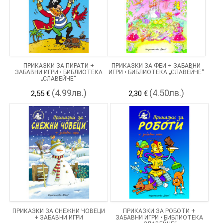
ПРИКАЗКИ ЗА ПИРАТИ +
ПРИКАЗКИ ЗА ФЕИ + ЗАБАВНИ
ЗАБАВНИ ИГРИ • БИБЛИОТЕКА
ИГРИ • БИБЛИОТЕКА „СЛАВЕЙЧЕ“
„СЛАВЕЙЧЕ“
(4.99лв.)
(4.50лв.)
2,55 €
2,30 €
ПРИКАЗКИ ЗА СНЕЖНИ ЧОВЕЦИ
ПРИКАЗКИ ЗА РОБОТИ +
+ ЗАБАВНИ ИГРИ
ЗАБАВНИ ИГРИ • БИБЛИОТЕКА