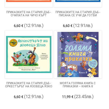
ПРИКАЗКИТЕ НА СТАРИЯ ДЪБ -
ПРИКАЗКИТЕ НА СТАРИЯ ДЪБ -
ОЧИЛАТА НА ЧИЧО КЪРТ
ПИСАНА СЕ УЧИ ДА ГОТВИ
(12.91лв.)
(12.91лв.)
6,60 €
6,60 €
ПРИКАЗКИТЕ НА СТАРИЯ ДЪБ -
МОЯТА ГОЛЯМА КНИГА С
ОРКЕСТЪРЪТ НА ЯЗОВЕЦА ЯЗКО
ПРИКАЗКИ – КНИГА 8
(12.91лв.)
(23.45лв.)
6,60 €
11,99 €