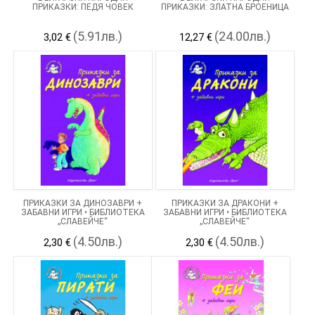
ПРИКАЗКИ: ПЕДЯ ЧОВЕК
ПРИКАЗКИ: ЗЛАТНА БРОЕНИЦА
(5.91лв.)
(24.00лв.)
3,02 €
12,27 €
ПРИКАЗКИ ЗА ДИНОЗАВРИ +
ПРИКАЗКИ ЗА ДРАКОНИ +
ЗАБАВНИ ИГРИ • БИБЛИОТЕКА
ЗАБАВНИ ИГРИ • БИБЛИОТЕКА
„СЛАВЕЙЧЕ“
„СЛАВЕЙЧЕ“
(4.50лв.)
(4.50лв.)
2,30 €
2,30 €