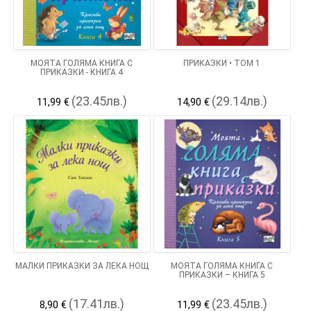
МОЯТА ГОЛЯМА КНИГА С
ПРИКАЗКИ • ТОМ 1
ПРИКАЗКИ - КНИГА 4
(23.45лв.)
(29.14лв.)
11,99 €
14,90 €
МАЛКИ ПРИКАЗКИ ЗА ЛЕКА НОЩ
МОЯТА ГОЛЯМА КНИГА С
ПРИКАЗКИ – КНИГА 5
(17.41лв.)
(23.45лв.)
8,90 €
11,99 €