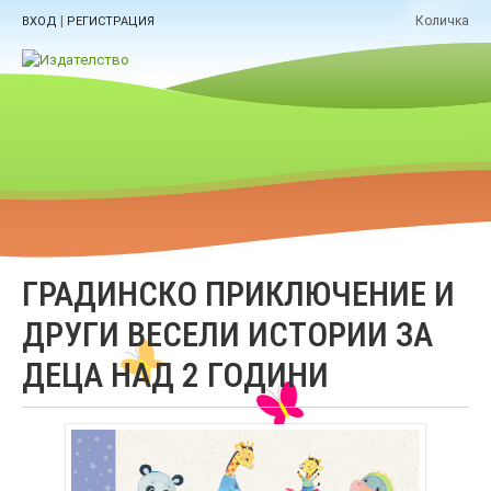
|
Количка
ВХОД
РЕГИСТРАЦИЯ
ГРАДИНСКО ПРИКЛЮЧЕНИЕ И
ДРУГИ ВЕСЕЛИ ИСТОРИИ ЗА
ДЕЦА НАД 2 ГОДИНИ