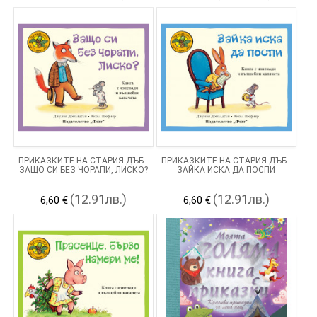
ПРИКАЗКИТЕ НА СТАРИЯ ДЪБ -
ПРИКАЗКИТЕ НА СТАРИЯ ДЪБ -
ЗАЩО СИ БЕЗ ЧОРАПИ, ЛИСКО?
ЗАЙКА ИСКА ДА ПОСПИ
(12.91лв.)
(12.91лв.)
6,60 €
6,60 €