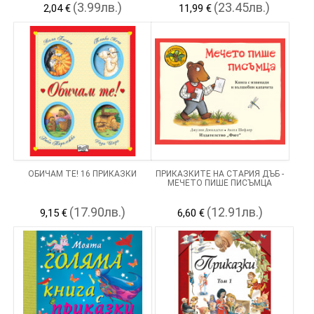
(3.99лв.)
(23.45лв.)
2,04 €
11,99 €
ОБИЧАМ ТЕ! 16 ПРИКАЗКИ
ПРИКАЗКИТЕ НА СТАРИЯ ДЪБ -
МЕЧЕТО ПИШЕ ПИСЪМЦА
(17.90лв.)
(12.91лв.)
9,15 €
6,60 €