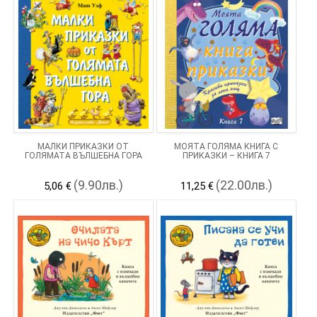
МАЛКИ ПРИКАЗКИ ОТ
МОЯТА ГОЛЯМА КНИГА С
ГОЛЯМАТА ВЪЛШЕБНА ГОРА
ПРИКАЗКИ – КНИГА 7
(9.90лв.)
(22.00лв.)
5,06 €
11,25 €