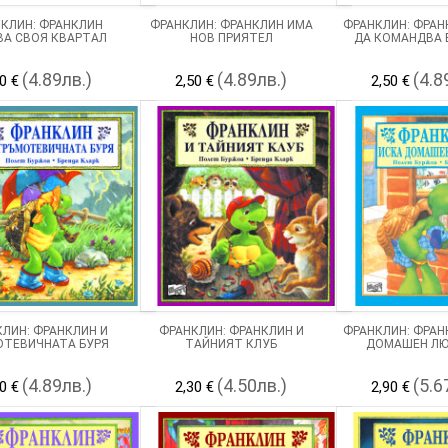
КЛИН: ФРАНКЛИН
ФРАНКЛИН: ФРАНКЛИН ИМА
ФРАНКЛИН: ФРАН
ВА СВОЯ КВАРТАЛ
НОВ ПРИЯТЕЛ
ДА КОМАНДВА 
(4.89лв.)
(4.89лв.)
(4.8
0 €
2,50 €
2,50 €
ЛИН: ФРАНКЛИН И
ФРАНКЛИН: ФРАНКЛИН И
ФРАНКЛИН: ФРАН
ОТЕВИЧНАТА БУРЯ
ТАЙНИЯТ КЛУБ
ДОМАШЕН ЛЮ
(4.89лв.)
(4.50лв.)
(5.6
0 €
2,30 €
2,90 €