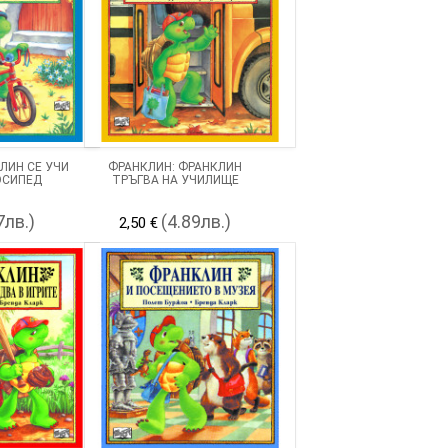
ЛИН СЕ УЧИ
ФРАНКЛИН: ФРАНКЛИН
ОСИПЕД
ТРЪГВА НА УЧИЛИЩЕ
7лв.)
(4.89лв.)
2,50 €