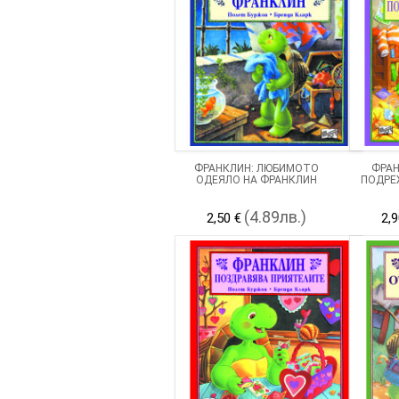
ФРАНКЛИН: ЛЮБИМОТО
ФРАН
ОДЕЯЛО НА ФРАНКЛИН
ПОДРЕ
(4.89лв.)
2,50 €
2,9