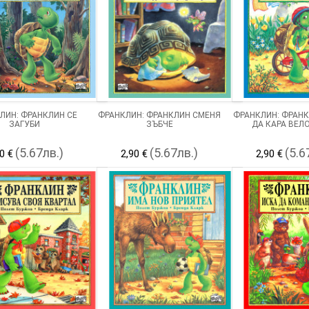
ЛИН: ФРАНКЛИН СЕ
ФРАНКЛИН: ФРАНКЛИН СМЕНЯ
ФРАНКЛИН: ФРАНК
ЗАГУБИ
ЗЪБЧЕ
ДА КАРА ВЕЛ
(5.67лв.)
(5.67лв.)
(5.6
0 €
2,90 €
2,90 €