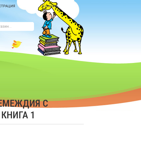
Количка
СТРАЦИЯ
РЕМЕЖДИЯ С
КНИГА 1