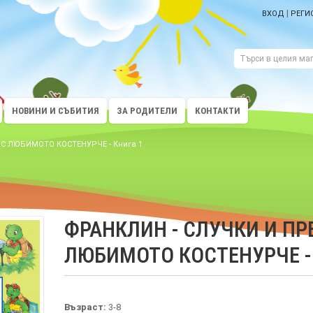
|
ВХОД
РЕГИ
НОВИНИ И СЪБИТИЯ
ЗА РОДИТЕЛИ
КОНТАКТИ
С ЛЮБИМОТО КОСТЕНУРЧЕ - Книга 1
ФРАНКЛИН - СЛУЧКИ И П
ЛЮБИМОТО КОСТЕНУРЧЕ - 
Възраст:
3-8