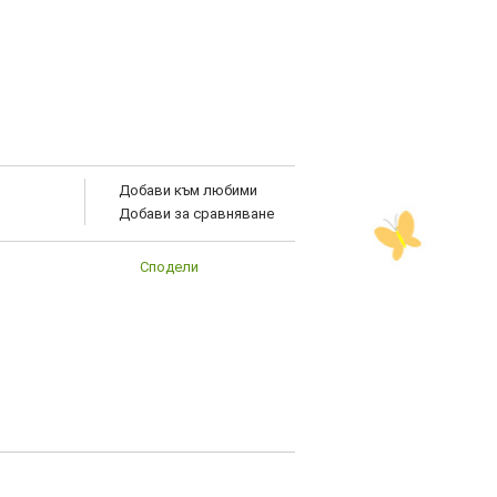
Добави към любими
Добави за сравняване
Сподели