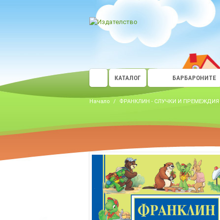
КАТАЛОГ
БАРБАРОНИТЕ
Начало
/
ФРАНКЛИН - СЛУЧКИ И ПРЕМЕЖДИЯ 