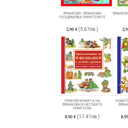
ФРАНКЛИН: ФРАНКЛИН
ФРАНКЛИ
ПОЗДРАВЯВА ПРИЯТЕЛИТЕ
(5.67лв.)
2,90 €
2,9
ПРИКЛЮЧЕНИЯТА НА
НОВИТ
ФРАНКЛИН И НЕГОВИТЕ
ФРАН
ПРИЯТЕЛИ
(17.41лв.)
8,90 €
8,9