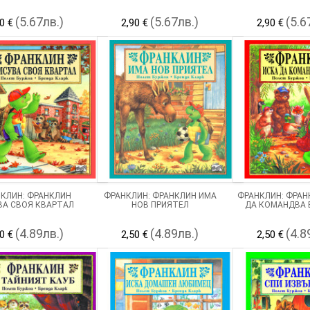
(5.67лв.)
(5.67лв.)
(5.6
0 €
2,90 €
2,90 €
КЛИН: ФРАНКЛИН
ФРАНКЛИН: ФРАНКЛИН ИМА
ФРАНКЛИН: ФРАН
ВА СВОЯ КВАРТАЛ
НОВ ПРИЯТЕЛ
ДА КОМАНДВА 
(4.89лв.)
(4.89лв.)
(4.8
0 €
2,50 €
2,50 €