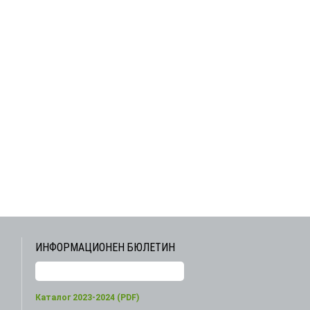
ИНФОРМАЦИОНЕН БЮЛЕТИН
Каталог 2023-2024 (PDF)