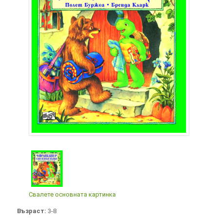
Свалете основната картинка
Възраст:
3-8