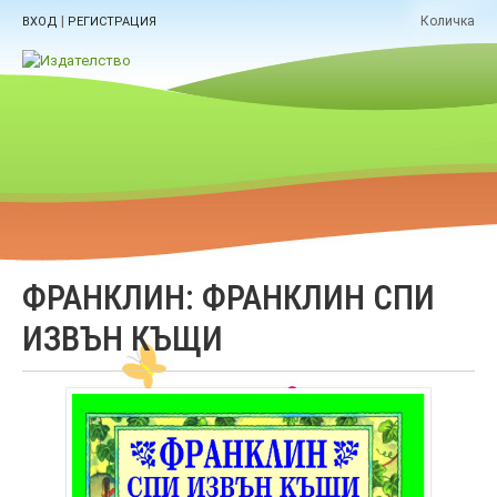
|
Количка
ВХОД
РЕГИСТРАЦИЯ
ФРАНКЛИН: ФРАНКЛИН СПИ
ИЗВЪН КЪЩИ