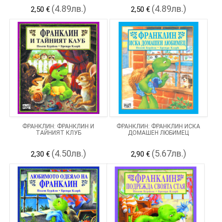
(4.89лв.)
(4.89лв.)
2,50 €
2,50 €
ФРАНКЛИН: ФРАНКЛИН И
ФРАНКЛИН: ФРАНКЛИН ИСКА
ТАЙНИЯТ КЛУБ
ДОМАШЕН ЛЮБИМЕЦ
(4.50лв.)
(5.67лв.)
2,30 €
2,90 €