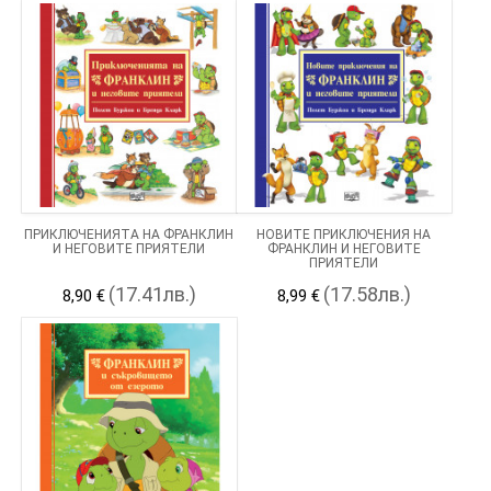
ПРИКЛЮЧЕНИЯТА НА ФРАНКЛИН
НОВИТЕ ПРИКЛЮЧЕНИЯ НА
И НЕГОВИТЕ ПРИЯТЕЛИ
ФРАНКЛИН И НЕГОВИТЕ
ПРИЯТЕЛИ
(17.41лв.)
(17.58лв.)
8,90 €
8,99 €