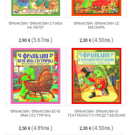
ФРАНКЛИН: ФРАНКЛИН ОТИВА
ФРАНКЛИН: ФРАНКЛИН СЕ
НА ЛАГЕР
МАСКИРА
(5.67лв.)
(4.50лв.)
2,90 €
2,30 €
ФРАНКЛИН: ФРАНКЛИН ВЕЧЕ
ФРАНКЛИН: ФРАНКЛИН И
ИМА СЕСТРИЧКА
ТЕАТРАЛНОТО ПРЕДСТАВЛЕНИЕ
(4.89лв.)
(4.50лв.)
2,50 €
2,30 €