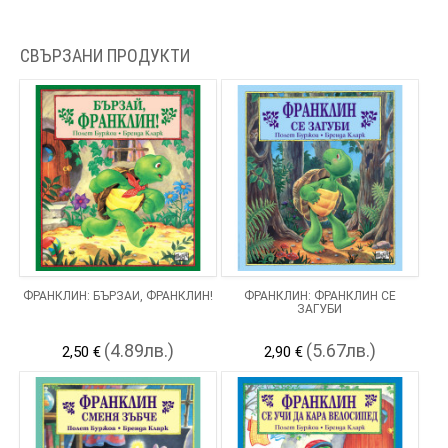
СВЪРЗАНИ ПРОДУКТИ
ФРАНКЛИН: БЪРЗАЙ, ФРАНКЛИН!
ФРАНКЛИН: ФРАНКЛИН СЕ
ЗАГУБИ
(4.89лв.)
(5.67лв.)
2,50 €
2,90 €