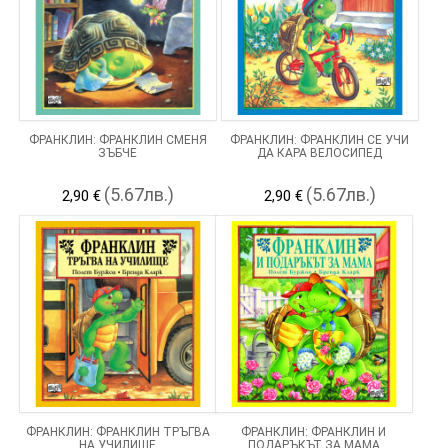
ФРАНКЛИН: ФРАНКЛИН СМЕНЯ
ФРАНКЛИН: ФРАНКЛИН СЕ УЧИ
ЗЪБЧЕ
ДА КАРА ВЕЛОСИПЕД
(5.67лв.)
(5.67лв.)
2,90 €
2,90 €
ФРАНКЛИН: ФРАНКЛИН ТРЪГВА
ФРАНКЛИН: ФРАНКЛИН И
НА УЧИЛИЩЕ
ПОДАРЪКЪТ ЗА МАМА