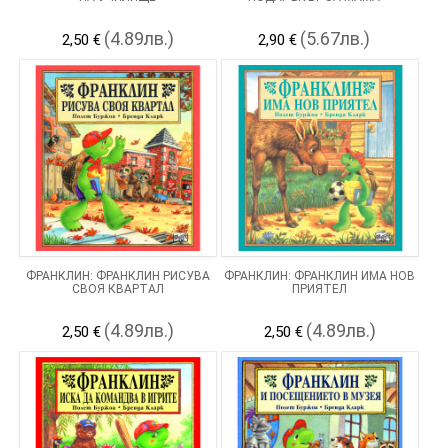
(4.89лв.)
(5.67лв.)
2,50 €
2,90 €
ФРАНКЛИН: ФРАНКЛИН РИСУВА
ФРАНКЛИН: ФРАНКЛИН ИМА НОВ
СВОЯ КВАРТАЛ
ПРИЯТЕЛ
(4.89лв.)
(4.89лв.)
2,50 €
2,50 €