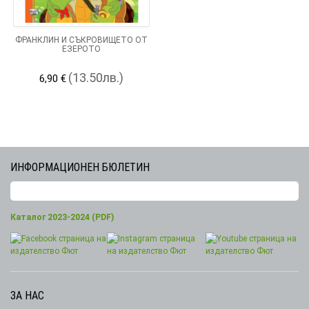
ФРАНКЛИН И СЪКРОВИЩЕТО ОТ
ЕЗЕРОТО
(13.50лв.)
6,90 €
ИНФОРМАЦИОНЕН БЮЛЕТИН
Каталог 2023-2024 (PDF)
ЗА НАС