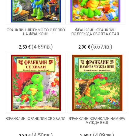
ФРАНКЛИН: ЛЮБИМОТО ОДЕЯЛО
ФРАНКЛИН: ФРАНКЛИН
НА ФРАНКЛИН
ПОДРЕЖДА СВОЯТА СТАЯ
(4.89лв.)
(5.67лв.)
2,50 €
2,90 €
ФРАНКЛИН: ФРАНКЛИН СЕ ХВАЛИ
ФРАНКЛИН: ФРАНКЛИН НАМИРА
ЧУЖДА ВЕЩ
(4.50лв.)
(4.89лв.)
2,30 €
2,50 €