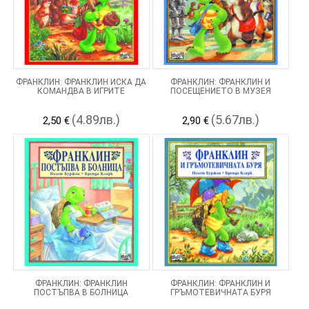
ФРАНКЛИН: ФРАНКЛИН ИСКА ДА
ФРАНКЛИН: ФРАНКЛИН И
КОМАНДВА В ИГРИТЕ
ПОСЕЩЕНИЕТО В МУЗЕЯ
(4.89лв.)
(5.67лв.)
2,50 €
2,90 €
ФРАНКЛИН: ФРАНКЛИН
ФРАНКЛИН: ФРАНКЛИН И
ПОСТЪПВА В БОЛНИЦА
ГРЪМОТЕВИЧНАТА БУРЯ