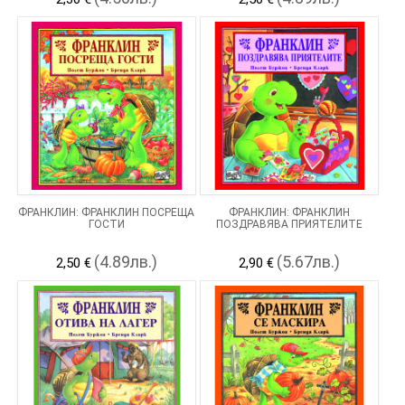
ФРАНКЛИН: ФРАНКЛИН ПОСРЕЩА
ФРАНКЛИН: ФРАНКЛИН
ГОСТИ
ПОЗДРАВЯВА ПРИЯТЕЛИТЕ
(4.89лв.)
(5.67лв.)
2,50 €
2,90 €