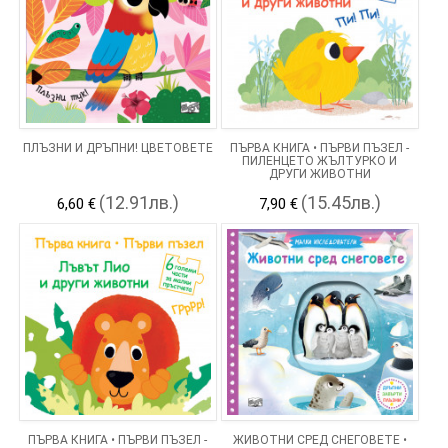
ПЛЪЗНИ И ДРЪПНИ! ЦВЕТОВЕТЕ
ПЪРВА КНИГА • ПЪРВИ ПЪЗЕЛ -
ПИЛЕНЦЕТО ЖЪЛТУРКО И
ДРУГИ ЖИВОТНИ
(12.91лв.)
(15.45лв.)
6,60 €
7,90 €
ПЪРВА КНИГА • ПЪРВИ ПЪЗЕЛ -
ЖИВОТНИ СРЕД СНЕГОВЕТЕ •