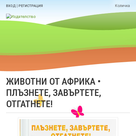
|
Количка
ВХОД
РЕГИСТРАЦИЯ
ЖИВОТНИ ОТ АФРИКА •
ПЛЪЗНЕТЕ, ЗАВЪРТЕТЕ,
ОТГАТНЕТЕ!