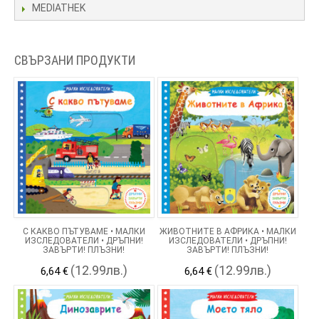
MEDIATHEK
СВЪРЗАНИ ПРОДУКТИ
С КАКВО ПЪТУВАМЕ • МАЛКИ
ЖИВОТНИТЕ В АФРИКА • МАЛКИ
ИЗСЛЕДОВАТЕЛИ • ДРЪПНИ!
ИЗСЛЕДОВАТЕЛИ • ДРЪПНИ!
ЗАВЪРТИ! ПЛЪЗНИ!
ЗАВЪРТИ! ПЛЪЗНИ!
(12.99лв.)
(12.99лв.)
6,64 €
6,64 €