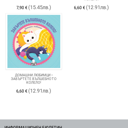
(15.45лв.)
(12.91лв.)
7,90 €
6,60 €
ДОМАШНИ ЛЮБИМЦИ •
ЗАВЪРТЕТЕ ВЪЛШЕБНОТО
КОЛЕЛО!
(12.91лв.)
6,60 €
ИНФОРМАЦИОНЕН БЮЛЕТИН