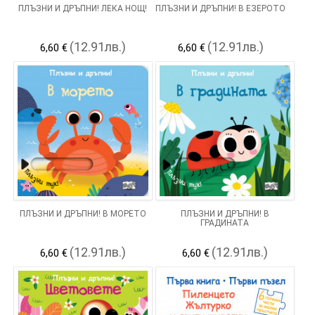
ПЛЪЗНИ И ДРЪПНИ! ЛЕКА НОЩ!
ПЛЪЗНИ И ДРЪПНИ! В ЕЗЕРОТО
(12.91лв.)
(12.91лв.)
6,60 €
6,60 €
ПЛЪЗНИ И ДРЪПНИ! В МОРЕТО
ПЛЪЗНИ И ДРЪПНИ! В
ГРАДИНАТА
(12.91лв.)
(12.91лв.)
6,60 €
6,60 €