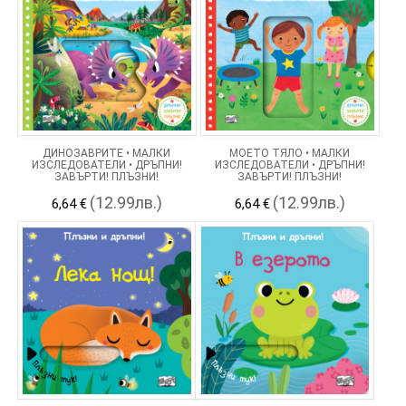
ДИНОЗАВРИТЕ • МАЛКИ
МОЕТО ТЯЛО • МАЛКИ
ИЗСЛЕДОВАТЕЛИ • ДРЪПНИ!
ИЗСЛЕДОВАТЕЛИ • ДРЪПНИ!
ЗАВЪРТИ! ПЛЪЗНИ!
ЗАВЪРТИ! ПЛЪЗНИ!
(12.99лв.)
(12.99лв.)
6,64 €
6,64 €