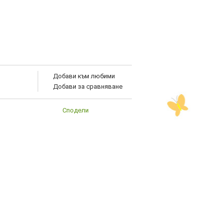
Добави към любими
Добави за сравняване
Сподели