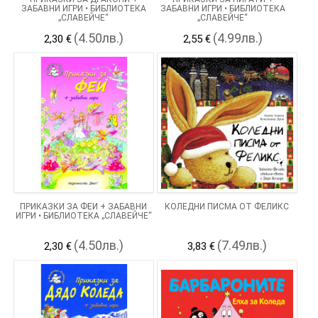
ЗАБАВНИ ИГРИ • БИБЛИОТЕКА
ЗАБАВНИ ИГРИ • БИБЛИОТЕКА
„СЛАВЕЙЧЕ“
„СЛАВЕЙЧЕ“
(4.50лв.)
(4.99лв.)
2,30 €
2,55 €
ПРИКАЗКИ ЗА ФЕИ + ЗАБАВНИ
КОЛЕДНИ ПИСМА ОТ ФЕЛИКС
ИГРИ • БИБЛИОТЕКА „СЛАВЕЙЧЕ“
(4.50лв.)
(7.49лв.)
2,30 €
3,83 €