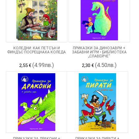
КОЛЕДНИ: КАК ПЕТСЪН И
ПРИКАЗКИ ЗА ДИНОЗАВРИ +
ФИНДЪС ПОСРЕЩНАХА КОЛЕДА
ЗАБАВНИ ИГРИ • БИБЛИОТЕКА
„СЛАВЕЙЧЕ“
(4.99лв.)
(4.50лв.)
2,55 €
2,30 €
ПРИКАЗКИ ЗА ДРАКОНИ +
ПРИКАЗКИ ЗА ПИРАТИ +