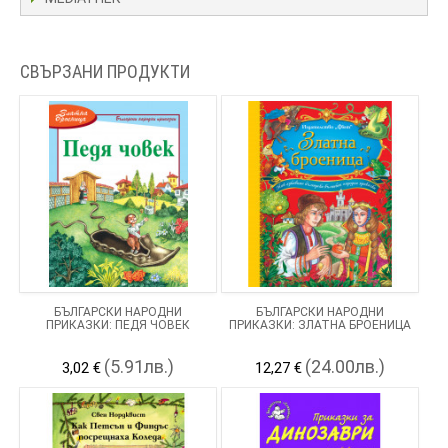
СВЪРЗАНИ ПРОДУКТИ
БЪЛГАРСКИ НАРОДНИ
БЪЛГАРСКИ НАРОДНИ
ПРИКАЗКИ: ПЕДЯ ЧОВЕК
ПРИКАЗКИ: ЗЛАТНА БРОЕНИЦА
(5.91лв.)
(24.00лв.)
3,02 €
12,27 €