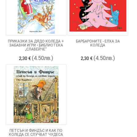
ПРИКАЗКИ ЗА ДЯДО КОЛЕДА +
БАРБАРОНИТЕ - ЕЛХА ЗА
ЗАБАВНИ ИГРИ • БИБЛИОТЕКА
КОЛЕДА
„СЛАВЕЙЧЕ“
(4.50лв.)
(4.50лв.)
2,30 €
2,30 €
ПЕТСЪН И ФИНДЪС И КАК ПО
КОЛЕДА СЕ СЛУЧВАТ ЧУДЕСА