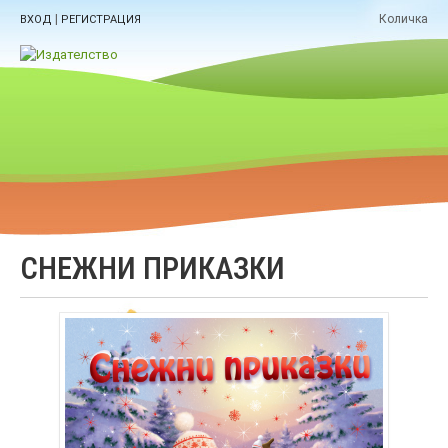
|
Количка
ВХОД
РЕГИСТРАЦИЯ
СНЕЖНИ ПРИКАЗКИ