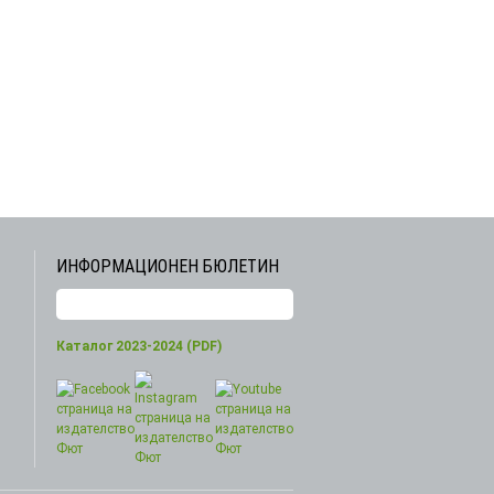
ИНФОРМАЦИОНЕН БЮЛЕТИН
Каталог 2023-2024 (PDF)