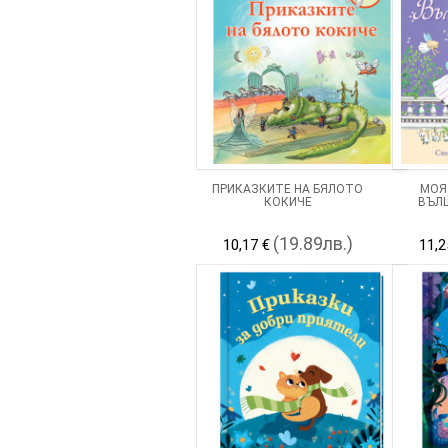
ПРИКАЗКИТЕ НА БЯЛОТО
МОЯ
КОКИЧЕ
ВЪЛ
(19.89лв.)
10,17 €
11,2