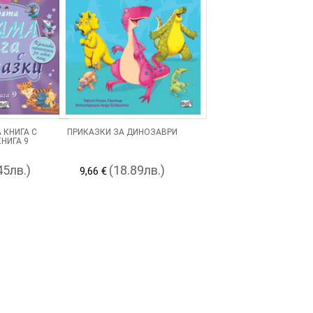
 КНИГА С
ПРИКАЗКИ ЗА ДИНОЗАВРИ
НИГА 9
45лв.)
(18.89лв.)
9,66 €