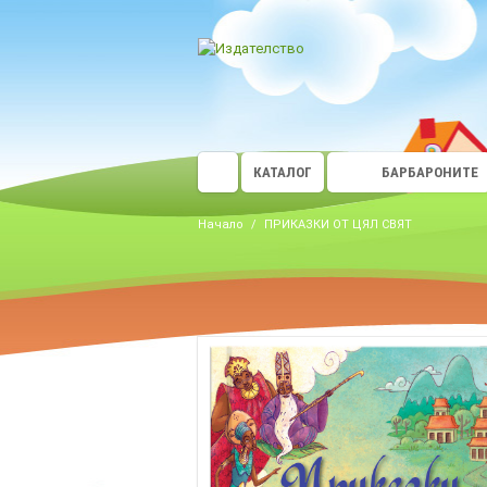
КАТАЛОГ
БАРБАРОНИТЕ
Начало
/
ПРИКАЗКИ ОТ ЦЯЛ СВЯТ