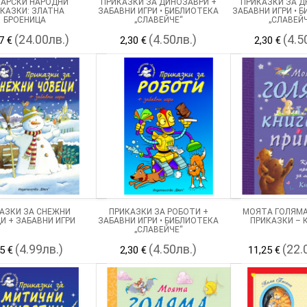
ГАРСКИ НАРОДНИ
ПРИКАЗКИ ЗА ДИНОЗАВРИ +
ПРИКАЗКИ ЗА Д
КАЗКИ: ЗЛАТНА
ЗАБАВНИ ИГРИ • БИБЛИОТЕКА
ЗАБАВНИ ИГРИ • 
БРОЕНИЦА
„СЛАВЕЙЧЕ“
„СЛАВЕЙ
(24.00лв.)
(4.50лв.)
(4.5
7 €
2,30 €
2,30 €
АЗКИ ЗА СНЕЖНИ
ПРИКАЗКИ ЗА РОБОТИ +
МОЯТА ГОЛЯМА
И + ЗАБАВНИ ИГРИ
ЗАБАВНИ ИГРИ • БИБЛИОТЕКА
ПРИКАЗКИ – К
„СЛАВЕЙЧЕ“
(4.99лв.)
(4.50лв.)
(22.
5 €
2,30 €
11,25 €