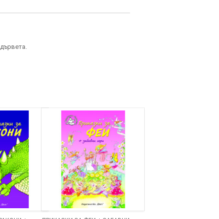
 дървета.