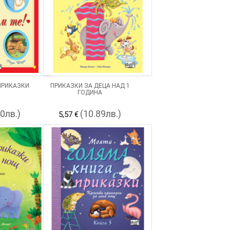
 ПРИКАЗКИ
ПРИКАЗКИ ЗА ДЕЦА НАД 1
ГОДИНА
90лв.)
(10.89лв.)
5,57 €