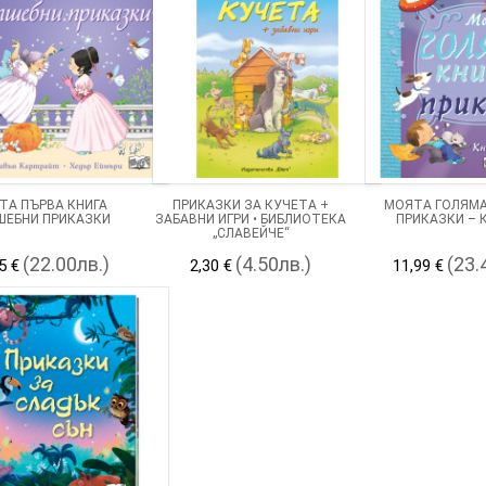
ТА ПЪРВА КНИГА
ПРИКАЗКИ ЗА КУЧЕТА +
МОЯТА ГОЛЯМА
ШЕБНИ ПРИКАЗКИ
ЗАБАВНИ ИГРИ • БИБЛИОТЕКА
ПРИКАЗКИ – К
„СЛАВЕЙЧЕ“
(22.00лв.)
(4.50лв.)
(23.
5 €
2,30 €
11,99 €