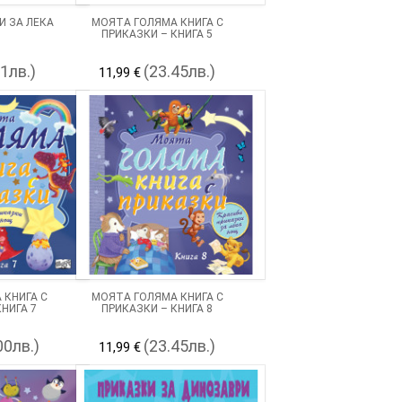
И ЗА ЛЕКА
МОЯТА ГОЛЯМА КНИГА С
ПРИКАЗКИ – КНИГА 5
41лв.)
(23.45лв.)
11,99 €
 КНИГА С
МОЯТА ГОЛЯМА КНИГА С
НИГА 7
ПРИКАЗКИ – КНИГА 8
00лв.)
(23.45лв.)
11,99 €