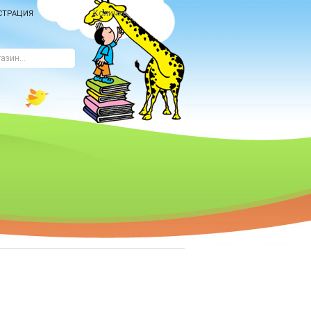
Количка
СТРАЦИЯ