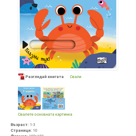
Разгледай книгата
Свали
Свалете основната картинка
Възраст:
1-3
Страници:
10