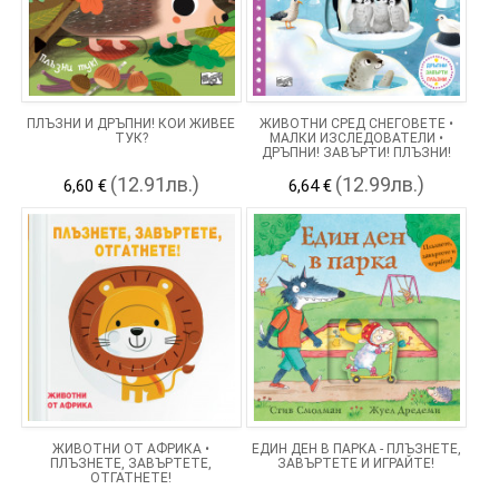
ПЛЪЗНИ И ДРЪПНИ! КОЙ ЖИВЕЕ
ЖИВОТНИ СРЕД СНЕГОВЕТЕ •
ТУК?
МАЛКИ ИЗСЛЕДОВАТЕЛИ •
ДРЪПНИ! ЗАВЪРТИ! ПЛЪЗНИ!
(12.91лв.)
(12.99лв.)
6,60 €
6,64 €
ЖИВОТНИ ОТ АФРИКА •
ЕДИН ДЕН В ПАРКА - ПЛЪЗНЕТЕ,
ПЛЪЗНЕТЕ, ЗАВЪРТЕТЕ,
ЗАВЪРТЕТЕ И ИГРАЙТЕ!
ОТГАТНЕТЕ!