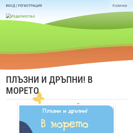
|
Количка
ВХОД
РЕГИСТРАЦИЯ
ПЛЪЗНИ И ДРЪПНИ! В
МОРЕТО