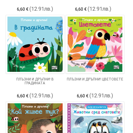
(12.91лв.)
(12.91лв.)
6,60 €
6,60 €
ПЛЪЗНИ И ДРЪПНИ! В
ПЛЪЗНИ И ДРЪПНИ! ЦВЕТОВЕТЕ
ГРАДИНАТА
(12.91лв.)
(12.91лв.)
6,60 €
6,60 €