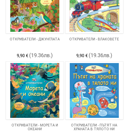
ОТКРИВАТЕЛИ - ДЖУНГЛАТА
ОТКРИВАТЕЛИ - ВЛАКОВЕТЕ
(19.36лв.)
(19.36лв.)
9,90 €
9,90 €
ОТКРИВАТЕЛИ - МОРЕТА И
ОТКРИВАТЕЛИ - ПЪТЯТ НА
ОКЕАНИ
ХРАНАТА В ТЯЛОТО НИ