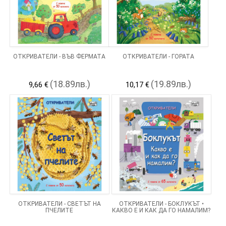
ОТКРИВАТЕЛИ - ВЪВ ФЕРМАТА
ОТКРИВАТЕЛИ - ГОРАТА
(18.89лв.)
(19.89лв.)
9,66 €
10,17 €
ОТКРИВАТЕЛИ - СВЕТЪТ НА
ОТКРИВАТЕЛИ - БОКЛУКЪТ •
ПЧЕЛИТЕ
КАКВО Е И КАК ДА ГО НАМАЛИМ?