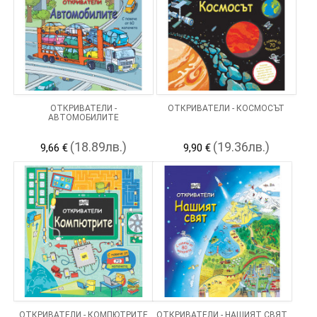
ОТКРИВАТЕЛИ -
ОТКРИВАТЕЛИ - КОСМОСЪТ
АВТОМОБИЛИТЕ
(18.89лв.)
(19.36лв.)
9,66 €
9,90 €
ОТКРИВАТЕЛИ - КОМПЮТРИТЕ
ОТКРИВАТЕЛИ - НАШИЯТ СВЯТ