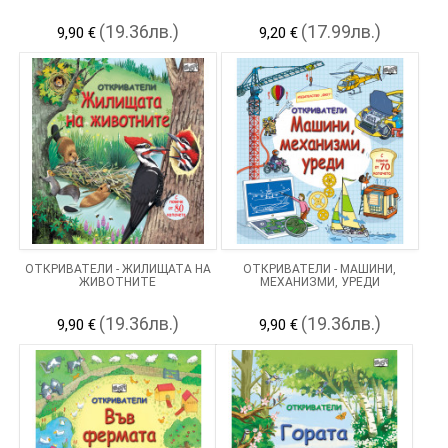
(19.36лв.)
(17.99лв.)
9,90 €
9,20 €
ОТКРИВАТЕЛИ - ЖИЛИЩАТА НА
ОТКРИВАТЕЛИ - МАШИНИ,
ЖИВОТНИТЕ
МЕХАНИЗМИ, УРЕДИ
(19.36лв.)
(19.36лв.)
9,90 €
9,90 €