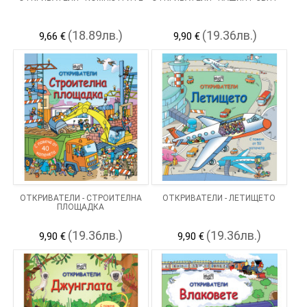
(18.89лв.)
(19.36лв.)
9,66 €
9,90 €
ОТКРИВАТЕЛИ - СТРОИТЕЛНА
ОТКРИВАТЕЛИ - ЛЕТИЩЕТО
ПЛОЩАДКА
(19.36лв.)
(19.36лв.)
9,90 €
9,90 €