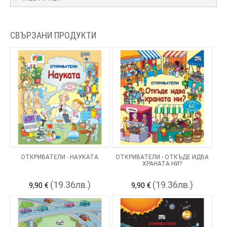
СВЪРЗАНИ ПРОДУКТИ
ОТКРИВАТЕЛИ - НАУКАТА
ОТКРИВАТЕЛИ - ОТКЪДЕ ИДВА
ХРАНАТА НИ?
(19.36лв.)
(19.36лв.)
9,90 €
9,90 €