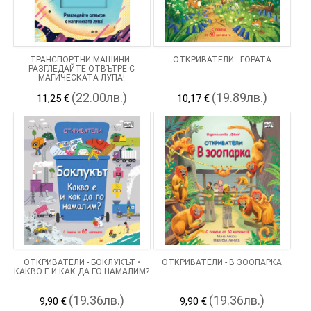
ТРАНСПОРТНИ МАШИНИ -
ОТКРИВАТЕЛИ - ГОРАТА
РАЗГЛЕДАЙТЕ ОТВЪТРЕ С
МАГИЧЕСКАТА ЛУПА!
(22.00лв.)
(19.89лв.)
11,25 €
10,17 €
ОТКРИВАТЕЛИ - БОКЛУКЪТ •
ОТКРИВАТЕЛИ - В ЗООПАРКА
КАКВО Е И КАК ДА ГО НАМАЛИМ?
(19.36лв.)
(19.36лв.)
9,90 €
9,90 €