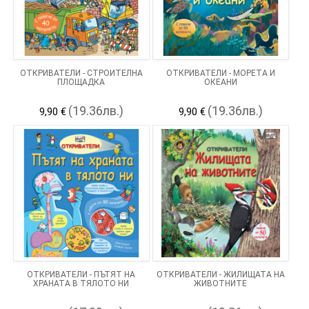
ОТКРИВАТЕЛИ - СТРОИТЕЛНА
ОТКРИВАТЕЛИ - МОРЕТА И
ПЛОЩАДКА
ОКЕАНИ
(19.36лв.)
(19.36лв.)
9,90 €
9,90 €
ОТКРИВАТЕЛИ - ПЪТЯТ НА
ОТКРИВАТЕЛИ - ЖИЛИЩАТА НА
ХРАНАТА В ТЯЛОТО НИ
ЖИВОТНИТЕ