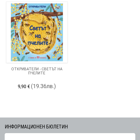
ОТКРИВАТЕЛИ - СВЕТЪТ НА
ПЧЕЛИТЕ
(19.36лв.)
9,90 €
ИНФОРМАЦИОНЕН БЮЛЕТИН