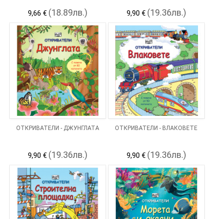
(18.89лв.)
(19.36лв.)
9,66 €
9,90 €
ОТКРИВАТЕЛИ - ДЖУНГЛАТА
ОТКРИВАТЕЛИ - ВЛАКОВЕТЕ
(19.36лв.)
(19.36лв.)
9,90 €
9,90 €