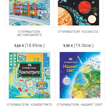
ОТКРИВАТЕЛИ -
ОТКРИВАТЕЛИ - КОСМОСЪТ
АВТОМОБИЛИТЕ
(18.89лв.)
(19.36лв.)
9,66 €
9,90 €
ОТКРИВАТЕЛИ - КОМПЮТРИТЕ
ОТКРИВАТЕЛИ - НАШИЯТ СВЯТ