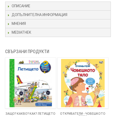
ОПИСАНИЕ
ДОПЪЛНИТЕЛНА ИНФОРМАЦИЯ
МНЕНИЯ
MEDIATHEK
СВЪРЗАНИ ПРОДУКТИ
ЗАЩО? КАКВО? КАК? ЛЕТИЩЕТО
ОТКРИВАТЕЛИ - ЧОВЕШКОТО