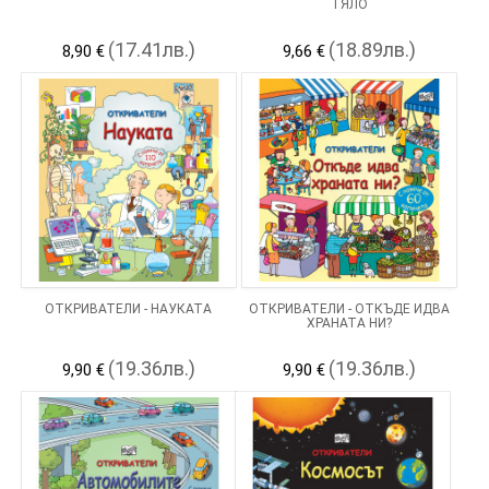
ТЯЛО
(17.41лв.)
(18.89лв.)
8,90 €
9,66 €
ОТКРИВАТЕЛИ - НАУКАТА
ОТКРИВАТЕЛИ - ОТКЪДЕ ИДВА
ХРАНАТА НИ?
(19.36лв.)
(19.36лв.)
9,90 €
9,90 €