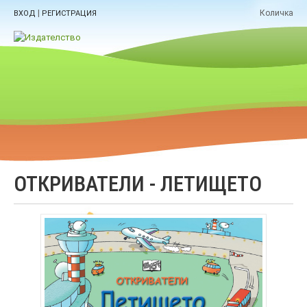
|
Количка
ВХОД
РЕГИСТРАЦИЯ
ОТКРИВАТЕЛИ - ЛЕТИЩЕТО