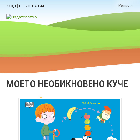
|
Количка
ВХОД
РЕГИСТРАЦИЯ
МОЕТО НЕОБИКНОВЕНО КУЧЕ