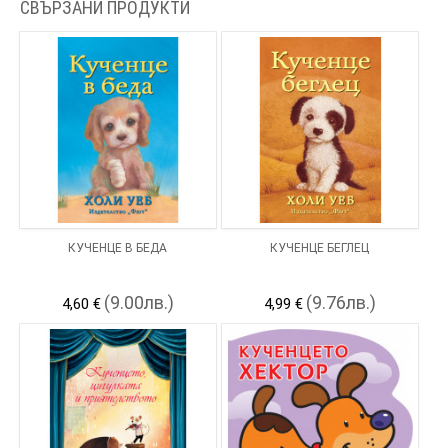
СВЪРЗАНИ ПРОДУКТИ
КУЧЕНЦЕ В БЕДА
КУЧЕНЦЕ БЕГЛЕЦ
(9.00лв.)
(9.76лв.)
4,60 €
4,99 €