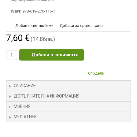
ISBN:
978-619-270-116-1
Добави към любими
Добави за сравняване
7,60 €
(14.86лв.)
Добави в количката
Сподели
ОПИСАНИЕ
ДОПЪЛНИТЕЛНА ИНФОРМАЦИЯ
МНЕНИЯ
MEDIATHEK