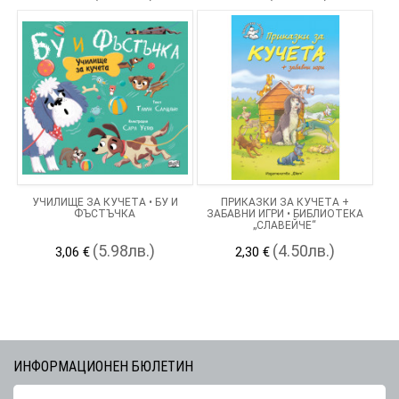
УЧИЛИЩЕ ЗА КУЧЕТА • БУ И
ПРИКАЗКИ ЗА КУЧЕТА +
ФЪСТЪЧКА
ЗАБАВНИ ИГРИ • БИБЛИОТЕКА
„СЛАВЕЙЧЕ“
(5.98лв.)
(4.50лв.)
3,06 €
2,30 €
ИНФОРМАЦИОНЕН БЮЛЕТИН