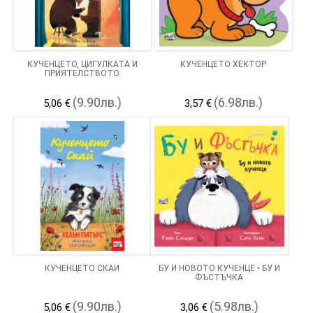
КУЧЕНЦЕТО, ЦИГУЛКАТА И
КУЧЕНЦЕТО ХЕКТОР
ПРИЯТЕЛСТВОТО
(9.90лв.)
(6.98лв.)
5,06 €
3,57 €
КУЧЕНЦЕТО СКАЙ
БУ И НОВОТО КУЧЕНЦЕ • БУ И
ФЪСТЪЧКА
(9.90лв.)
(5.98лв.)
5,06 €
3,06 €