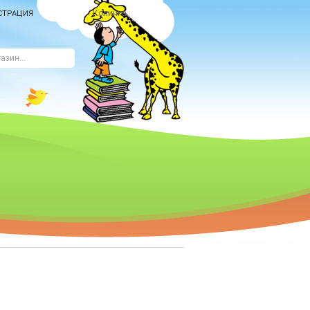
Количка
СТРАЦИЯ