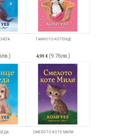
СНЕГА
ТАЙНОТО КОТЕНЦЕ
6лв.)
(9.76лв.)
4,99 €
 БЕДА
СМЕЛОТО КОТЕ МИЛИ