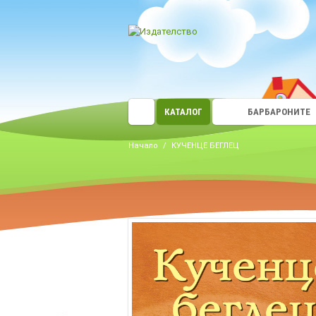
КАТАЛОГ
БАРБАРОНИТЕ
Начало
/
КУЧЕНЦЕ БЕГЛЕЦ