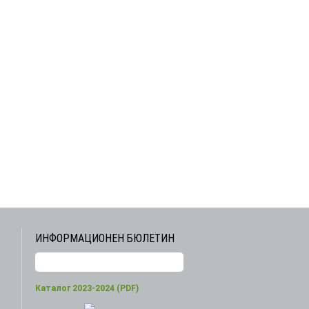
ИНФОРМАЦИОНЕН БЮЛЕТИН
Каталог 2023-2024 (PDF)