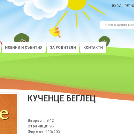
|
ВХОД
РЕГИ
НОВИНИ И СЪБИТИЯ
ЗА РОДИТЕЛИ
КОНТАКТИ
КУЧЕНЦЕ БЕГЛЕЦ
Възраст:
8-12
Страници:
96
Формат:
130х200