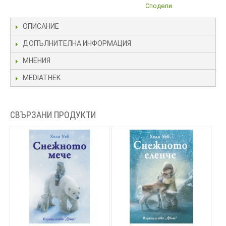
Сподели
ОПИСАНИЕ
ДОПЪЛНИТЕЛНА ИНФОРМАЦИЯ
МНЕНИЯ
MEDIATHEK
СВЪРЗАНИ ПРОДУКТИ