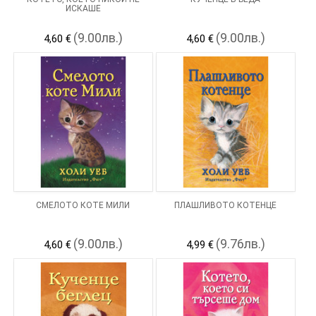
ИСКАШЕ
(9.00лв.)
(9.00лв.)
4,60 €
4,60 €
СМЕЛОТО КОТЕ МИЛИ
ПЛАШЛИВОТО КОТЕНЦЕ
(9.00лв.)
(9.76лв.)
4,60 €
4,99 €