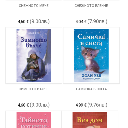
СНЕЖНОТО МЕЧЕ
СНЕЖНОТО ЕЛЕНЧЕ
(9.00лв.)
(7.90лв.)
4,60 €
4,04 €
ЗИМНОТО ВЪЛЧЕ
САМИЧКА В СНЕГА
(9.00лв.)
(9.76лв.)
4,60 €
4,99 €