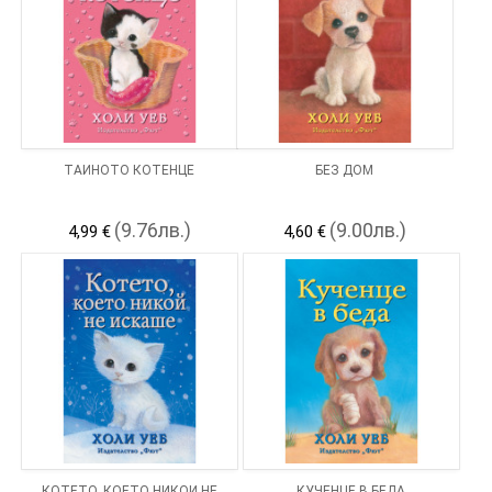
ТАЙНОТО КОТЕНЦЕ
БЕЗ ДОМ
(9.76лв.)
(9.00лв.)
4,99 €
4,60 €
КОТЕТО, КОЕТО НИКОЙ НЕ
КУЧЕНЦЕ В БЕДА