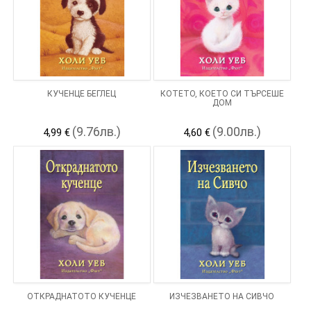
КУЧЕНЦЕ БЕГЛЕЦ
КОТЕТО, КОЕТО СИ ТЪРСЕШЕ
ДОМ
(9.76лв.)
(9.00лв.)
4,99 €
4,60 €
ОТКРАДНАТОТО КУЧЕНЦЕ
ИЗЧЕЗВАНЕТО НА СИВЧО