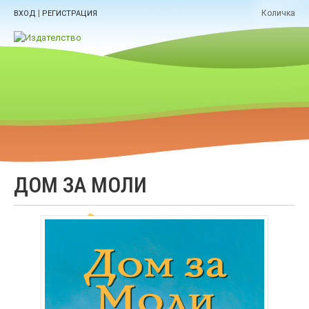
|
Количка
ВХОД
РЕГИСТРАЦИЯ
ДОМ ЗА МОЛИ