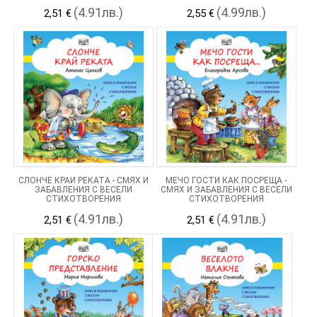
(4.91лв.)
(4.99лв.)
2,51 €
2,55 €
СЛОНЧЕ КРАЙ РЕКАТА - СМЯХ И
МЕЧО ГОСТИ КАК ПОСРЕЩА -
ЗАБАВЛЕНИЯ С ВЕСЕЛИ
СМЯХ И ЗАБАВЛЕНИЯ С ВЕСЕЛИ
СТИХОТВОРЕНИЯ
СТИХОТВОРЕНИЯ
(4.91лв.)
(4.91лв.)
2,51 €
2,51 €