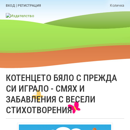
|
Количка
ВХОД
РЕГИСТРАЦИЯ
КОТЕНЦЕТО БЯЛО С ПРЕЖДА
СИ ИГРАЛО - СМЯХ И
ЗАБАВЛЕНИЯ С ВЕСЕЛИ
СТИХОТВОРЕНИЯ