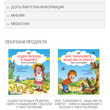
ДОПЪЛНИТЕЛНА ИНФОРМАЦИЯ
МНЕНИЯ
MEDIATHEK
СВЪРЗАНИ ПРОДУКТИ
СЕДЕМ ПАТЕНЦА В РЕДИЧКА -
ХЕЙ, ТАРАЛЕЖИТЕ, ЗАЩО МИ СЕ
СМЯХ И ЗАБАВЛЕНИЯ С ВЕСЕЛИ
ЕЖИТЕ? - СМЯХ И ЗАБАВЛЕНИЯ С
СТИХОТВОРЕНИЯ
ВЕСЕЛИ СТИХОТВОРЕНИЯ