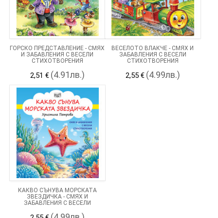
ГОРСКО ПРЕДСТАВЛЕНИЕ - СМЯХ
ВЕСЕЛОТО ВЛАКЧЕ - СМЯХ И
И ЗАБАВЛЕНИЯ С ВЕСЕЛИ
ЗАБАВЛЕНИЯ С ВЕСЕЛИ
СТИХОТВОРЕНИЯ
СТИХОТВОРЕНИЯ
(4.91лв.)
(4.99лв.)
2,51 €
2,55 €
КАКВО СЪНУВА МОРСКАТА
ЗВЕЗДИЧКА - СМЯХ И
ЗАБАВЛЕНИЯ С ВЕСЕЛИ
СТИХОТВОРЕНИЯ
(4.99лв.)
2,55 €