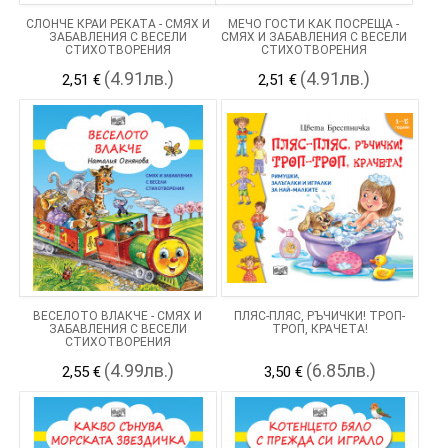
СЛОНЧЕ КРАЙ РЕКАТА - СМЯХ И
МЕЧО ГОСТИ КАК ПОСРЕЩА -
ЗАБАВЛЕНИЯ С ВЕСЕЛИ
СМЯХ И ЗАБАВЛЕНИЯ С ВЕСЕЛИ
СТИХОТВОРЕНИЯ
СТИХОТВОРЕНИЯ
(4.91лв.)
(4.91лв.)
2,51 €
2,51 €
ВЕСЕЛОТО ВЛАКЧЕ - СМЯХ И
ПЛЯС-ПЛЯС, РЪЧИЧКИ! ТРОП-
ЗАБАВЛЕНИЯ С ВЕСЕЛИ
ТРОП, КРАЧЕТА!
СТИХОТВОРЕНИЯ
(4.99лв.)
(6.85лв.)
2,55 €
3,50 €