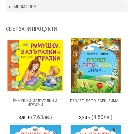
MEDIATHEK
СВЪРЗАНИ ПРОДУКТИ
РИМУШКИ, ЗАЛЪГАЛКИ И
ПРОЛЕТ, ЛЯТО, ЕСЕН, ЗИМА…
ИГРАЛКИ
(7.63лв.)
(4.50лв.)
3,90 €
2,30 €