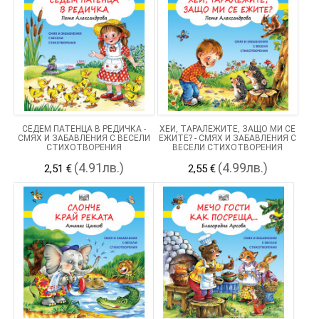
СЕДЕМ ПАТЕНЦА В РЕДИЧКА -
ХЕЙ, ТАРАЛЕЖИТЕ, ЗАЩО МИ СЕ
СМЯХ И ЗАБАВЛЕНИЯ С ВЕСЕЛИ
ЕЖИТЕ? - СМЯХ И ЗАБАВЛЕНИЯ С
СТИХОТВОРЕНИЯ
ВЕСЕЛИ СТИХОТВОРЕНИЯ
(4.91лв.)
(4.99лв.)
2,51 €
2,55 €