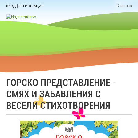
|
Количка
ВХОД
РЕГИСТРАЦИЯ
ГОРСКО ПРЕДСТАВЛЕНИЕ -
СМЯХ И ЗАБАВЛЕНИЯ С
ВЕСЕЛИ СТИХОТВОРЕНИЯ