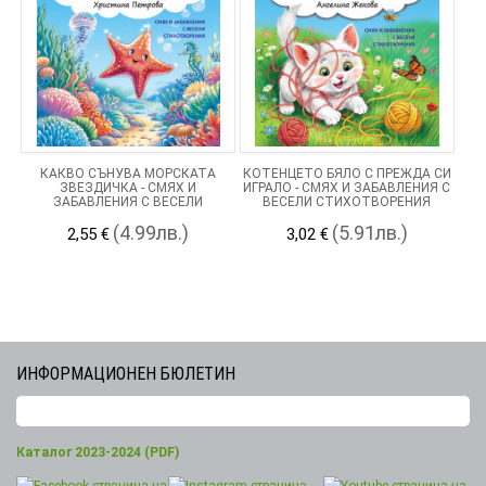
КАКВО СЪНУВА МОРСКАТА
КОТЕНЦЕТО БЯЛО С ПРЕЖДА СИ
ЗВЕЗДИЧКА - СМЯХ И
ИГРАЛО - СМЯХ И ЗАБАВЛЕНИЯ С
ЗАБАВЛЕНИЯ С ВЕСЕЛИ
ВЕСЕЛИ СТИХОТВОРЕНИЯ
СТИХОТВОРЕНИЯ
(4.99лв.)
(5.91лв.)
2,55 €
3,02 €
ИНФОРМАЦИОНЕН БЮЛЕТИН
Каталог 2023-2024 (PDF)