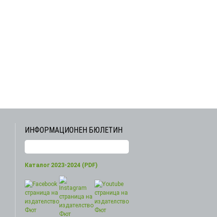
ИНФОРМАЦИОНЕН БЮЛЕТИН
Каталог 2023-2024 (PDF)