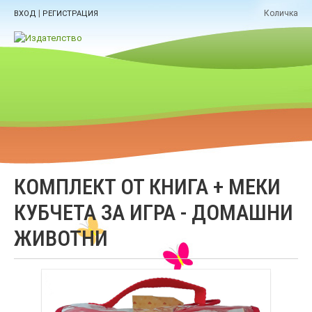
|
Количка
ВХОД
РЕГИСТРАЦИЯ
КОМПЛЕКТ ОТ КНИГА + МЕКИ
КУБЧЕТА ЗА ИГРА - ДОМАШНИ
ЖИВОТНИ