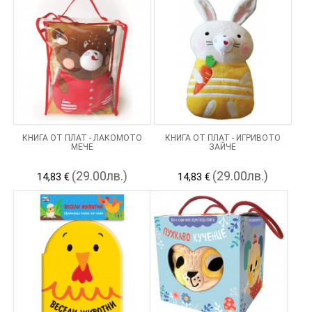
КНИГА ОТ ПЛАТ - ЛАКОМОТО
КНИГА ОТ ПЛАТ - ИГРИВОТО
МЕЧЕ
ЗАЙЧЕ
(29.00лв.)
(29.00лв.)
14,83 €
14,83 €