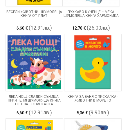
ВЕСЕЛИ ЖИВОТНИ - ШУМОЛЯЩА
ПУХКАВО КУЧЕНЦЕ – МЕКА
КНИГА ОТ ПЛАТ
ШУМОЛЯЩА КНИГА ХАРМОНИКА
(12.91лв.)
(25.00лв.)
6,60 €
12,78 €
ЛЕКА НОЩ! СЛАДКИ СЪНИЩА,
КНИГА ЗА БАНЯ С ПИСКАЛКА -
ПРИЯТЕЛИ! ШУМОЛЯЩА КНИГА
ЖИВОТНИ В МОРЕТО
ОТ ПЛАТ С ПИСКАЛКА
(12.91лв.)
(9.90лв.)
6,60 €
5,06 €