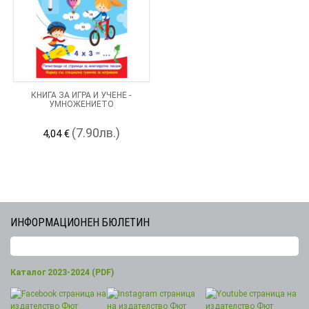
КНИГА ЗА ИГРА И УЧЕНЕ -
УМНОЖЕНИЕТО
(7.90лв.)
4,04 €
ИНФОРМАЦИОНЕН БЮЛЕТИН
Каталог 2023-2024 (PDF)