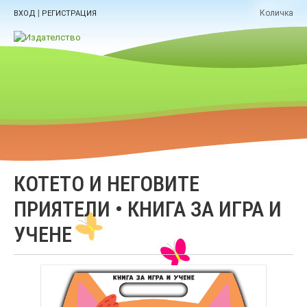
|
Количка
ВХОД
РЕГИСТРАЦИЯ
КОТЕТО И НЕГОВИТЕ
ПРИЯТЕЛИ • КНИГА ЗА ИГРА И
УЧЕНЕ