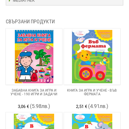
MEDIATHEK
СВЪРЗАНИ ПРОДУКТИ
ЗАБАВНА КНИГА ЗА ИГРА И
КНИГА ЗА ИГРА И УЧЕНЕ - ВЪВ
УЧЕНЕ - 190 ИГРИ И ЗАДАЧИ
ФЕРМАТА
(5.98лв.)
(4.91лв.)
3,06 €
2,51 €