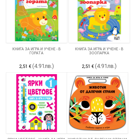
КНИГА ЗА ИГРА И УЧЕНЕ - В
КНИГА ЗА ИГРА И УЧЕНЕ - В
ГОРАТА
ЗООПАРКА
(4.91лв.)
(4.91лв.)
2,51 €
2,51 €