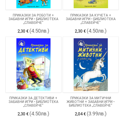
ПРИКАЗКИ ЗА РОБОТИ +
ПРИКАЗКИ ЗА КУЧЕТА +
ЗАБАВНИ ИГРИ • БИБЛИОТЕКА
ЗАБАВНИ ИГРИ • БИБЛИОТЕКА
„СЛАВЕЙЧЕ“
„СЛАВЕЙЧЕ“
(4.50лв.)
(4.50лв.)
2,30 €
2,30 €
ПРИКАЗКИ ЗА ДЕТЕКТИВИ +
ПРИКАЗКИ ЗА МИТИЧНИ
ЗАБАВНИ ИГРИ • БИБЛИОТЕКА
ЖИВОТНИ + ЗАБАВНИ ИГРИ •
„СЛАВЕЙЧЕ“
БИБЛИОТЕКА „СЛАВЕЙЧЕ“
(4.50лв.)
(3.99лв.)
2,30 €
2,04 €