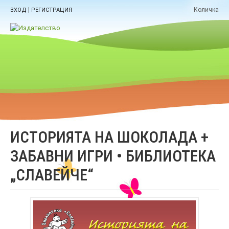
|
Количка
ВХОД
РЕГИСТРАЦИЯ
ИСТОРИЯТА НА ШОКОЛАДА +
ЗАБАВНИ ИГРИ • БИБЛИОТЕКА
„СЛАВЕЙЧЕ“