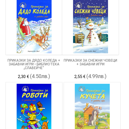
ПРИКАЗКИ ЗА ДЯДО КОЛЕДА +
ПРИКАЗКИ ЗА СНЕЖНИ ЧОВЕЦИ
ЗАБАВНИ ИГРИ • БИБЛИОТЕКА
+ ЗАБАВНИ ИГРИ
„СЛАВЕЙЧЕ“
(4.50лв.)
(4.99лв.)
2,30 €
2,55 €