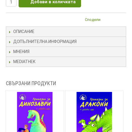
Добави в количката
Сподели
ОПИСАНИЕ
ДОПЪЛНИТЕЛНА ИНФОРМАЦИЯ
МНЕНИЯ
MEDIATHEK
СВЪРЗАНИ ПРОДУКТИ