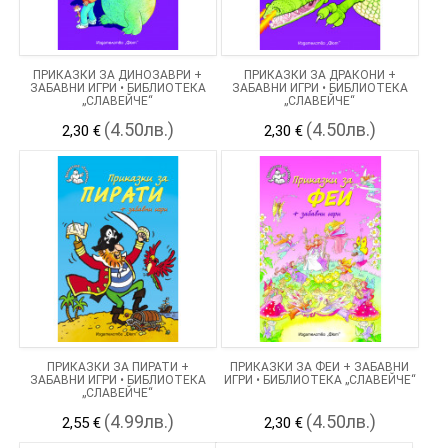
ПРИКАЗКИ ЗА ДИНОЗАВРИ +
ПРИКАЗКИ ЗА ДРАКОНИ +
ЗАБАВНИ ИГРИ • БИБЛИОТЕКА
ЗАБАВНИ ИГРИ • БИБЛИОТЕКА
„СЛАВЕЙЧЕ“
„СЛАВЕЙЧЕ“
(4.50лв.)
(4.50лв.)
2,30 €
2,30 €
ПРИКАЗКИ ЗА ПИРАТИ +
ПРИКАЗКИ ЗА ФЕИ + ЗАБАВНИ
ЗАБАВНИ ИГРИ • БИБЛИОТЕКА
ИГРИ • БИБЛИОТЕКА „СЛАВЕЙЧЕ“
„СЛАВЕЙЧЕ“
(4.99лв.)
(4.50лв.)
2,55 €
2,30 €