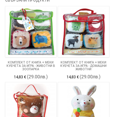
КОМПЛЕКТ ОТ КНИГА + МЕКИ
КОМПЛЕКТ ОТ КНИГА + МЕКИ
КУБЧЕТА ЗА ИГРА - ЖИВОТНИ В
КУБЧЕТА ЗА ИГРА - ДОМАШНИ
ЗООПАРКА
ЖИВОТНИ
(29.00лв.)
(29.00лв.)
14,83 €
14,83 €