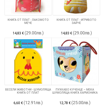
КНИГА ОТ ПЛАТ - ЛАКОМОТО
КНИГА ОТ ПЛАТ - ИГРИВОТО
МЕЧЕ
ЗАЙЧЕ
(29.00лв.)
(29.00лв.)
14,83 €
14,83 €
ВЕСЕЛИ ЖИВОТНИ - ШУМОЛЯЩА
ПУХКАВО КУЧЕНЦЕ – МЕКА
КНИГА ОТ ПЛАТ
ШУМОЛЯЩА КНИГА ХАРМОНИКА
(12.91лв.)
(25.00лв.)
6,60 €
12,78 €