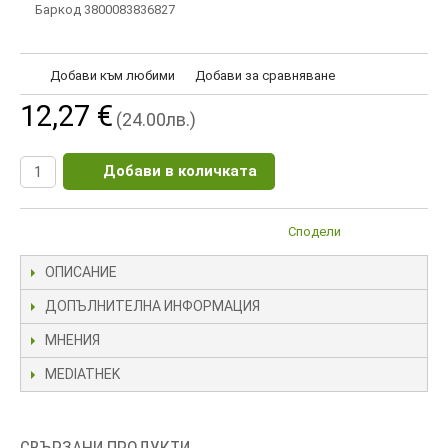
Баркод 3800083836827
Добави към любими
Добави за сравняване
12,27 €
(24.00лв.)
Добави в количката
Сподели
ОПИСАНИЕ
ДОПЪЛНИТЕЛНА ИНФОРМАЦИЯ
МНЕНИЯ
MEDIATHEK
СВЪРЗАНИ ПРОДУКТИ