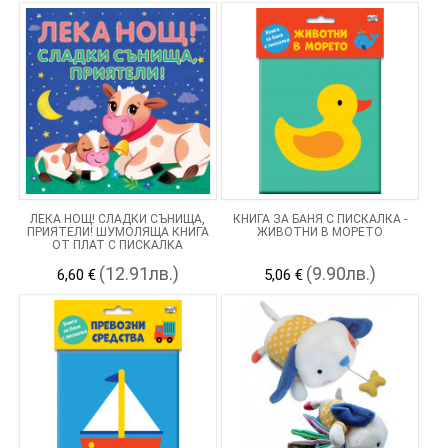
ЛЕКА НОЩ! СЛАДКИ СЪНИЩА,
КНИГА ЗА БАНЯ С ПИСКАЛКА -
ПРИЯТЕЛИ! ШУМОЛЯЩА КНИГА
ЖИВОТНИ В МОРЕТО
ОТ ПЛАТ С ПИСКАЛКА
(12.91лв.)
(9.90лв.)
6,60 €
5,06 €