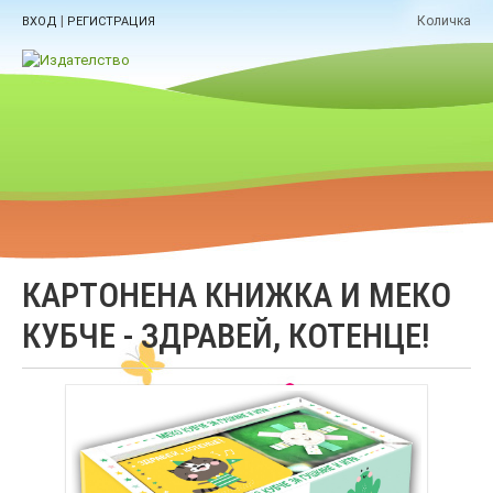
|
Количка
ВХОД
РЕГИСТРАЦИЯ
КАРТОНЕНА КНИЖКА И МЕКО
КУБЧЕ - ЗДРАВЕЙ, КОТЕНЦЕ!