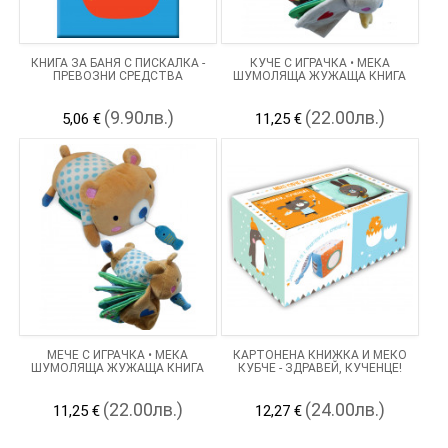
КНИГА ЗА БАНЯ С ПИСКАЛКА -
КУЧЕ С ИГРАЧКА • МЕКА
ПРЕВОЗНИ СРЕДСТВА
ШУМОЛЯЩА ЖУЖАЩА КНИГА
(9.90лв.)
(22.00лв.)
5,06 €
11,25 €
МЕЧЕ С ИГРАЧКА • МЕКА
КАРТОНЕНА КНИЖКА И МЕКО
ШУМОЛЯЩА ЖУЖАЩА КНИГА
КУБЧЕ - ЗДРАВЕЙ, КУЧЕНЦЕ!
(22.00лв.)
(24.00лв.)
11,25 €
12,27 €