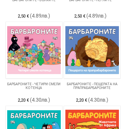
БАРБАРОНИТЕ - БЪЛХИТЕ
БАРБАРОНИТЕ - ПЕРЛИТЕ
(4.89лв.)
(4.89лв.)
2,50 €
2,50 €
БАРБАРОНИТЕ - ЧЕТИРИ СМЕЛИ
БАРБАРОНИТЕ - ПЕЩЕРАТА НА
КОТЕНЦА
ПРАПРАБАРБАРОНИТЕ
(4.30лв.)
(4.30лв.)
2,20 €
2,20 €