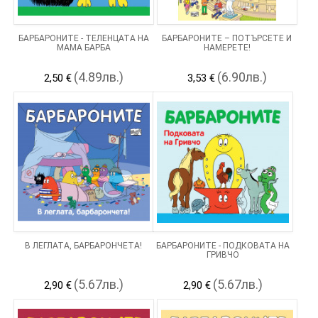
БАРБАРОНИТЕ - ТЕЛЕНЦАТА НА
БАРБАРОНИТЕ – ПОТЪРСЕТЕ И
МАМА БАРБА
НАМЕРЕТЕ!
(4.89лв.)
(6.90лв.)
2,50 €
3,53 €
В ЛЕГЛАТА, БАРБАРОНЧЕТА!
БАРБАРОНИТЕ - ПОДКОВАТА НА
ГРИВЧО
(5.67лв.)
(5.67лв.)
2,90 €
2,90 €