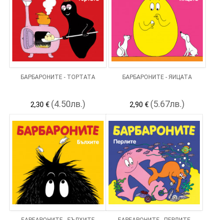
БАРБАРОНИТЕ - ТОРТАТА
БАРБАРОНИТЕ - ЯЙЦАТА
(4.50лв.)
(5.67лв.)
2,30 €
2,90 €