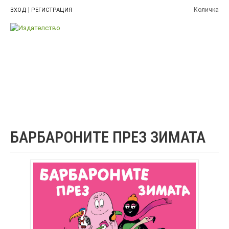
|
Количка
ВХОД
РЕГИСТРАЦИЯ
БАРБАРОНИТЕ ПРЕЗ ЗИМАТА