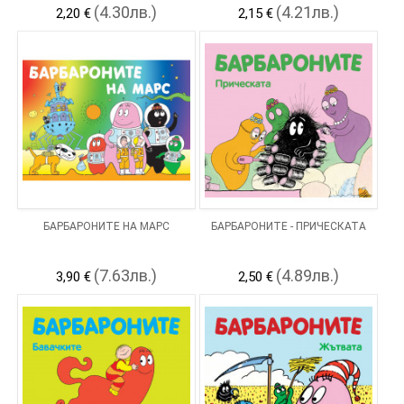
(4.30лв.)
(4.21лв.)
2,20 €
2,15 €
БАРБАРОНИТЕ НА МАРС
БАРБАРОНИТЕ - ПРИЧЕСКАТА
(7.63лв.)
(4.89лв.)
3,90 €
2,50 €