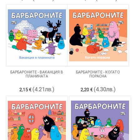
БАРБАРОНИТЕ - ВАКАНЦИЯ В
БАРБАРОНИТЕ - КОГАТО
ПЛАНИНАТА
ПОРАСНА
(4.21лв.)
(4.30лв.)
2,15 €
2,20 €