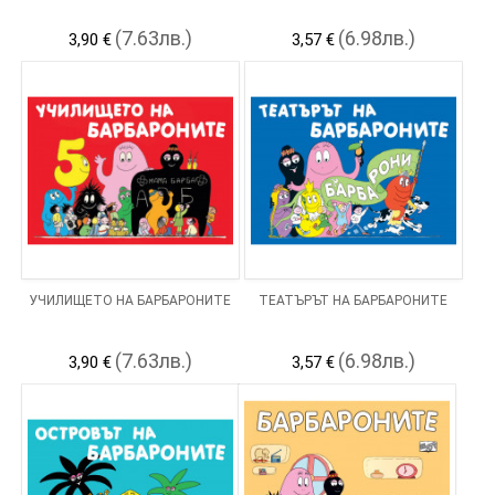
(7.63лв.)
(6.98лв.)
3,90 €
3,57 €
УЧИЛИЩЕТО НА БАРБАРОНИТЕ
ТЕАТЪРЪТ НА БАРБАРОНИТЕ
(7.63лв.)
(6.98лв.)
3,90 €
3,57 €