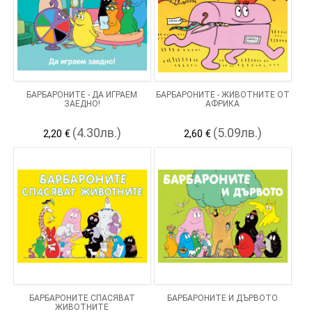
БАРБАРОНИТЕ - ДА ИГРАЕМ
БАРБАРОНИТЕ - ЖИВОТНИТЕ ОТ
ЗАЕДНО!
АФРИКА
(4.30лв.)
(5.09лв.)
2,20 €
2,60 €
БАРБАРОНИТЕ СПАСЯВАТ
БАРБАРОНИТЕ И ДЪРВОТО
ЖИВОТНИТЕ