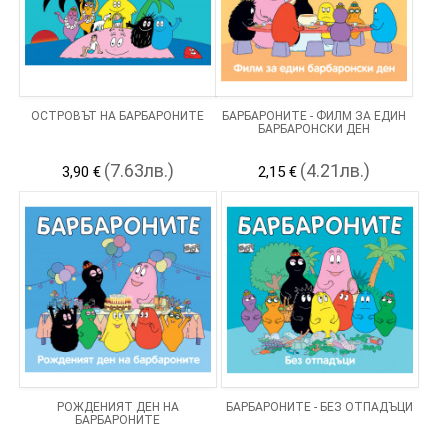
ОСТРОВЪТ НА БАРБАРОНИТЕ
БАРБАРОНИТЕ - ФИЛМ ЗА ЕДИН
БАРБАРОНСКИ ДЕН
(7.63лв.)
(4.21лв.)
3,90 €
2,15 €
РОЖДЕНИЯТ ДЕН НА
БАРБАРОНИТЕ - БЕЗ ОТПАДЪЦИ
БАРБАРОНИТЕ