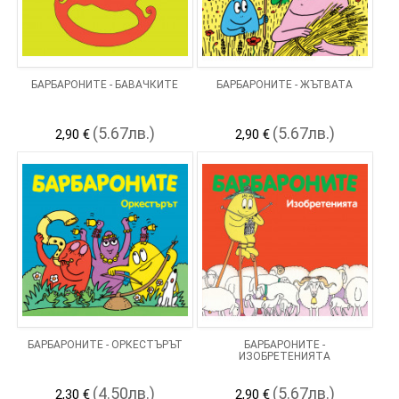
БАРБАРОНИТЕ - БАВАЧКИТЕ
БАРБАРОНИТЕ - ЖЪТВАТА
(5.67лв.)
(5.67лв.)
2,90 €
2,90 €
БАРБАРОНИТЕ - ОРКЕСТЪРЪТ
БАРБАРОНИТЕ -
ИЗОБРЕТЕНИЯТА
(4.50лв.)
(5.67лв.)
2,30 €
2,90 €