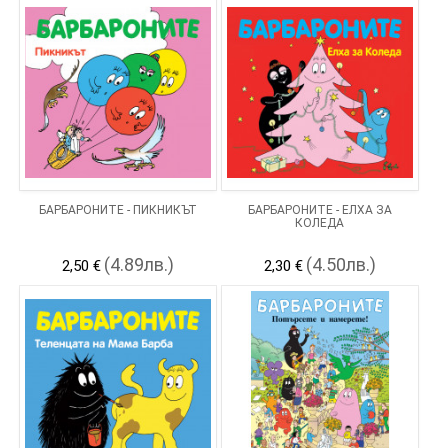
БАРБАРОНИТЕ - ПИКНИКЪТ
БАРБАРОНИТЕ - ЕЛХА ЗА
КОЛЕДА
(4.89лв.)
(4.50лв.)
2,50 €
2,30 €