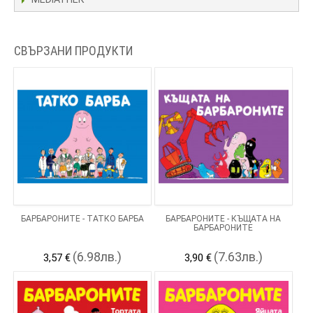
СВЪРЗАНИ ПРОДУКТИ
БАРБАРОНИТЕ - ТАТКО БАРБА
БАРБАРОНИТЕ - КЪЩАТА НА
БАРБАРОНИТЕ
(6.98лв.)
(7.63лв.)
3,57 €
3,90 €