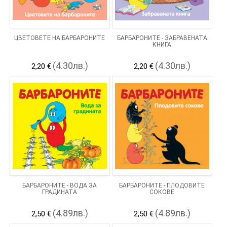
ЦВЕТОВЕТЕ НА БАРБАРОНИТЕ
БАРБАРОНИТЕ - ЗАБРАВЕНАТА
КНИГА
(4.30лв.)
(4.30лв.)
2,20 €
2,20 €
БАРБАРОНИТЕ - ВОДА ЗА
БАРБАРОНИТЕ - ПЛОДОВИТЕ
ГРАДИНАТА
СОКОВЕ
(4.89лв.)
(4.89лв.)
2,50 €
2,50 €