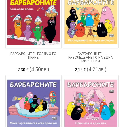
БАРБАРОНИТЕ - ГОЛЯМОТО
БАРБАРОНИТЕ -
ПРАНЕ
РАЗСЛЕДВАНЕТО НА ЕДНА
МИСТЕРИЯ
(4.50лв.)
(4.21лв.)
2,30 €
2,15 €