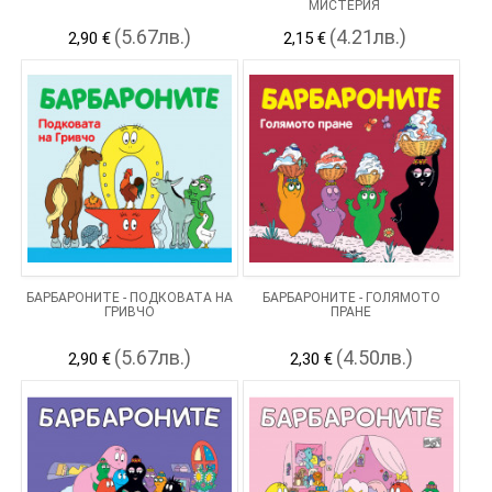
МИСТЕРИЯ
(5.67лв.)
(4.21лв.)
2,90 €
2,15 €
БАРБАРОНИТЕ - ПОДКОВАТА НА
БАРБАРОНИТЕ - ГОЛЯМОТО
ГРИВЧО
ПРАНЕ
(5.67лв.)
(4.50лв.)
2,90 €
2,30 €