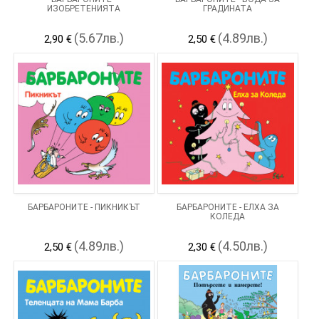
ИЗОБРЕТЕНИЯТА
ГРАДИНАТА
(5.67лв.)
(4.89лв.)
2,90 €
2,50 €
БАРБАРОНИТЕ - ПИКНИКЪТ
БАРБАРОНИТЕ - ЕЛХА ЗА
КОЛЕДА
(4.89лв.)
(4.50лв.)
2,50 €
2,30 €