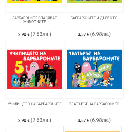
БАРБАРОНИТЕ СПАСЯВАТ
БАРБАРОНИТЕ И ДЪРВОТО
ЖИВОТНИТЕ
(7.63лв.)
(6.98лв.)
3,90 €
3,57 €
УЧИЛИЩЕТО НА БАРБАРОНИТЕ
ТЕАТЪРЪТ НА БАРБАРОНИТЕ
(7.63лв.)
(6.98лв.)
3,90 €
3,57 €