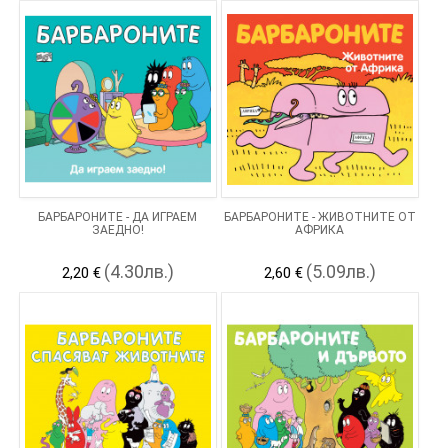
БАРБАРОНИТЕ - ДА ИГРАЕМ
БАРБАРОНИТЕ - ЖИВОТНИТЕ ОТ
ЗАЕДНО!
АФРИКА
(4.30лв.)
(5.09лв.)
2,20 €
2,60 €