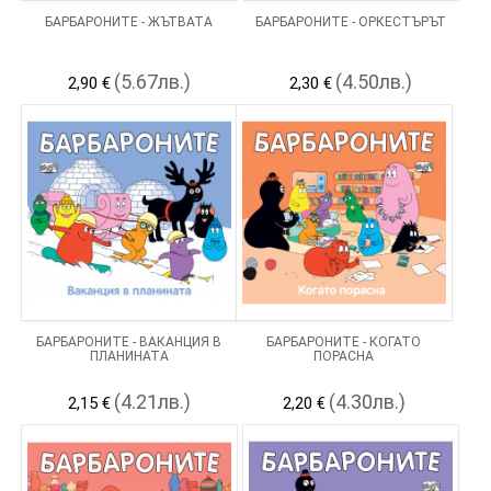
БАРБАРОНИТЕ - ЖЪТВАТА
БАРБАРОНИТЕ - ОРКЕСТЪРЪТ
(5.67лв.)
(4.50лв.)
2,90 €
2,30 €
БАРБАРОНИТЕ - ВАКАНЦИЯ В
БАРБАРОНИТЕ - КОГАТО
ПЛАНИНАТА
ПОРАСНА
(4.21лв.)
(4.30лв.)
2,15 €
2,20 €