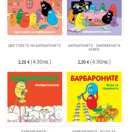
ЦВЕТОВЕТЕ НА БАРБАРОНИТЕ
БАРБАРОНИТЕ - ЗАБРАВЕНАТА
КНИГА
(4.30лв.)
(4.30лв.)
2,20 €
2,20 €
БАРБАРОНИТЕ -
БАРБАРОНИТЕ - ВОДА ЗА