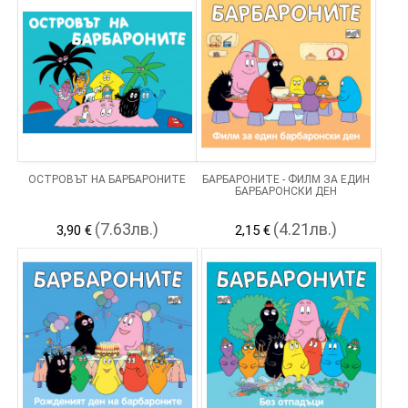
ОСТРОВЪТ НА БАРБАРОНИТЕ
БАРБАРОНИТЕ - ФИЛМ ЗА ЕДИН
БАРБАРОНСКИ ДЕН
(7.63лв.)
(4.21лв.)
3,90 €
2,15 €