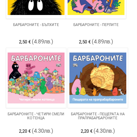
БАРБАРОНИТЕ - БЪЛХИТЕ
БАРБАРОНИТЕ - ПЕРЛИТЕ
(4.89лв.)
(4.89лв.)
2,50 €
2,50 €
БАРБАРОНИТЕ - ЧЕТИРИ СМЕЛИ
БАРБАРОНИТЕ - ПЕЩЕРАТА НА
КОТЕНЦА
ПРАПРАБАРБАРОНИТЕ
(4.30лв.)
(4.30лв.)
2,20 €
2,20 €