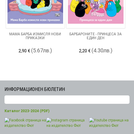
МАМА БАРБА ИЗМИСЛЯ НОВИ
БАРБАРОНИТЕ - ПРИНЦЕСА ЗА
ПРИКАЗКИ
ЕДИН ДЕН
(5.67лв.)
(4.30лв.)
2,90 €
2,20 €
ИНФОРМАЦИОНЕН БЮЛЕТИН
Каталог 2023-2024 (PDF)