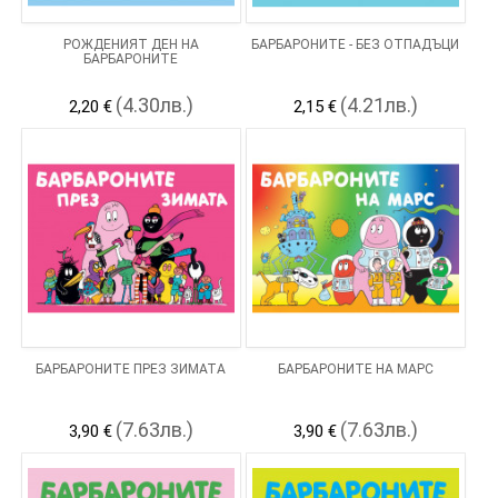
РОЖДЕНИЯТ ДЕН НА
БАРБАРОНИТЕ - БЕЗ ОТПАДЪЦИ
БАРБАРОНИТЕ
(4.30лв.)
(4.21лв.)
2,20 €
2,15 €
БАРБАРОНИТЕ ПРЕЗ ЗИМАТА
БАРБАРОНИТЕ НА МАРС
(7.63лв.)
(7.63лв.)
3,90 €
3,90 €