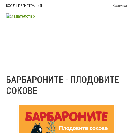
|
Количка
ВХОД
РЕГИСТРАЦИЯ
БАРБАРОНИТЕ - ПЛОДОВИТЕ
СОКОВЕ