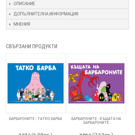
ОПИСАНИЕ
ДОПЪЛНИТЕЛНА ИНФОРМАЦИЯ
МНЕНИЯ
СВЪРЗАНИ ПРОДУКТИ
БАРБАРОНИТЕ - ТАТКО БАРБА
БАРБАРОНИТЕ - КЪЩАТА НА
БАРБАРОНИТЕ