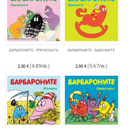
БАРБАРОНИТЕ - ПРИЧЕСКАТА
БАРБАРОНИТЕ - БАВАЧКИТЕ
(4.89лв.)
(5.67лв.)
2,50 €
2,90 €