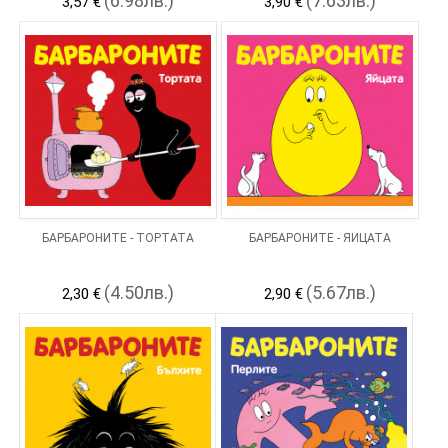
(6.98лв.)
(7.63лв.)
3,57 €
3,90 €
БАРБАРОНИТЕ - ТОРТАТА
БАРБАРОНИТЕ - ЯЙЦАТА
(4.50лв.)
(5.67лв.)
2,30 €
2,90 €