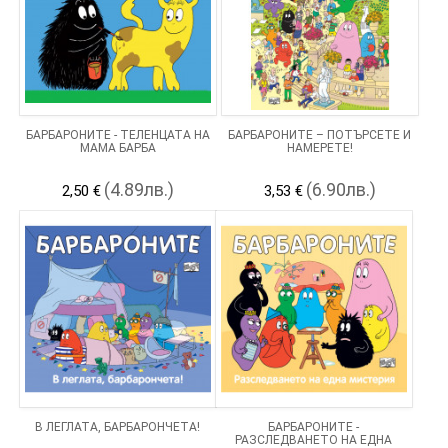
БАРБАРОНИТЕ - ТЕЛЕНЦАТА НА
БАРБАРОНИТЕ – ПОТЪРСЕТЕ И
МАМА БАРБА
НАМЕРЕТЕ!
(4.89лв.)
(6.90лв.)
2,50 €
3,53 €
В ЛЕГЛАТА, БАРБАРОНЧЕТА!
БАРБАРОНИТЕ -
РАЗСЛЕДВАНЕТО НА ЕДНА