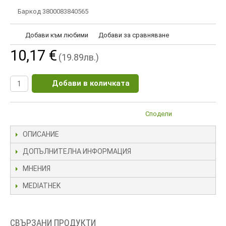
Баркод 3800083840565
Добави към любими
Добави за сравняване
10,17 €
(19.89лв.)
Добави в количката
Сподели
ОПИСАНИЕ
ДОПЪЛНИТЕЛНА ИНФОРМАЦИЯ
МНЕНИЯ
MEDIATHEK
СВЪРЗАНИ ПРОДУКТИ