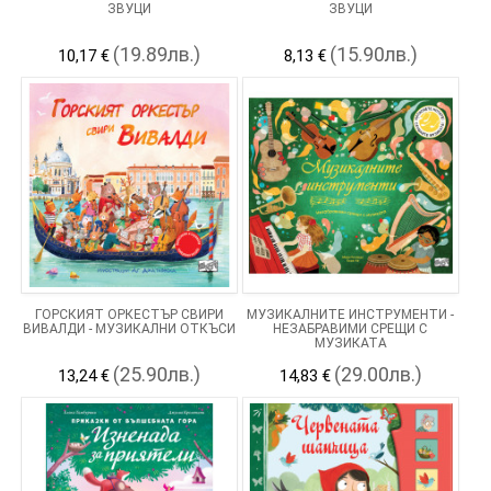
ЗВУЦИ
ЗВУЦИ
(19.89лв.)
(15.90лв.)
10,17 €
8,13 €
ГОРСКИЯТ ОРКЕСТЪР СВИРИ
МУЗИКАЛНИТЕ ИНСТРУМЕНТИ -
ВИВАЛДИ - МУЗИКАЛНИ ОТКЪСИ
НЕЗАБРАВИМИ СРЕЩИ С
МУЗИКАТА
(25.90лв.)
(29.00лв.)
13,24 €
14,83 €