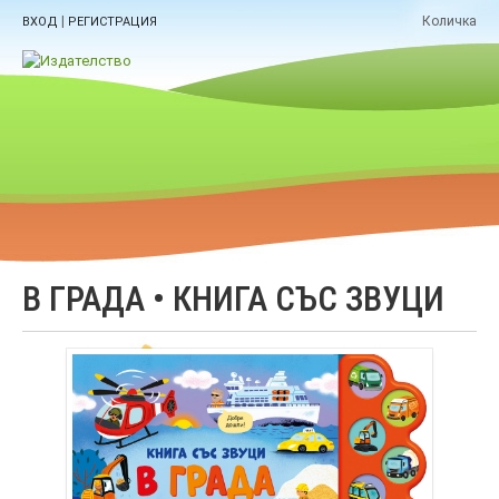
|
Количка
ВХОД
РЕГИСТРАЦИЯ
В ГРАДА • КНИГА СЪС ЗВУЦИ