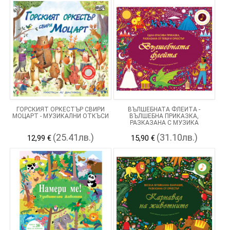
ГОРСКИЯТ ОРКЕСТЪР СВИРИ
ВЪЛШЕБНАТА ФЛЕЙТА -
МОЦАРТ - МУЗИКАЛНИ ОТКЪСИ
ВЪЛШЕБНА ПРИКАЗКА,
РАЗКАЗАНА С МУЗИКА
(25.41лв.)
(31.10лв.)
12,99 €
15,90 €