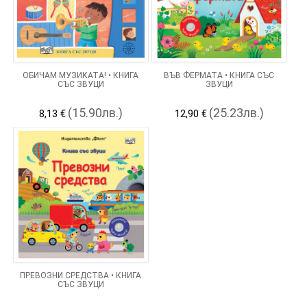
ОБИЧАМ МУЗИКАТА! • КНИГА
ВЪВ ФЕРМАТА • КНИГА СЪС
СЪС ЗВУЦИ
ЗВУЦИ
(15.90лв.)
(25.23лв.)
8,13 €
12,90 €
ПРЕВОЗНИ СРЕДСТВА • КНИГА
СЪС ЗВУЦИ