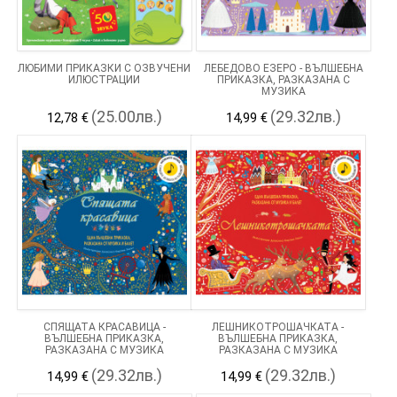
ЛЮБИМИ ПРИКАЗКИ С ОЗВУЧЕНИ
ЛЕБЕДОВО ЕЗЕРО - ВЪЛШЕБНА
ИЛЮСТРАЦИИ
ПРИКАЗКА, РАЗКАЗАНА С
МУЗИКА
(25.00лв.)
(29.32лв.)
12,78 €
14,99 €
СПЯЩАТА КРАСАВИЦА -
ЛЕШНИКОТРОШАЧКАТА -
ВЪЛШЕБНА ПРИКАЗКА,
ВЪЛШЕБНА ПРИКАЗКА,
РАЗКАЗАНА С МУЗИКА
РАЗКАЗАНА С МУЗИКА
(29.32лв.)
(29.32лв.)
14,99 €
14,99 €