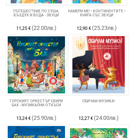
ПЪТЕШЕСТВИЕ ПО СУША,
НАМЕРИ МЕ! • КОНТИНЕНТИТЕ •
ВЪЗДУХ И ВОДА - ЗВУЦИ
КНИГА СЪС ЗВУЦИ
(22.00лв.)
(25.23лв.)
11,25 €
12,90 €
ГОРСКИЯТ ОРКЕСТЪР СВИРИ
ОБИЧАМ МУЗИКА!
БАХ - МУЗИКАЛНИ ОТКЪСИ
(25.90лв.)
(24.00лв.)
13,24 €
12,27 €