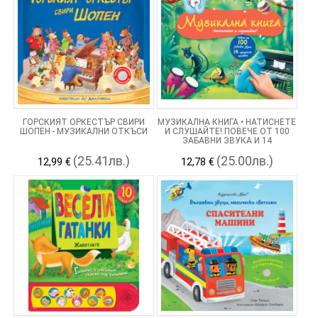
ГОРСКИЯТ ОРКЕСТЪР СВИРИ
МУЗИКАЛНА КНИГА • НАТИСНЕТЕ
ШОПЕН - МУЗИКАЛНИ ОТКЪСИ
И СЛУШАЙТЕ! ПОВЕЧЕ ОТ 100
ЗАБАВНИ ЗВУКА И 14
ПРЕКРАСНИ МЕЛОДИИ
(25.41лв.)
(25.00лв.)
12,99 €
12,78 €