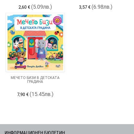
(5.09лв.)
(6.98лв.)
2,60 €
3,57 €
МЕЧЕТО БИЗИ В ДЕТСКАТА
ГРАДИНА
(15.45лв.)
7,90 €
ИНФОРМАЦИОНЕН БЮЛЕТИН