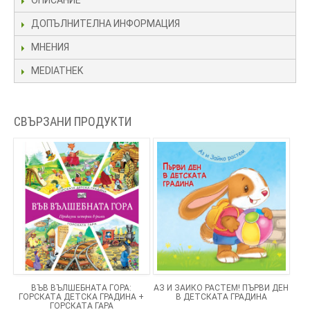
ОПИСАНИЕ
ДОПЪЛНИТЕЛНА ИНФОРМАЦИЯ
МНЕНИЯ
MEDIATHEK
СВЪРЗАНИ ПРОДУКТИ
ВЪВ ВЪЛШЕБНАТА ГОРА:
АЗ И ЗАЙКО РАСТЕМ! ПЪРВИ ДЕН
ГОРСКАТА ДЕТСКА ГРАДИНА +
В ДЕТСКАТА ГРАДИНА
ГОРСКАТА ГАРА