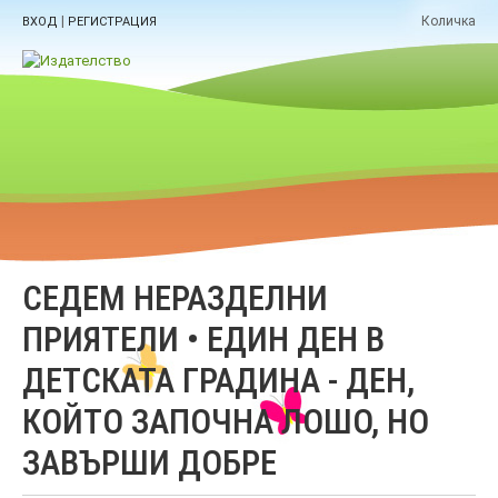
|
Количка
ВХОД
РЕГИСТРАЦИЯ
СЕДЕМ НЕРАЗДЕЛНИ
ПРИЯТЕЛИ • ЕДИН ДЕН В
ДЕТСКАТА ГРАДИНА - ДЕН,
КОЙТО ЗАПОЧНА ЛОШО, НО
ЗАВЪРШИ ДОБРЕ