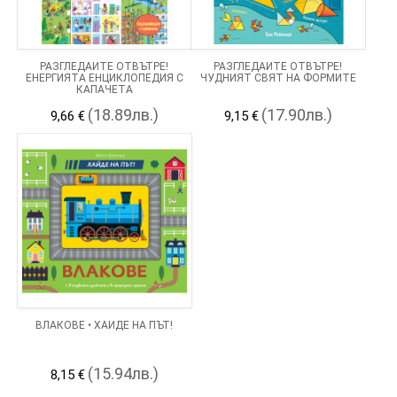
РАЗГЛЕДАЙТЕ ОТВЪТРЕ!
РАЗГЛЕДАЙТЕ ОТВЪТРЕ!
ЕНЕРГИЯТА ЕНЦИКЛОПЕДИЯ С
ЧУДНИЯТ СВЯТ НА ФОРМИТЕ
КАПАЧЕТА
(18.89лв.)
(17.90лв.)
9,66 €
9,15 €
ВЛАКОВЕ • ХАЙДЕ НА ПЪТ!
(15.94лв.)
8,15 €