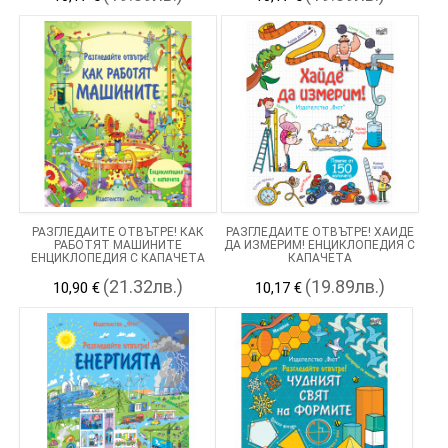
РАЗГЛЕДАЙТЕ ОТВЪТРЕ! КАК
РАЗГЛЕДАЙТЕ ОТВЪТРЕ! ХАЙДЕ
РАБОТЯТ МАШИНИТЕ
ДА ИЗМЕРИМ! ЕНЦИКЛОПЕДИЯ С
ЕНЦИКЛОПЕДИЯ С КАПАЧЕТА
КАПАЧЕТА
(21.32лв.)
(19.89лв.)
10,90 €
10,17 €