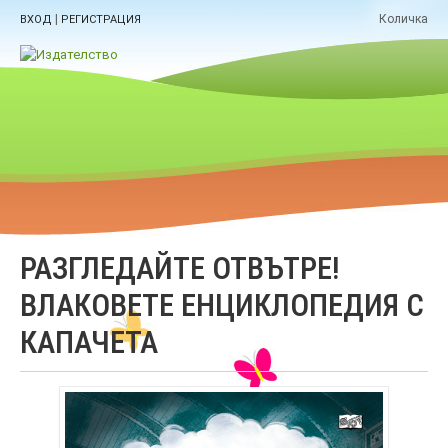
|
Количка
ВХОД
РЕГИСТРАЦИЯ
РАЗГЛЕДАЙТЕ ОТВЪТРЕ!
ВЛАКОВЕТЕ ЕНЦИКЛОПЕДИЯ С
КАПАЧЕТА