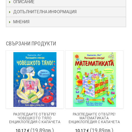
ОПИСАНИЕ
ДОПЪЛНИТЕЛНА ИНФОРМАЦИЯ
МНЕНИЯ
СВЪРЗАНИ ПРОДУКТИ
РАЗГЛЕДАЙТЕ ОТВЪТРЕ!
РАЗГЛЕДАЙТЕ ОТВЪТРЕ!
ЧОВЕШКОТО ТЯЛО
МАТЕМАТИКАТА
ЕНЦИКЛОПЕДИЯ С КАПАЧЕТА
ЕНЦИКЛОПЕДИЯ С КАПАЧЕТА
(19.89лв.)
(19.89лв.)
10,17 €
10,17 €