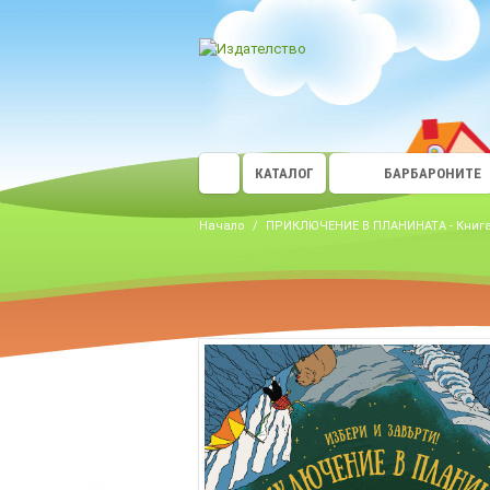
КАТАЛОГ
БАРБАРОНИТЕ
Начало
/
ПРИКЛЮЧЕНИЕ В ПЛАНИНАТА - Книга