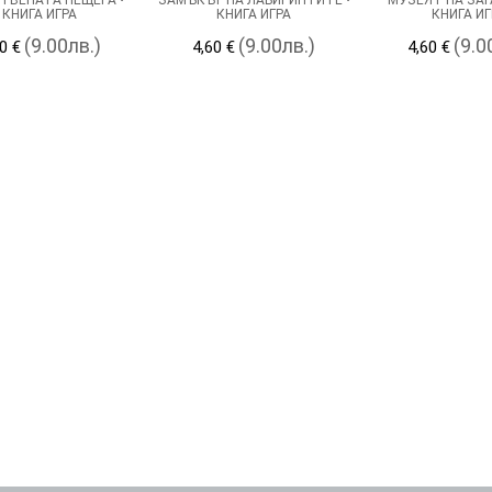
КНИГА ИГРА
КНИГА ИГРА
КНИГА ИГ
(9.00лв.)
(9.00лв.)
(9.0
0 €
4,60 €
4,60 €