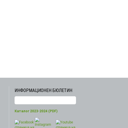
ИНФОРМАЦИОНЕН БЮЛЕТИН
Каталог 2023-2024 (PDF)