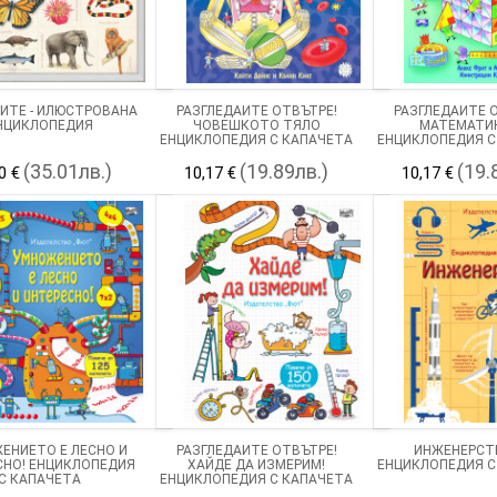
ИТЕ - ИЛЮСТРОВАНА
РАЗГЛЕДАЙТЕ ОТВЪТРЕ!
РАЗГЛЕДАЙТЕ 
НЦИКЛОПЕДИЯ
ЧОВЕШКОТО ТЯЛО
МАТЕМАТИ
ЕНЦИКЛОПЕДИЯ С КАПАЧЕТА
ЕНЦИКЛОПЕДИЯ С
(35.01лв.)
(19.89лв.)
(19.
0 €
10,17 €
10,17 €
ЕНИЕТО Е ЛЕСНО И
РАЗГЛЕДАЙТЕ ОТВЪТРЕ!
ИНЖЕНЕРС
СНО! ЕНЦИКЛОПЕДИЯ
ХАЙДЕ ДА ИЗМЕРИМ!
ЕНЦИКЛОПЕДИЯ С
С КАПАЧЕТА
ЕНЦИКЛОПЕДИЯ С КАПАЧЕТА