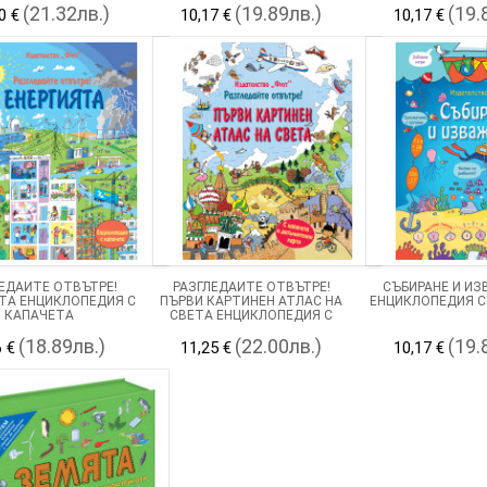
(21.32лв.)
(19.89лв.)
(19.
0 €
10,17 €
10,17 €
ЕДАЙТЕ ОТВЪТРЕ!
РАЗГЛЕДАЙТЕ ОТВЪТРЕ!
СЪБИРАНЕ И И
ТА ЕНЦИКЛОПЕДИЯ С
ПЪРВИ КАРТИНЕН АТЛАС НА
ЕНЦИКЛОПЕДИЯ С
КАПАЧЕТА
СВЕТА ЕНЦИКЛОПЕДИЯ С
КАПАЧЕТА
(18.89лв.)
(22.00лв.)
(19.
6 €
11,25 €
10,17 €