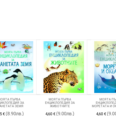
ОЯТА ПЪРВА
МОЯТА ПЪРВА
МОЯТА ПЪ
ЦИКЛОПЕДИЯ ЗА
ЕНЦИКЛОПЕДИЯ ЗА
ЕНЦИКЛОПЕД
АНЕТАТА ЗЕМЯ
ЖИВОТНИТЕ
МОРЕТАТА И О
(8.90лв.)
(9.00лв.)
(9.0
5 €
4,60 €
4,60 €